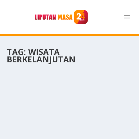
TAG:
WISATA
BERKELANJUTAN