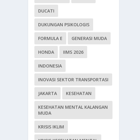
DUCATI
DUKUNGAN PSIKOLOGIS
FORMULA E
GENERASI MUDA
HONDA
IIMS 2026
INDONESIA
INOVASI SEKTOR TRANSPORTASI
JAKARTA
KESEHATAN
KESEHATAN MENTAL KALANGAN
MUDA
KRISIS IKLIM