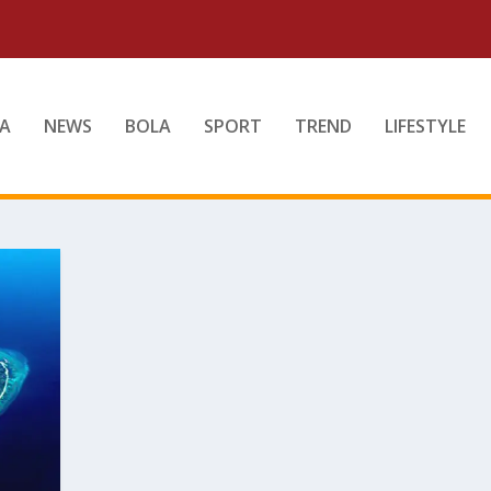
A
NEWS
BOLA
SPORT
TREND
LIFESTYLE