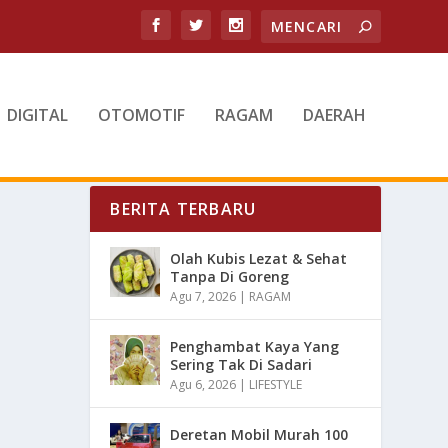
DIGITAL
OTOMOTIF
RAGAM
DAERAH
BERITA TERBARU
Olah Kubis Lezat & Sehat
Tanpa Di Goreng
Agu 7, 2026
|
RAGAM
Penghambat Kaya Yang
Sering Tak Di Sadari
Agu 6, 2026
|
LIFESTYLE
Deretan Mobil Murah 100