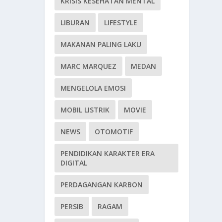
KRISIS KESEHATAN MENTAL
LIBURAN
LIFESTYLE
MAKANAN PALING LAKU
MARC MARQUEZ
MEDAN
MENGELOLA EMOSI
MOBIL LISTRIK
MOVIE
NEWS
OTOMOTIF
PENDIDIKAN KARAKTER ERA
DIGITAL
PERDAGANGAN KARBON
PERSIB
RAGAM