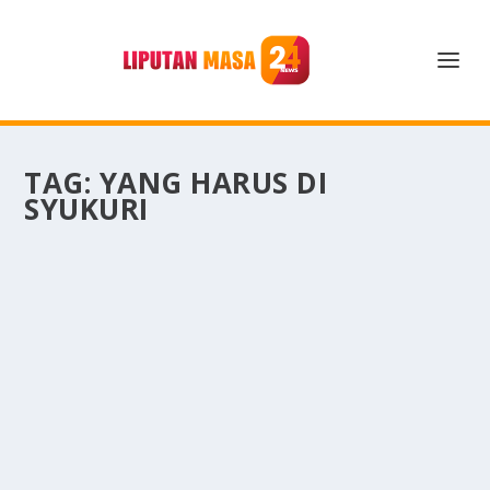
TAG:
YANG HARUS DI
SYUKURI