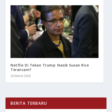
Netflix Di Tekan Trump: Nasib Susan Rice
Terancam?
26 Maret 2026
BERITA TERBARU