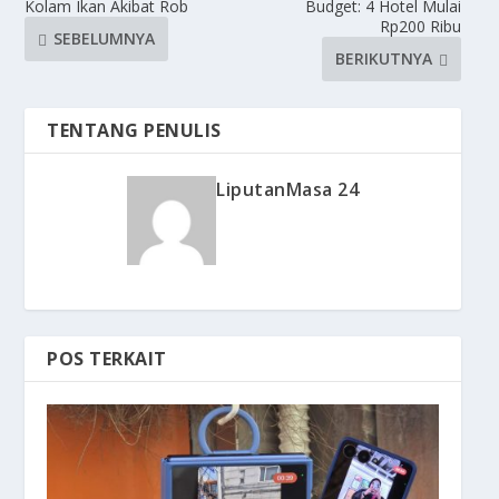
Kolam Ikan Akibat Rob
Budget: 4 Hotel Mulai
Rp200 Ribu
SEBELUMNYA
BERIKUTNYA
TENTANG PENULIS
LiputanMasa 24
POS TERKAIT