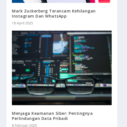
Mark Zuckerberg Terancam Kehilangan
Instagram Dan WhatsApp
18 April 2025
Menjaga Keamanan Siber: Pentingnya
Perlindungan Data Pribadi
8 Februari 2025