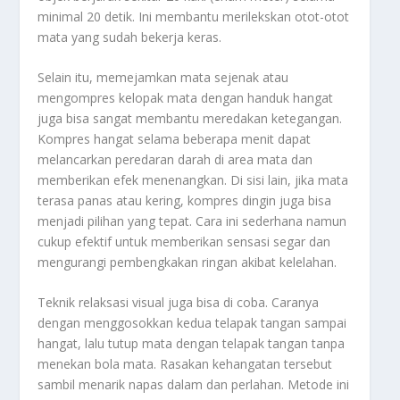
minimal 20 detik. Ini membantu merilekskan otot-otot
mata yang sudah bekerja keras.
Selain itu, memejamkan mata sejenak atau
mengompres kelopak mata dengan handuk hangat
juga bisa sangat membantu meredakan ketegangan.
Kompres hangat selama beberapa menit dapat
melancarkan peredaran darah di area mata dan
memberikan efek menenangkan. Di sisi lain, jika mata
terasa panas atau kering, kompres dingin juga bisa
menjadi pilihan yang tepat. Cara ini sederhana namun
cukup efektif untuk memberikan sensasi segar dan
mengurangi pembengkakan ringan akibat kelelahan.
Teknik relaksasi visual juga bisa di coba. Caranya
dengan menggosokkan kedua telapak tangan sampai
hangat, lalu tutup mata dengan telapak tangan tanpa
menekan bola mata. Rasakan kehangatan tersebut
sambil menarik napas dalam dan perlahan. Metode ini