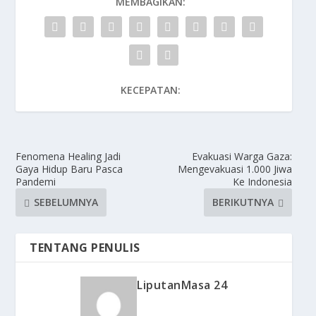
MEMBAGIKAN:
KECEPATAN:
Fenomena Healing Jadi
Evakuasi Warga Gaza:
Gaya Hidup Baru Pasca
Mengevakuasi 1.000 Jiwa
Pandemi
Ke Indonesia
SEBELUMNYA
BERIKUTNYA
TENTANG PENULIS
LiputanMasa 24