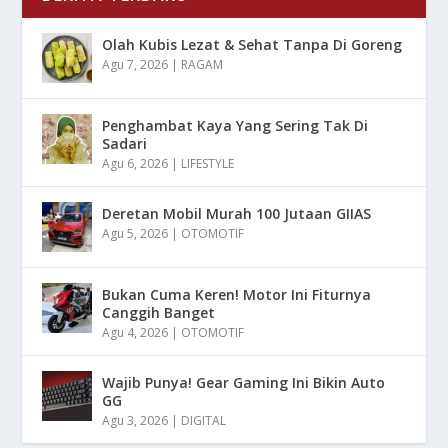
Olah Kubis Lezat & Sehat Tanpa Di Goreng
Agu 7, 2026
|
RAGAM
Penghambat Kaya Yang Sering Tak Di
Sadari
Agu 6, 2026
|
LIFESTYLE
Deretan Mobil Murah 100 Jutaan GIIAS
Agu 5, 2026
|
OTOMOTIF
Bukan Cuma Keren! Motor Ini Fiturnya
Canggih Banget
Agu 4, 2026
|
OTOMOTIF
Wajib Punya! Gear Gaming Ini Bikin Auto
GG
Agu 3, 2026
|
DIGITAL