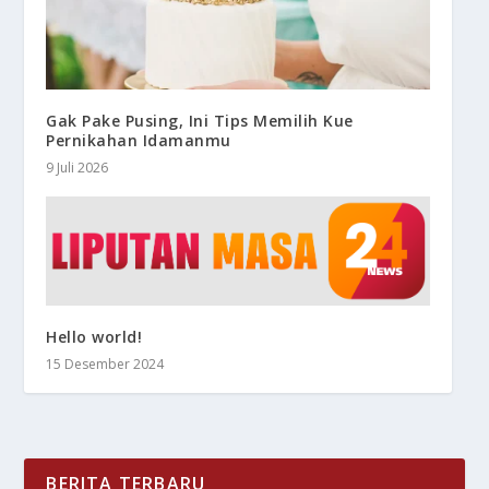
Gak Pake Pusing, Ini Tips Memilih Kue
Pernikahan Idamanmu
9 Juli 2026
Hello world!
15 Desember 2024
BERITA TERBARU