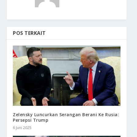
POS TERKAIT
Zelensky Luncurkan Serangan Berani Ke Rusia:
Persepsi Trump
6 Juni 2025