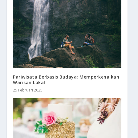
Pariwisata Berbasis Budaya: Memperkenalkan
Warisan Lokal
25 Februari 2025