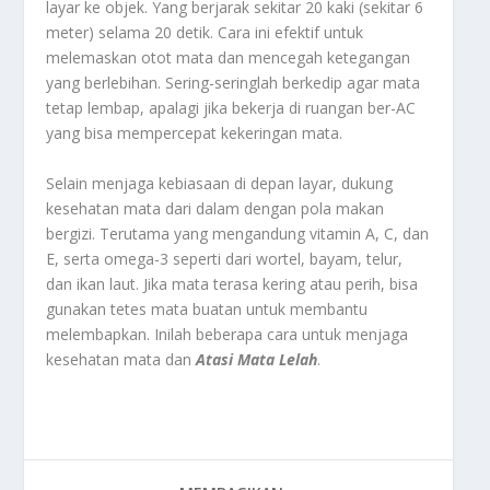
layar ke objek. Yang berjarak sekitar 20 kaki (sekitar 6
meter) selama 20 detik. Cara ini efektif untuk
melemaskan otot mata dan mencegah ketegangan
yang berlebihan. Sering-seringlah berkedip agar mata
tetap lembap, apalagi jika bekerja di ruangan ber-AC
yang bisa mempercepat kekeringan mata.
Selain menjaga kebiasaan di depan layar, dukung
kesehatan mata dari dalam dengan pola makan
bergizi. Terutama yang mengandung vitamin A, C, dan
E, serta omega-3 seperti dari wortel, bayam, telur,
dan ikan laut. Jika mata terasa kering atau perih, bisa
gunakan tetes mata buatan untuk membantu
melembapkan. Inilah beberapa cara untuk menjaga
kesehatan mata dan
Atasi Mata Lelah
.