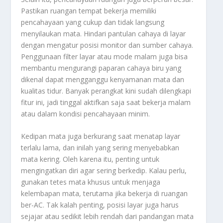
Pastikan ruangan tempat bekerja memiliki
pencahayaan yang cukup dan tidak langsung
menyilaukan mata. Hindari pantulan cahaya di layar
dengan mengatur posisi monitor dan sumber cahaya.
Penggunaan filter layar atau mode malam juga bisa
membantu mengurangi paparan cahaya biru yang
dikenal dapat mengganggu kenyamanan mata dan
kualitas tidur. Banyak perangkat kini sudah dilengkapi
fitur ini, jadi tinggal aktifkan saja saat bekerja malam
atau dalam kondisi pencahayaan minim.
Kedipan mata juga berkurang saat menatap layar
terlalu lama, dan inilah yang sering menyebabkan
mata kering. Oleh karena itu, penting untuk
mengingatkan diri agar sering berkedip. Kalau perlu,
gunakan tetes mata khusus untuk menjaga
kelembapan mata, terutama jika bekerja di ruangan
ber-AC. Tak kalah penting, posisi layar juga harus
sejajar atau sedikit lebih rendah dari pandangan mata