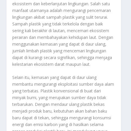
ekosistem dan keberlanjutan lingkungan. Salah satu
manfaat utamanya adalah mengurangi pencemaran
lingkungan akibat sampah plastik yang sulit terurai.
Sampah plastik yang tidak terkelola dengan baik
sering kali berakhir di lautan, mencemari ekosistem
perairan dan membahayakan kehidupan laut. Dengan
menggunakan kemasan yang dapat di daur ulang,
jumlah limbah plastik yang mencemari lingkungan
dapat di kurangi secara signifikan, sehingga menjaga
kelestarian ekosistem darat maupun laut.
Selain itu, kemasan yang dapat di daur ulang
membantu mengurangi eksploitasi sumber daya alam
yang terbatas. Plastik konvensional di buat dari
minyak bumi, yang merupakan sumber daya tidak
terbarukan. Dengan mendaur ulang plastik bekas
menjadi produk baru, kebutuhan akan bahan baku
baru dapat di tekan, sehingga mengurangi konsumsi
energi dan emisi karbon yang di hasilkan selama