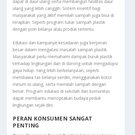
dapat di daur ulang serta membangun fasilitas daur
ulang yang lebih canggih. Sistem insentif bagi
masyarakat yang aktif memilah sampah juga bisa di
terapkan. Seperti program tukar sampah plastik
dengan poin belanja atau produk tertentu.
Edukasi dan kampanye kesadaran juga berperan
besar dalam mengatasi masalah sampah plastik.
Masyarakat perlu memahami dampak buruk plastik
terhadap lingkungan dan di dorong untuk mengadopsi
gaya hidup. Yang lebih berkelanjutan, seperti
membawa tas belanja sendiri, menggunakan botol
minum isi ulang, serta memilah sampah dengan
benar. Program edukasi di sekolah dan komunitas
dapat membantu menciptakan budaya peduli
lingkungan sejak dini.
PERAN KONSUMEN SANGAT
PENTING