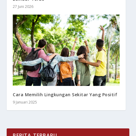
27 Juni 2026
Cara Memilih Lingkungan Sekitar Yang Positif
9 Januari 2025
BERITA TERBARU