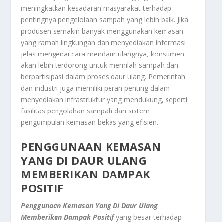
meningkatkan kesadaran masyarakat terhadap
pentingnya pengelolaan sampah yang lebih baik. Jika
produsen semakin banyak menggunakan kemasan
yang ramah lingkungan dan menyediakan informasi
jelas mengenai cara mendaur ulangnya, konsumen
akan lebih terdorong untuk memilah sampah dan
berpartisipasi dalam proses daur ulang. Pemerintah
dan industri juga memiliki peran penting dalam
menyediakan infrastruktur yang mendukung, seperti
fasilitas pengolahan sampah dan sistem
pengumpulan kemasan bekas yang efisien.
PENGGUNAAN KEMASAN
YANG DI DAUR ULANG
MEMBERIKAN DAMPAK
POSITIF
Penggunaan Kemasan Yang Di Daur Ulang
Memberikan Dampak Positif
yang besar terhadap