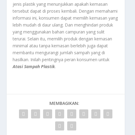
jenis plastik yang menunjukkan apakah kemasan
tersebut dapat di proses kembali. Dengan memahami
informasi ini, konsumen dapat memilih kemasan yang
lebih mudah di daur ulang. Dan menghindari produk
yang menggunakan bahan campuran yang sulit
terurai. Selain itu, memilih produk dengan kemasan
minimal atau tanpa kemasan berlebih juga dapat
membantu mengurangi jumlah sampah yang di
hasilkan. Inilah pentingnya peran konsumen untuk
Atasi Sampah Plastik
.
MEMBAGIKAN: