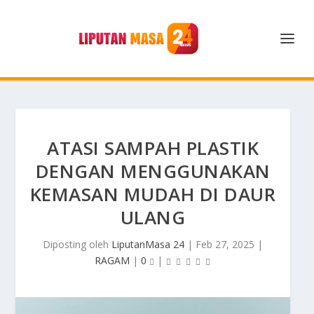
ATASI SAMPAH PLASTIK
DENGAN MENGGUNAKAN
KEMASAN MUDAH DI DAUR
ULANG
Diposting oleh
LiputanMasa 24
|
Feb 27, 2025
|
RAGAM
|
0
|