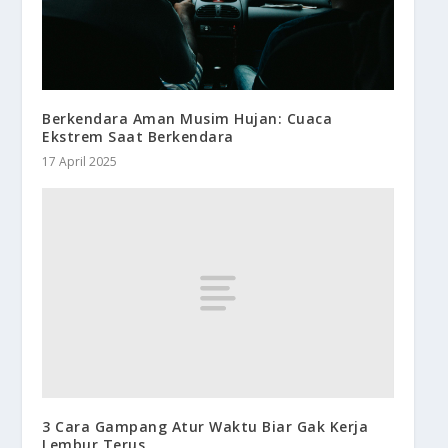
Berkendara Aman Musim Hujan: Cuaca
Ekstrem Saat Berkendara
17 April 2025
3 Cara Gampang Atur Waktu Biar Gak Kerja
Lembur Terus