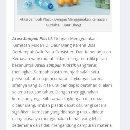
Atasi Sampah Plastik Dengan Menggunakan Kemasan
Mudah Di Daur Ulang
Atasi Sampah Plastik
Dengan Menggunakan
Kemasan Mudah Di Daur Ulang Karena Bisa
Berdampak Baik Pada Ekosistem Dan Keberlanjutan.
Kemasan yang mudah didaur ulang memiliki peran
besar untuk
Atasi Sampah Plastik
yang terus
meningkat. Sampah plastik menjadi salah satu
penyebab utama pencemaran lingkungan karena
sifatnya yang sulit terurai dan dapat bertahan di alam
selama ratusan tahun. Dengan menggunakan
kemasan yang lebih ramah lingkungan dan dapat
didaur ulang, limbah plastik dapat dikurangi secara
signifikan. Kemasan yang dirancang untuk didaur
ulang biasanya menggunakan bahan yang lebih
sederhana dan tidak mengandung campuran material