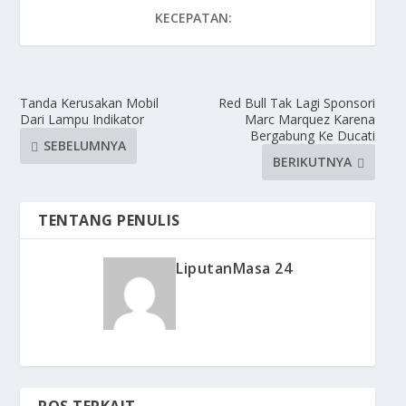
KECEPATAN:
Tanda Kerusakan Mobil
Red Bull Tak Lagi Sponsori
Dari Lampu Indikator
Marc Marquez Karena
Bergabung Ke Ducati
SEBELUMNYA
BERIKUTNYA
TENTANG PENULIS
LiputanMasa 24
POS TERKAIT