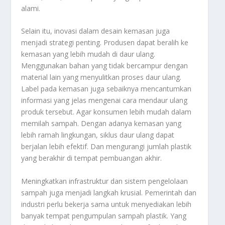
alami.
Selain itu, inovasi dalam desain kemasan juga
menjadi strategi penting. Produsen dapat beralih ke
kemasan yang lebih mudah di daur ulang.
Menggunakan bahan yang tidak bercampur dengan
material lain yang menyulitkan proses daur ulang.
Label pada kemasan juga sebaiknya mencantumkan
informasi yang jelas mengenai cara mendaur ulang
produk tersebut. Agar konsumen lebih mudah dalam
memilah sampah. Dengan adanya kemasan yang
lebih ramah lingkungan, siklus daur ulang dapat
berjalan lebih efektif. Dan mengurangi jumlah plastik
yang berakhir di tempat pembuangan akhir.
Meningkatkan infrastruktur dan sistem pengelolaan
sampah juga menjadi langkah krusial. Pemerintah dan
industri perlu bekerja sama untuk menyediakan lebih
banyak tempat pengumpulan sampah plastik. Yang