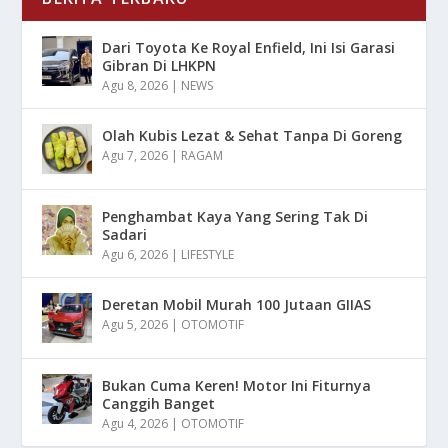
Dari Toyota Ke Royal Enfield, Ini Isi Garasi
Gibran Di LHKPN
Agu 8, 2026
|
NEWS
Olah Kubis Lezat & Sehat Tanpa Di Goreng
Agu 7, 2026
|
RAGAM
Penghambat Kaya Yang Sering Tak Di
Sadari
Agu 6, 2026
|
LIFESTYLE
Deretan Mobil Murah 100 Jutaan GIIAS
Agu 5, 2026
|
OTOMOTIF
Bukan Cuma Keren! Motor Ini Fiturnya
Canggih Banget
Agu 4, 2026
|
OTOMOTIF