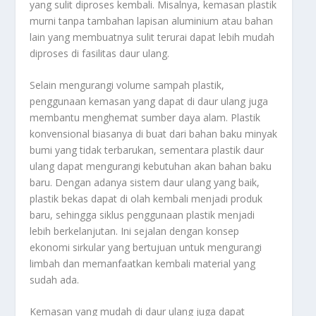
yang sulit diproses kembali. Misalnya, kemasan plastik
murni tanpa tambahan lapisan aluminium atau bahan
lain yang membuatnya sulit terurai dapat lebih mudah
diproses di fasilitas daur ulang.
Selain mengurangi volume sampah plastik,
penggunaan kemasan yang dapat di daur ulang juga
membantu menghemat sumber daya alam. Plastik
konvensional biasanya di buat dari bahan baku minyak
bumi yang tidak terbarukan, sementara plastik daur
ulang dapat mengurangi kebutuhan akan bahan baku
baru. Dengan adanya sistem daur ulang yang baik,
plastik bekas dapat di olah kembali menjadi produk
baru, sehingga siklus penggunaan plastik menjadi
lebih berkelanjutan. Ini sejalan dengan konsep
ekonomi sirkular yang bertujuan untuk mengurangi
limbah dan memanfaatkan kembali material yang
sudah ada.
Kemasan yang mudah di daur ulang juga dapat