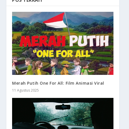
Merah Putih One For All: Film Animasi Viral
11 Agustus 2025