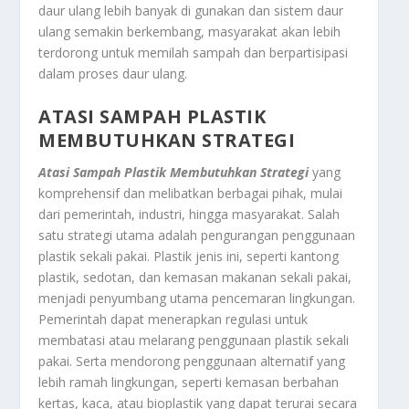
daur ulang lebih banyak di gunakan dan sistem daur
ulang semakin berkembang, masyarakat akan lebih
terdorong untuk memilah sampah dan berpartisipasi
dalam proses daur ulang.
ATASI SAMPAH PLASTIK
MEMBUTUHKAN STRATEGI
Atasi Sampah Plastik Membutuhkan Strategi
yang
komprehensif dan melibatkan berbagai pihak, mulai
dari pemerintah, industri, hingga masyarakat. Salah
satu strategi utama adalah pengurangan penggunaan
plastik sekali pakai. Plastik jenis ini, seperti kantong
plastik, sedotan, dan kemasan makanan sekali pakai,
menjadi penyumbang utama pencemaran lingkungan.
Pemerintah dapat menerapkan regulasi untuk
membatasi atau melarang penggunaan plastik sekali
pakai. Serta mendorong penggunaan alternatif yang
lebih ramah lingkungan, seperti kemasan berbahan
kertas, kaca, atau bioplastik yang dapat terurai secara