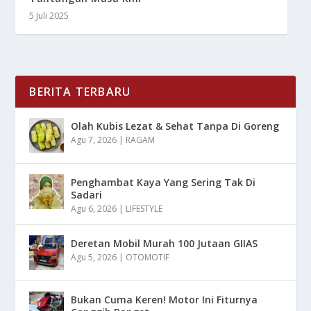
5 Juli 2025
BERITA TERBARU
Olah Kubis Lezat & Sehat Tanpa Di Goreng
Agu 7, 2026
|
RAGAM
Penghambat Kaya Yang Sering Tak Di
Sadari
Agu 6, 2026
|
LIFESTYLE
Deretan Mobil Murah 100 Jutaan GIIAS
Agu 5, 2026
|
OTOMOTIF
Bukan Cuma Keren! Motor Ini Fiturnya