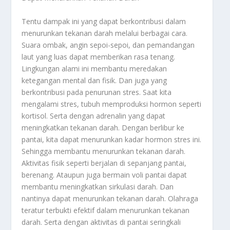
Tentu dampak ini yang dapat berkontribusi dalam
menurunkan tekanan darah melalui berbagai cara.
Suara ombak, angin sepoi-sepoi, dan pemandangan
laut yang luas dapat memberikan rasa tenang.
Lingkungan alami ini membantu meredakan
ketegangan mental dan fisik. Dan juga yang
berkontribusi pada penurunan stres. Saat kita
mengalami stres, tubuh memproduksi hormon seperti
kortisol. Serta dengan adrenalin yang dapat
meningkatkan tekanan darah. Dengan berlibur ke
pantai, kita dapat menurunkan kadar hormon stres ini.
Sehingga membantu menurunkan tekanan darah.
Aktivitas fisik seperti berjalan di sepanjang pantai,
berenang. Ataupun juga bermain voli pantai dapat
membantu meningkatkan sirkulasi darah. Dan
nantinya dapat menurunkan tekanan darah. Olahraga
teratur terbukti efektif dalam menurunkan tekanan
darah. Serta dengan aktivitas di pantai seringkali