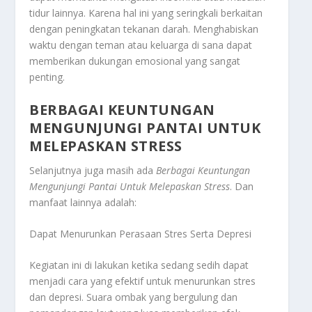
tidur lainnya. Karena hal ini yang seringkali berkaitan
dengan peningkatan tekanan darah. Menghabiskan
waktu dengan teman atau keluarga di sana dapat
memberikan dukungan emosional yang sangat
penting.
BERBAGAI KEUNTUNGAN
MENGUNJUNGI PANTAI UNTUK
MELEPASKAN STRESS
Selanjutnya juga masih ada
Berbagai Keuntungan
Mengunjungi Pantai Untuk Melepaskan Stress
.
Dan
manfaat lainnya adalah:
Dapat Menurunkan Perasaan Stres Serta Depresi
Kegiatan ini di lakukan ketika sedang sedih dapat
menjadi cara yang efektif untuk menurunkan stres
dan depresi. Suara ombak yang bergulung dan