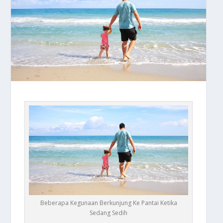
Beberapa Kegunaan Berkunjung Ke Pantai Ketika
Sedang Sedih