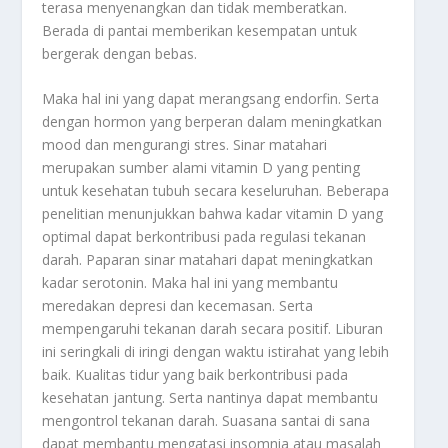
terasa menyenangkan dan tidak memberatkan.
Berada di pantai memberikan kesempatan untuk
bergerak dengan bebas.
Maka hal ini yang dapat merangsang endorfin. Serta
dengan hormon yang berperan dalam meningkatkan
mood dan mengurangi stres. Sinar matahari
merupakan sumber alami vitamin D yang penting
untuk kesehatan tubuh secara keseluruhan. Beberapa
penelitian menunjukkan bahwa kadar vitamin D yang
optimal dapat berkontribusi pada regulasi tekanan
darah. Paparan sinar matahari dapat meningkatkan
kadar serotonin. Maka hal ini yang membantu
meredakan depresi dan kecemasan. Serta
mempengaruhi tekanan darah secara positif. Liburan
ini seringkali di iringi dengan waktu istirahat yang lebih
baik. Kualitas tidur yang baik berkontribusi pada
kesehatan jantung. Serta nantinya dapat membantu
mengontrol tekanan darah. Suasana santai di sana
dapat membantu mengatasi insomnia atau masalah