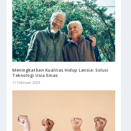
Meningkatkan Kualitas Hidup Lansia: Solusi
Teknologi Usia Emas
11 Februari 2025