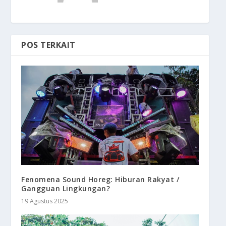
POS TERKAIT
Fenomena Sound Horeg: Hiburan Rakyat /
Gangguan Lingkungan?
19 Agustus 2025