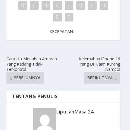
KECEPATAN:
Cara Jitu Menahan Amarah
Kelemahan iPhone 16
Yang Kadang Tidak
Yang Di Klaim Kurang
Terkontrol
Nampol
SEBELUMNYA
BERIKUTNYA
TENTANG PENULIS
LiputanMasa 24