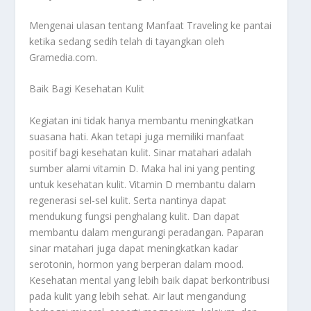
Mengenai ulasan tentang
Manfaat Traveling
ke pantai
ketika sedang sedih telah di tayangkan oleh
Gramedia.com.
Baik Bagi Kesehatan Kulit
Kegiatan ini tidak hanya membantu meningkatkan
suasana hati. Akan tetapi juga memiliki manfaat
positif bagi kesehatan kulit. Sinar matahari adalah
sumber alami vitamin D. Maka hal ini yang penting
untuk kesehatan kulit. Vitamin D membantu dalam
regenerasi sel-sel kulit. Serta nantinya dapat
mendukung fungsi penghalang kulit. Dan dapat
membantu dalam mengurangi peradangan. Paparan
sinar matahari juga dapat meningkatkan kadar
serotonin, hormon yang berperan dalam mood.
Kesehatan mental yang lebih baik dapat berkontribusi
pada kulit yang lebih sehat. Air laut mengandung