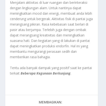
Menjalani aktivitas di luar ruangan dan berinteraksi
dengan lingkungan alam. Untuk nantinya dapat
meningkatkan mood dan energi, membuat anda lebih
cenderung untuk bergerak. Aktivitas fisik di pantai juga
merangsang pikiran. Rasa kebebasan saat berlari di
pasir atau berjumpa. Terlebih juga dengan ombak
dapat merangsang kreativitas dan meningkatkan
suasana hati. Dan kegiatan yang di lakukan di pantai
dapat meningkatkan produksi endorfin. Hal ini yang
membantu mengurangi perasaan sedih dan
memberikan rasa bahagia.
Tentu ada banyak dampak yang positif saat ke pantai
terkait
Beberapa Kegunaan Berkunjung
.
MEMBAGIKAN: