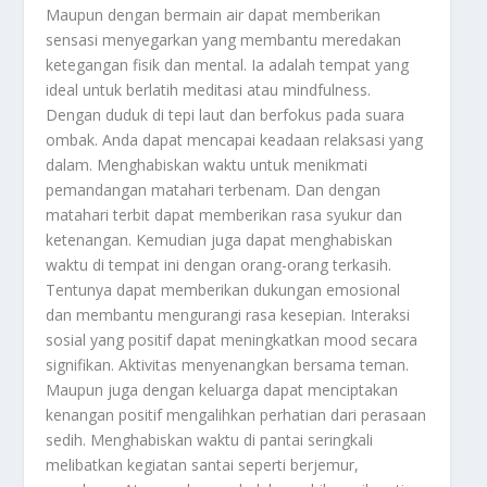
Maupun dengan bermain air dapat memberikan
sensasi menyegarkan yang membantu meredakan
ketegangan fisik dan mental. Ia adalah tempat yang
ideal untuk berlatih meditasi atau mindfulness.
Dengan duduk di tepi laut dan berfokus pada suara
ombak. Anda dapat mencapai keadaan relaksasi yang
dalam. Menghabiskan waktu untuk menikmati
pemandangan matahari terbenam. Dan dengan
matahari terbit dapat memberikan rasa syukur dan
ketenangan. Kemudian juga dapat menghabiskan
waktu di tempat ini dengan orang-orang terkasih.
Tentunya dapat memberikan dukungan emosional
dan membantu mengurangi rasa kesepian. Interaksi
sosial yang positif dapat meningkatkan mood secara
signifikan. Aktivitas menyenangkan bersama teman.
Maupun juga dengan keluarga dapat menciptakan
kenangan positif mengalihkan perhatian dari perasaan
sedih. Menghabiskan waktu di pantai seringkali
melibatkan kegiatan santai seperti berjemur,