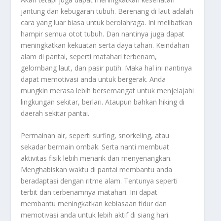
jantung dan kebugaran tubuh. Berenang di laut adalah
cara yang luar biasa untuk berolahraga. Ini melibatkan
hampir semua otot tubuh. Dan nantinya juga dapat
meningkatkan kekuatan serta daya tahan. Keindahan
alam di pantai, seperti matahari terbenam,
gelombang laut, dan pasir putih. Maka hal ini nantinya
dapat memotivasi anda untuk bergerak. Anda
mungkin merasa lebih bersemangat untuk menjelajahi
lingkungan sekitar, berlari. Ataupun bahkan hiking di
daerah sekitar pantai.
Permainan air, seperti surfing, snorkeling, atau
sekadar bermain ombak. Serta nanti membuat
aktivitas fisik lebih menarik dan menyenangkan.
Menghabiskan waktu di pantai membantu anda
beradaptasi dengan ritme alam. Tentunya seperti
terbit dan terbenamnya matahari. Ini dapat
membantu meningkatkan kebiasaan tidur dan
memotivasi anda untuk lebih aktif di siang hari.