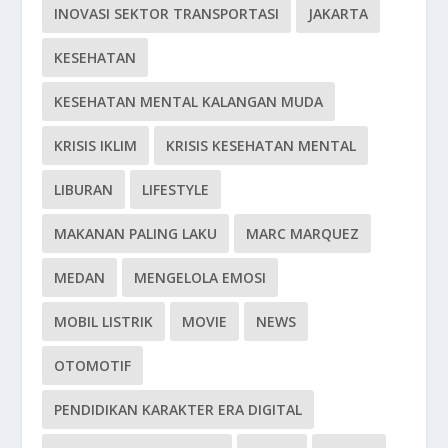
INOVASI SEKTOR TRANSPORTASI
JAKARTA
KESEHATAN
KESEHATAN MENTAL KALANGAN MUDA
KRISIS IKLIM
KRISIS KESEHATAN MENTAL
LIBURAN
LIFESTYLE
MAKANAN PALING LAKU
MARC MARQUEZ
MEDAN
MENGELOLA EMOSI
MOBIL LISTRIK
MOVIE
NEWS
OTOMOTIF
PENDIDIKAN KARAKTER ERA DIGITAL