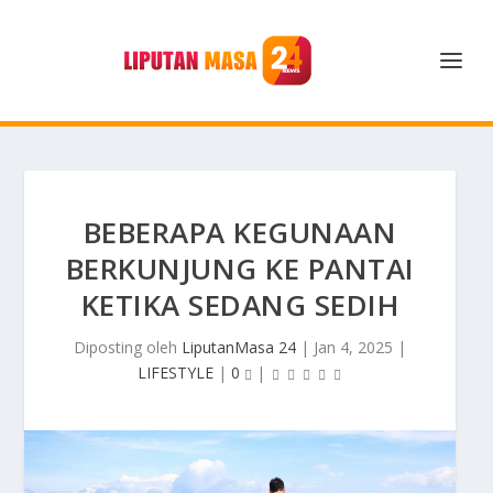
BEBERAPA KEGUNAAN
BERKUNJUNG KE PANTAI
KETIKA SEDANG SEDIH
Diposting oleh
LiputanMasa 24
|
Jan 4, 2025
|
LIFESTYLE
|
0
|