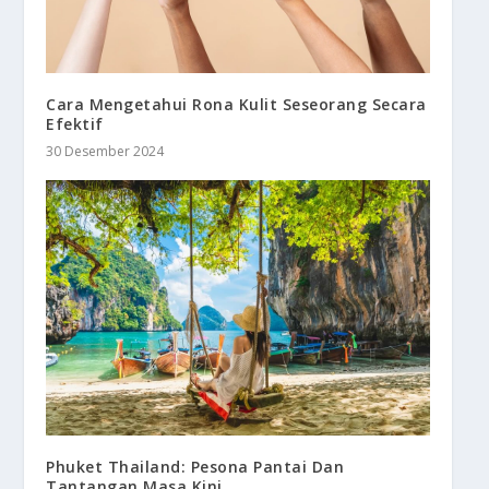
Cara Mengetahui Rona Kulit Seseorang Secara
Efektif
30 Desember 2024
Phuket Thailand: Pesona Pantai Dan
Tantangan Masa Kini