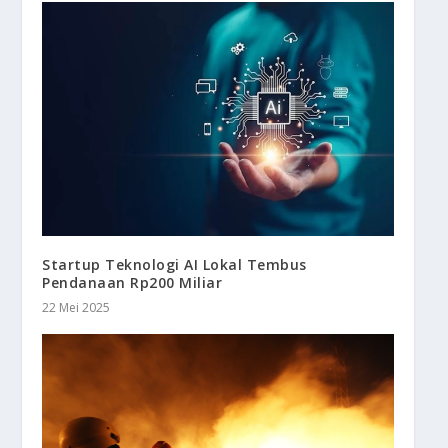
Startup Teknologi AI Lokal Tembus
Pendanaan Rp200 Miliar
22 Mei 2025