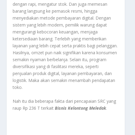
dengan rapi, mengatur stok. Dan juga memesan
barang langsung ke pemasok resmi, hingga
menyediakan metode pembayaran digital. Dengan
sistem yang lebih modern, pemilik warung dapat
mengurangi kebocoran keuangan, menjaga
ketersediaan barang. Terlebih yang memberikan
layanan yang lebih cepat serta praktis bagi pelanggan.
Hasilnya, omzet pun naik signifikan karena konsumen
semakin nyaman berbelanja. Selain itu, program
diversifikasi yang di fasilitasi mereka, seperti
penjualan produk digital, layanan pembayaran, dan
logistik. Maka akan semakin menambah pendapatan
toko.
Nah itu dia beberapa fakta dari pencapaian SRC yang
raup Rp 236 T terkait
Bisnis Kelontong Meledak
.