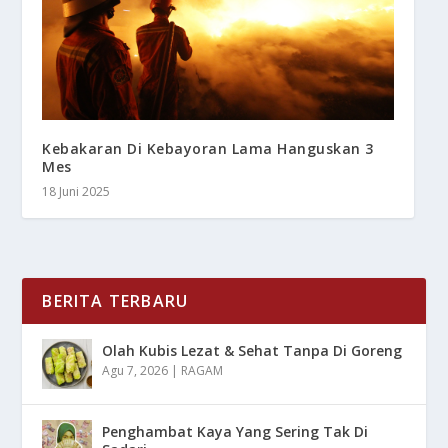
Kebakaran Di Kebayoran Lama Hanguskan 3
Mes
18 Juni 2025
BERITA TERBARU
Olah Kubis Lezat & Sehat Tanpa Di Goreng
Agu 7, 2026
|
RAGAM
Penghambat Kaya Yang Sering Tak Di