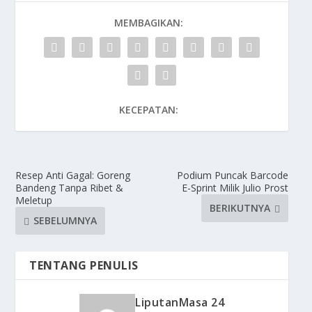
MEMBAGIKAN:
KECEPATAN:
Resep Anti Gagal: Goreng
Podium Puncak Barcode
Bandeng Tanpa Ribet &
E-Sprint Milik Julio Prost
Meletup
BERIKUTNYA
SEBELUMNYA
TENTANG PENULIS
LiputanMasa 24