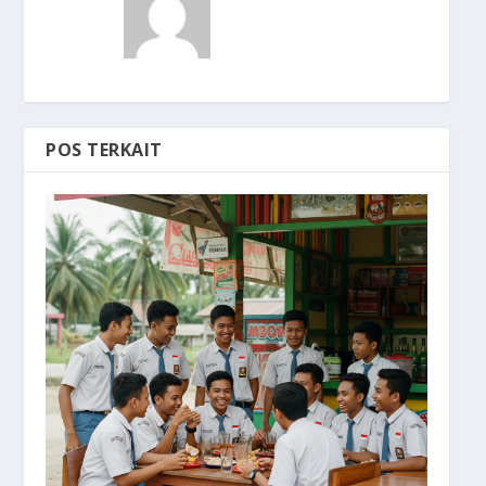
POS TERKAIT