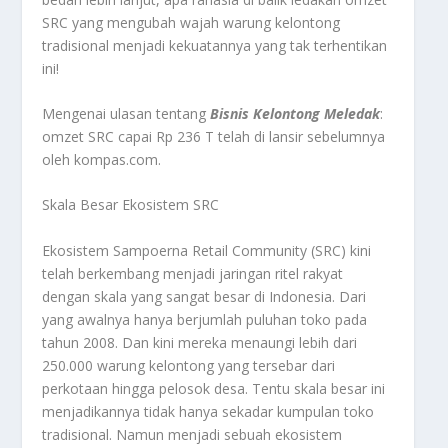
SRC yang mengubah wajah warung kelontong
tradisional menjadi kekuatannya yang tak terhentikan
ini!
Mengenai ulasan tentang
Bisnis Kelontong Meledak
:
omzet SRC capai Rp 236 T telah di lansir sebelumnya
oleh kompas.com.
Skala Besar Ekosistem SRC
Ekosistem Sampoerna Retail Community (SRC) kini
telah berkembang menjadi jaringan ritel rakyat
dengan skala yang sangat besar di Indonesia. Dari
yang awalnya hanya berjumlah puluhan toko pada
tahun 2008. Dan kini mereka menaungi lebih dari
250.000 warung kelontong yang tersebar dari
perkotaan hingga pelosok desa. Tentu skala besar ini
menjadikannya tidak hanya sekadar kumpulan toko
tradisional. Namun menjadi sebuah ekosistem