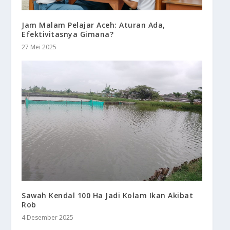
Jam Malam Pelajar Aceh: Aturan Ada,
Efektivitasnya Gimana?
27 Mei 2025
Sawah Kendal 100 Ha Jadi Kolam Ikan Akibat
Rob
4 Desember 2025