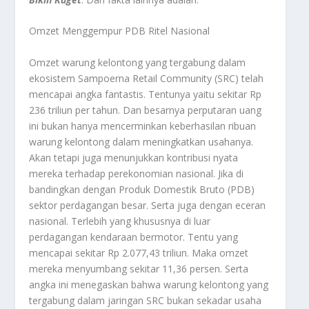
Omzet Menggempur PDB Ritel Nasional
Omzet warung kelontong yang tergabung dalam
ekosistem Sampoerna Retail Community (SRC) telah
mencapai angka fantastis. Tentunya yaitu sekitar Rp
236 triliun per tahun. Dan besarnya perputaran uang
ini bukan hanya mencerminkan keberhasilan ribuan
warung kelontong dalam meningkatkan usahanya.
Akan tetapi juga menunjukkan kontribusi nyata
mereka terhadap perekonomian nasional. Jika di
bandingkan dengan Produk Domestik Bruto (PDB)
sektor perdagangan besar. Serta juga dengan eceran
nasional. Terlebih yang khususnya di luar
perdagangan kendaraan bermotor. Tentu yang
mencapai sekitar Rp 2.077,43 triliun. Maka omzet
mereka menyumbang sekitar 11,36 persen. Serta
angka ini menegaskan bahwa warung kelontong yang
tergabung dalam jaringan SRC bukan sekadar usaha