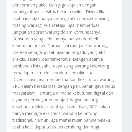
penerimaan paket. Dan juga sejalan dengan
meningkatnya aktivitas belanja online. Diversifikasi
usaha ini tidak hanya meningkatkan omzet masing-
masing warung. Akan tetapi juga memperluas
jangkauan peran warung dalam komunitasnya.
Konsumen yang sebelumnya hanya membeli
kebutuhan pokok. Namun kini menjadikan warung
mereka sebagai pusat layanan terpadu yang lebih
praktis, efisien, dan terpercaya. Dengan adanya
tambahan lini usaha, daya saing warung kelontong
terhadap minimarket modern semakin kuat.
Diversifikasi juga memperlihatkan fleksibilitas warung
SRC dalam beradaptasi dengan perubahan gaya hidup
masyarakat. Tentunya di mana kebutuhan digital dan
layanan pembayaran menjadi bagian penting
keseharian. Melalui strategi diversifikasi, SRC bukan
hanya menjaga eksistensi warung kelontong
tradisional. Namun juga memastikan bahwa pelaku
usaha kecil dapat terus berkembang dan maju.