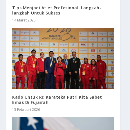
Tips Menjadi Atlet Profesional: Langkah-
langkah Untuk Sukses
14 Maret 2025
Kado Untuk RI: Karateka Putri Kita Sabet
Emas Di Fujairah!
15 Februari 2026