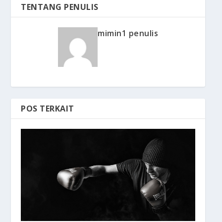
TENTANG PENULIS
mimin1 penulis
POS TERKAIT