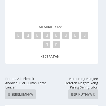
MEMBAGIKAN:
KECEPATAN:
Pompa ASI Elektrik
Beruntung Banget!
Andalan: Biar LDRan Tetap
Deretan Negara Yang
Lancar!
Paling Sering Libur
SEBELUMNYA
BERIKUTNYA