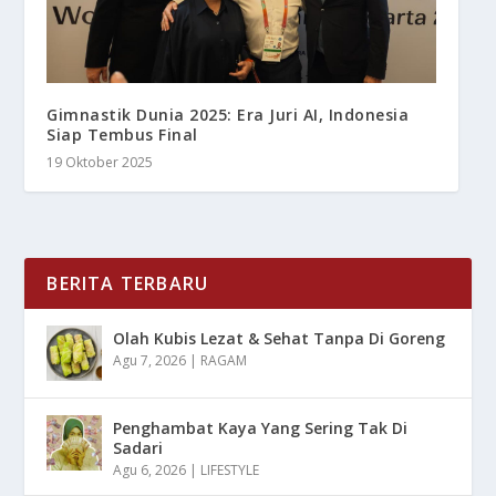
Gimnastik Dunia 2025: Era Juri AI, Indonesia
Siap Tembus Final
19 Oktober 2025
BERITA TERBARU
Olah Kubis Lezat & Sehat Tanpa Di Goreng
Agu 7, 2026
|
RAGAM
Penghambat Kaya Yang Sering Tak Di
Sadari
Agu 6, 2026
|
LIFESTYLE