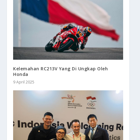
Kelemahan RC213V Yang Di Ungkap Oleh
Honda
9 April 2025