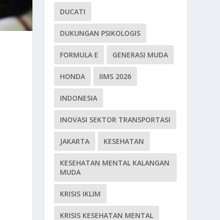
DUCATI
DUKUNGAN PSIKOLOGIS
FORMULA E
GENERASI MUDA
HONDA
IIMS 2026
INDONESIA
INOVASI SEKTOR TRANSPORTASI
JAKARTA
KESEHATAN
KESEHATAN MENTAL KALANGAN
MUDA
KRISIS IKLIM
KRISIS KESEHATAN MENTAL