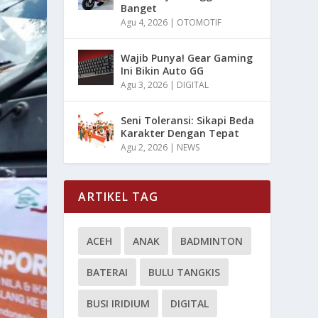
Banget
Agu 4, 2026
|
OTOMOTIF
Wajib Punya! Gear Gaming
Ini Bikin Auto GG
Agu 3, 2026
|
DIGITAL
Seni Toleransi: Sikapi Beda
Karakter Dengan Tepat
Agu 2, 2026
|
NEWS
ARTIKEL TAG
ACEH
ANAK
BADMINTON
BATERAI
BULU TANGKIS
BUSI IRIDIUM
DIGITAL