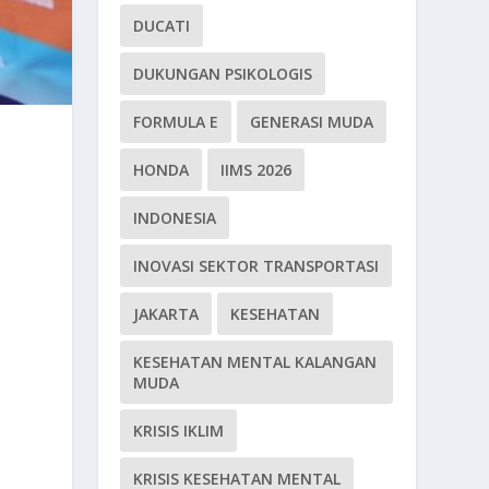
DUCATI
DUKUNGAN PSIKOLOGIS
FORMULA E
GENERASI MUDA
HONDA
IIMS 2026
INDONESIA
INOVASI SEKTOR TRANSPORTASI
JAKARTA
KESEHATAN
KESEHATAN MENTAL KALANGAN
MUDA
KRISIS IKLIM
KRISIS KESEHATAN MENTAL