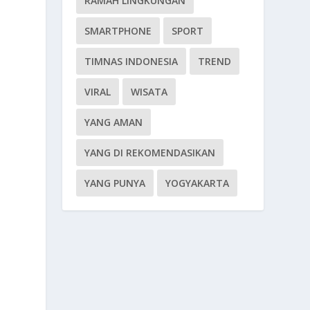
RAMAH LINGKUNGAN
SMARTPHONE
SPORT
TIMNAS INDONESIA
TREND
VIRAL
WISATA
YANG AMAN
YANG DI REKOMENDASIKAN
YANG PUNYA
YOGYAKARTA