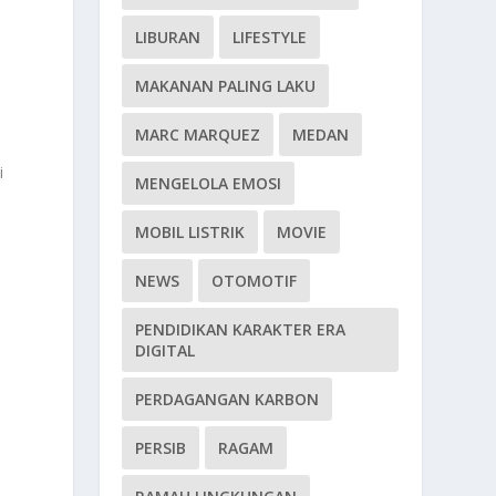
LIBURAN
LIFESTYLE
MAKANAN PALING LAKU
MARC MARQUEZ
MEDAN
i
MENGELOLA EMOSI
MOBIL LISTRIK
MOVIE
NEWS
OTOMOTIF
PENDIDIKAN KARAKTER ERA
DIGITAL
PERDAGANGAN KARBON
PERSIB
RAGAM