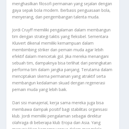
menghasilkan filosofi permainan yang sejalan dengan
gaya sepak bola modern. Berbasis penguasaan bola,
menyerang, dan pengembangan talenta muda.
Jordi Cruyff memiliki pengalaman dalam membangun
tim dengan strategi taktis yang fleksibel. Sementara
Kluivert dikenal memiliki kemampuan dalam
membimbing striker dan pemain muda agar lebih
efektif dalam mencetak gol. Jika mereka menangani
sebuah tim, dampaknya bisa terlihat dari peningkatan
performa tim dalam jangka panjang. Terutama dalam
menciptakan skema permainan yang atraktif serta
membangun kedalaman skuad dengan regenerasi
pemain muda yang lebih baik.
Dari sisi manajerial, kerja sama mereka juga bisa
membawa dampak positif bagi stabilitas organisasi
klub. Jordi memiliki pengalaman sebagai direktur
olahraga di beberapa klub Eropa dan Asia. Yang