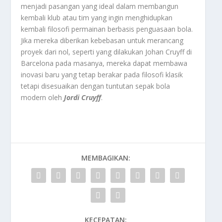
menjadi pasangan yang ideal dalam membangun
kembali klub atau tim yang ingin menghidupkan
kembali filosofi permainan berbasis penguasaan bola.
Jika mereka diberikan kebebasan untuk merancang
proyek dari nol, seperti yang dilakukan Johan Cruyff di
Barcelona pada masanya, mereka dapat membawa
inovasi baru yang tetap berakar pada filosofi klasik
tetapi disesuaikan dengan tuntutan sepak bola
modern oleh
Jordi Cruyff
.
MEMBAGIKAN:
KECEPATAN: