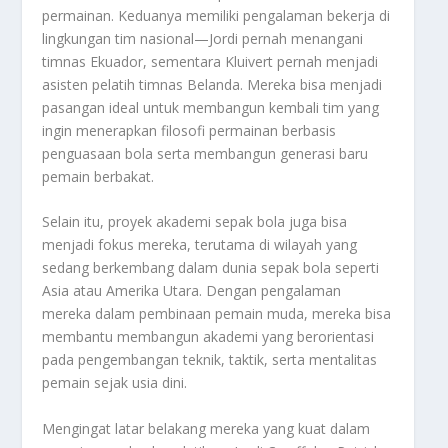
permainan. Keduanya memiliki pengalaman bekerja di
lingkungan tim nasional—Jordi pernah menangani
timnas Ekuador, sementara Kluivert pernah menjadi
asisten pelatih timnas Belanda. Mereka bisa menjadi
pasangan ideal untuk membangun kembali tim yang
ingin menerapkan filosofi permainan berbasis
penguasaan bola serta membangun generasi baru
pemain berbakat.
Selain itu, proyek akademi sepak bola juga bisa
menjadi fokus mereka, terutama di wilayah yang
sedang berkembang dalam dunia sepak bola seperti
Asia atau Amerika Utara. Dengan pengalaman
mereka dalam pembinaan pemain muda, mereka bisa
membantu membangun akademi yang berorientasi
pada pengembangan teknik, taktik, serta mentalitas
pemain sejak usia dini.
Mengingat latar belakang mereka yang kuat dalam