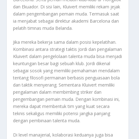
dan Ekuador. Di sisi lain, Kluivert memiliki rekam jejak
dalam pengembangan pemain muda. Termasuk saat
ia menjabat sebagai direktur akademi Barcelona dan
pelatih timnas muda Belanda.
Jika mereka bekerja sama dalam posisi kepelatihan.
Kombinasi antara strategi taktis Jordi dan pengalaman
Kluivert dalam pengelolaan talenta muda bisa menjadi
keuntungan besar bagi sebuah klub. Jordi dikenal
sebagai sosok yang memiliki pemahaman mendalam
tentang filosofi permainan berbasis penguasaan bola
dan taktik menyerang. Sementara Kluivert memiliki
pengalaman dalam membimbing striker dan
pengembangan pemain muda. Dengan kombinasi ini,
mereka dapat membentuk tim yang kuat secara
teknis sekaligus memiliki potensi jangka panjang
dengan pembinaan talenta muda.
Di level manajerial, kolaborasi keduanya juga bisa