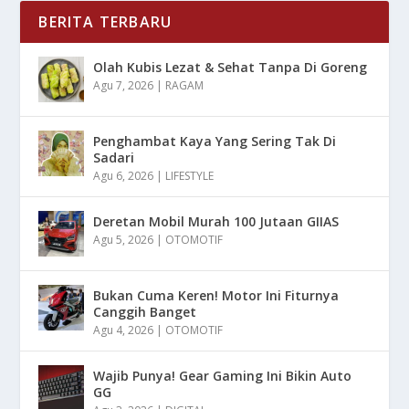
BERITA TERBARU
Olah Kubis Lezat & Sehat Tanpa Di Goreng
Agu 7, 2026
|
RAGAM
Penghambat Kaya Yang Sering Tak Di
Sadari
Agu 6, 2026
|
LIFESTYLE
Deretan Mobil Murah 100 Jutaan GIIAS
Agu 5, 2026
|
OTOMOTIF
Bukan Cuma Keren! Motor Ini Fiturnya
Canggih Banget
Agu 4, 2026
|
OTOMOTIF
Wajib Punya! Gear Gaming Ini Bikin Auto
GG