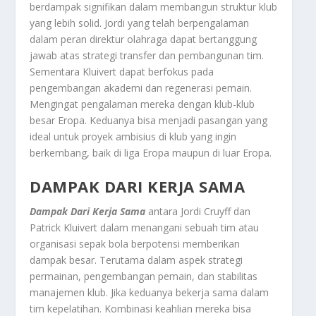
berdampak signifikan dalam membangun struktur klub
yang lebih solid. Jordi yang telah berpengalaman
dalam peran direktur olahraga dapat bertanggung
jawab atas strategi transfer dan pembangunan tim.
Sementara Kluivert dapat berfokus pada
pengembangan akademi dan regenerasi pemain.
Mengingat pengalaman mereka dengan klub-klub
besar Eropa. Keduanya bisa menjadi pasangan yang
ideal untuk proyek ambisius di klub yang ingin
berkembang, baik di liga Eropa maupun di luar Eropa.
DAMPAK DARI KERJA SAMA
Dampak Dari Kerja Sama
antara Jordi Cruyff dan
Patrick Kluivert dalam menangani sebuah tim atau
organisasi sepak bola berpotensi memberikan
dampak besar. Terutama dalam aspek strategi
permainan, pengembangan pemain, dan stabilitas
manajemen klub. Jika keduanya bekerja sama dalam
tim kepelatihan. Kombinasi keahlian mereka bisa