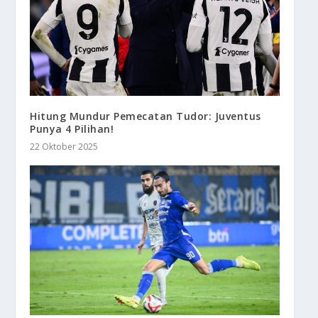
Hitung Mundur Pemecatan Tudor: Juventus
Punya 4 Pilihan!
22 Oktober 2025