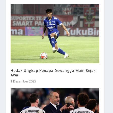
Hodak Ungkap Kenapa Dewangga Main Sejak
Awal
1 Desember 2025