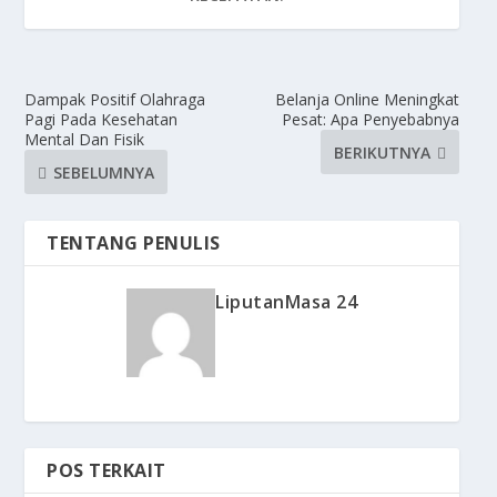
Dampak Positif Olahraga
Belanja Online Meningkat
Pagi Pada Kesehatan
Pesat: Apa Penyebabnya
Mental Dan Fisik
BERIKUTNYA
SEBELUMNYA
TENTANG PENULIS
LiputanMasa 24
POS TERKAIT