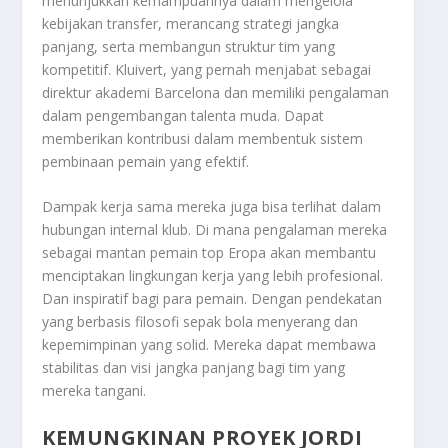
menunjukkan kemampuannya dalam mengelola
kebijakan transfer, merancang strategi jangka
panjang, serta membangun struktur tim yang
kompetitif. Kluivert, yang pernah menjabat sebagai
direktur akademi Barcelona dan memiliki pengalaman
dalam pengembangan talenta muda. Dapat
memberikan kontribusi dalam membentuk sistem
pembinaan pemain yang efektif.
Dampak kerja sama mereka juga bisa terlihat dalam
hubungan internal klub. Di mana pengalaman mereka
sebagai mantan pemain top Eropa akan membantu
menciptakan lingkungan kerja yang lebih profesional.
Dan inspiratif bagi para pemain. Dengan pendekatan
yang berbasis filosofi sepak bola menyerang dan
kepemimpinan yang solid. Mereka dapat membawa
stabilitas dan visi jangka panjang bagi tim yang
mereka tangani.
KEMUNGKINAN PROYEK JORDI