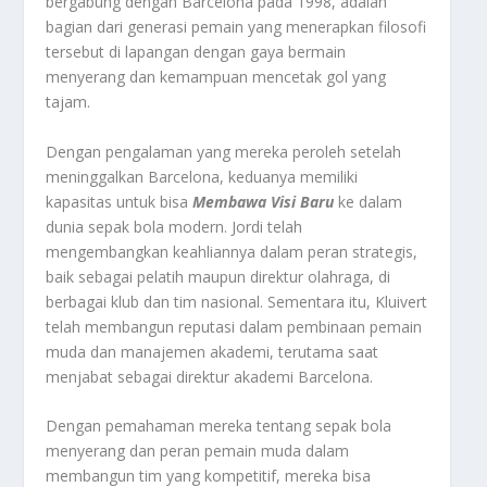
bergabung dengan Barcelona pada 1998, adalah
bagian dari generasi pemain yang menerapkan filosofi
tersebut di lapangan dengan gaya bermain
menyerang dan kemampuan mencetak gol yang
tajam.
Dengan pengalaman yang mereka peroleh setelah
meninggalkan Barcelona, keduanya memiliki
kapasitas untuk bisa
Membawa Visi Baru
ke dalam
dunia sepak bola modern. Jordi telah
mengembangkan keahliannya dalam peran strategis,
baik sebagai pelatih maupun direktur olahraga, di
berbagai klub dan tim nasional. Sementara itu, Kluivert
telah membangun reputasi dalam pembinaan pemain
muda dan manajemen akademi, terutama saat
menjabat sebagai direktur akademi Barcelona.
Dengan pemahaman mereka tentang sepak bola
menyerang dan peran pemain muda dalam
membangun tim yang kompetitif, mereka bisa