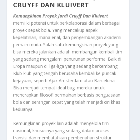
CRUYFF DAN KLUIVERT
Kemungkinan Proyek Jordi Cruyff Dan Kluivert
memiliki potensi untuk berkolaborasi dalam berbagai
proyek sepak bola. Yang mencakup aspek
kepelatihan, manajerial, dan pengembangan akademi
pemain muda. Salah satu kemungkinan proyek yang
bisa mereka jalankan adalah membangun kembali tim
yang sedang mengalami penurunan performa. Baik di
Eropa maupun di liga-liga yang sedang berkembang.
Klub-klub yang tengah berusaha kembali ke puncak
kejayaan, seperti Ajax Amsterdam atau Barcelona.
Bisa menjadi tempat ideal bagi mereka untuk
menerapkan filosofi permainan berbasis penguasaan
bola dan serangan cepat yang telah menjadi ciri khas
keduanya.
Kemungkinan proyek lain adalah mengelola tim
nasional, khususnya yang sedang dalam proses
transisi dan membutuhkan pembenahan struktur