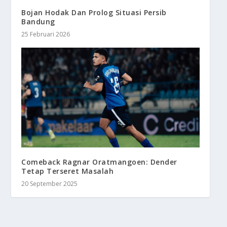
Bojan Hodak Dan Prolog Situasi Persib
Bandung
25 Februari 2026
Comeback Ragnar Oratmangoen: Dender
Tetap Terseret Masalah
20 September 2025