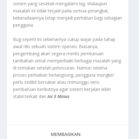
sistem yang sesekali mengalami lag. Walaupun
masalah ini tidak terjadi pada semua perangkat,
keberadaannya tetap menjadi perhatian bagi sebagian
pengguna.
Bug seperti ini sebenarnya cukup wajar pada tahap
awal rilis sebuah sistem operasi. Biasanya,
pengembang akan segera merilis pembaruan
tambahan untuk memperbaiki berbagai masalah yang
di temukan setelah peluncuran. Namun selama
proses perbaikan berlangsung, pengguna mungkin
perlu sedikit bersabar atau menunggu versi
pembaruan berikutnya agar sistem berjalan lebih
stabil terkait dari
Ini 3 Minus
.
MEMBAGIKAN: