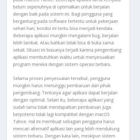
belum sepenuhnya di optimalkan untuk berjalan
dengan baik pada sistem ini. Bagi pengguna yang
bergantung pada software tertentu untuk pekerjaan
sehari-hari, kondisi ini tentu bisa menjadi kendala.
Beberapa aplikasi mungkin mengalami bug, berjalan
lebih lambat. Atau bahkan tidak bisa di buka sama
sekali. Situasi ini biasanya terjadi karena pengembang
aplikasi membutuhkan waktu untuk menyesuaikan
program mereka dengan sistem operasi terbaru.
Selama proses penyesuaian tersebut, pengguna
mungkin harus menunggu pembaruan dari pihak
pengembang. Tentunya agar aplikasi dapat berjalan
dengan optimal. Selain itu, beberapa aplikasi yang
sudah lama tidak mendapatkan pembaruan juga
berpotensi tidak lagi kompatibel dengan macOS
Tahoe. Hal ini membuat sebagian pengguna harus
mencari alternatif aplikasi lain yang lebih mendukung
sistem terbaru. Dengan kata lain, meskipun sistem