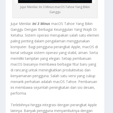
Jujur Menilai: Ini 3 Minus macOS Tahoe Yang Bikin
Ganggu
Jujur Menilai:
Ini 3 Minus
macOS Tahoe Yang Bikin
Ganggu Dengan Berbagai Keunggulan Yang Wajib Di
Ketahui.
Sistem operasi merupakan salah satu elemen
paling penting dalam pengalaman menggunakan
komputer. Bagi pengguna perangkat Apple, macOS di
kenal sebagai sistem operasi yang stabil, aman. Serta
memiliki tampilan yang elegan. Setiap pembaruan
macOS biasanya membawa berbagai fitur baru yang
di rancang untuk meningkatkan produktivitas dan
kenyamanan pengguna. Salah satu versi yang cukup
menarik perhatian adalah macOS Tahoe. Pembaruan
ini membawa sejumlah peningkatan dari sisi desain,
performa.
Terlebihnya hingga integrasi dengan perangkat Apple
lainnya. Banyak pengguna menyambutnya dengan