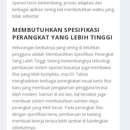
operasi terus berkembang, proses adaptasi dari
berbagai aplikasi sering kali membutuhkan waktu yang
tidak sebentar.
MEMBUTUHKAN SPESIFIKASI
PERANGKAT YANG LEBIH TINGGI
Kekurangan berikutnya yang sering di keluhkan
pengguna adalah
Membutuhkan Spesifikasi Perangkat
Yang Lebih Tinggi
. Seiring berkembangnya teknologi,
pembaruan sistem operasi biasanya juga membawa
fitur yang lebih kompleks. macOS Tahoe
menghadirkan berbagai peningkatan visual serta fitur
baru yang membuat pengalaman pengguna terasa
lebih modern. Namun di sisi lain, hal tersebut juga
membuat sistem membutuhkan sumber daya
perangkat yang lebih besar. Pada perangkat Mac
dengan spesifikasi lama, pembaruan ini kadang
membuat kinerja terasa lebih lambat di bandingkan
sebelumnya.