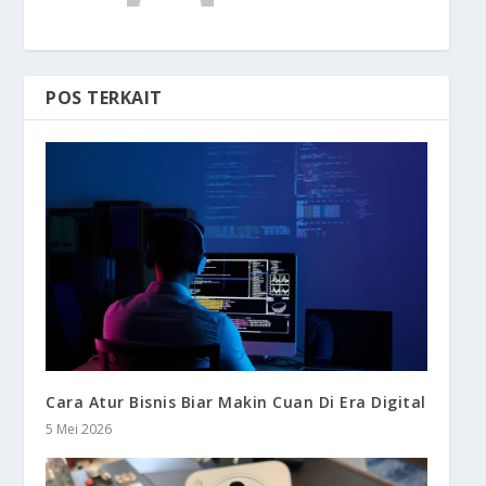
POS TERKAIT
Cara Atur Bisnis Biar Makin Cuan Di Era Digital
5 Mei 2026