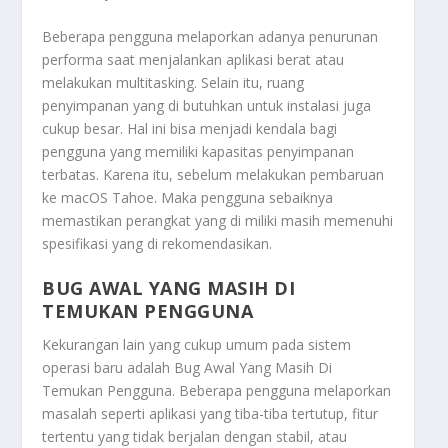
Beberapa pengguna melaporkan adanya penurunan
performa saat menjalankan aplikasi berat atau
melakukan multitasking. Selain itu, ruang
penyimpanan yang di butuhkan untuk instalasi juga
cukup besar. Hal ini bisa menjadi kendala bagi
pengguna yang memiliki kapasitas penyimpanan
terbatas. Karena itu, sebelum melakukan pembaruan
ke macOS Tahoe. Maka pengguna sebaiknya
memastikan perangkat yang di miliki masih memenuhi
spesifikasi yang di rekomendasikan.
BUG AWAL YANG MASIH DI
TEMUKAN PENGGUNA
Kekurangan lain yang cukup umum pada sistem
operasi baru adalah
Bug Awal Yang Masih Di
Temukan Pengguna
. Beberapa pengguna melaporkan
masalah seperti aplikasi yang tiba-tiba tertutup, fitur
tertentu yang tidak berjalan dengan stabil, atau