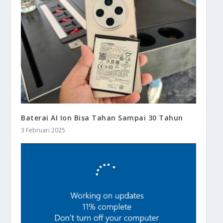
Baterai AI Ion Bisa Tahan Sampai 30 Tahun
3 Februari 2025