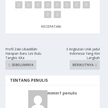
KECEPATAN:
Profil Zaki Ubaidillah:
3 Angkutan Unik Jadul
Harapan Baru Lini Bulu
Indonesia Yang Kini
Tangkis Kita
Langkah
SEBELUMNYA
BERIKUTNYA
TENTANG PENULIS
mimin1 penulis