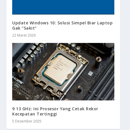
Update Windows 10: Solusi Simpel Biar Laptop
Gak “Sakit”
22 Maret 2026
9 13 GHz: Ini Prosesor Yang Cetak Rekor
Kecepatan Tertinggi
5 Desember 2025