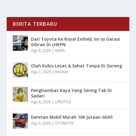
BERITA TERBARU
Dari Toyota Ke Royal Enfield, Ini Isi Garasi
Gibran Di LHKPN
Agu 8, 2026
|
NEWS
Olah Kubis Lezat & Sehat Tanpa Di Goreng
Agu 7, 2026
|
RAGAM
Penghambat Kaya Yang Sering Tak Di
Sadari
Agu 6, 2026
|
LIFESTYLE
Deretan Mobil Murah 100 Jutaan GIIAS
Agu 5, 2026
|
OTOMOTIF