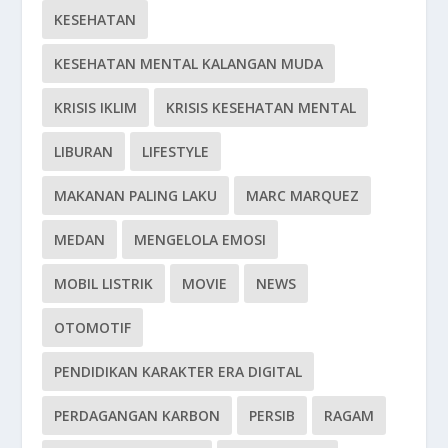
KESEHATAN
KESEHATAN MENTAL KALANGAN MUDA
KRISIS IKLIM
KRISIS KESEHATAN MENTAL
LIBURAN
LIFESTYLE
MAKANAN PALING LAKU
MARC MARQUEZ
MEDAN
MENGELOLA EMOSI
MOBIL LISTRIK
MOVIE
NEWS
OTOMOTIF
PENDIDIKAN KARAKTER ERA DIGITAL
PERDAGANGAN KARBON
PERSIB
RAGAM