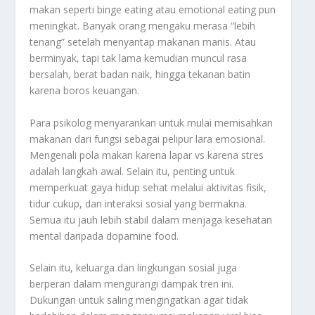
makan seperti binge eating atau emotional eating pun
meningkat. Banyak orang mengaku merasa “lebih
tenang” setelah menyantap makanan manis. Atau
berminyak, tapi tak lama kemudian muncul rasa
bersalah, berat badan naik, hingga tekanan batin
karena boros keuangan.
Para psikolog menyarankan untuk mulai memisahkan
makanan dari fungsi sebagai pelipur lara emosional.
Mengenali pola makan karena lapar vs karena stres
adalah langkah awal. Selain itu, penting untuk
memperkuat gaya hidup sehat melalui aktivitas fisik,
tidur cukup, dan interaksi sosial yang bermakna.
Semua itu jauh lebih stabil dalam menjaga kesehatan
mental daripada dopamine food.
Selain itu, keluarga dan lingkungan sosial juga
berperan dalam mengurangi dampak tren ini.
Dukungan untuk saling mengingatkan agar tidak