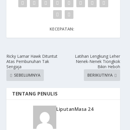
KECEPATAN:
Ricky Lamar Hawk Dituntut
Latihan Lengkung Leher
Atas Pembunuhan Tak
Nenek-Nenek Tiongkok
Sengaja
Bikin Heboh
SEBELUMNYA
BERIKUTNYA
TENTANG PENULIS
LiputanMasa 24