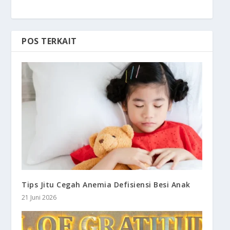
POS TERKAIT
Tips Jitu Cegah Anemia Defisiensi Besi Anak
21 Juni 2026