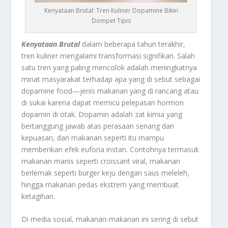
Kenyataan Brutal: Tren Kuliner Dopamine Bikin
Dompet Tipis
Kenyataan Brutal
dalam beberapa tahun terakhir,
tren kuliner mengalami transformasi signifikan. Salah
satu tren yang paling mencolok adalah meningkatnya
minat masyarakat terhadap apa yang di sebut sebagai
dopamine food—jenis makanan yang di rancang atau
di sukai karena dapat memicu pelepasan hormon
dopamin di otak. Dopamin adalah zat kimia yang
bertanggung jawab atas perasaan senang dan
kepuasan, dan makanan seperti itu mampu
memberikan efek euforia instan. Contohnya termasuk
makanan manis seperti croissant viral, makanan
berlemak seperti burger keju dengan saus meleleh,
hingga makanan pedas ekstrem yang membuat
ketagihan.
Di media sosial, makanan-makanan ini sering di sebut