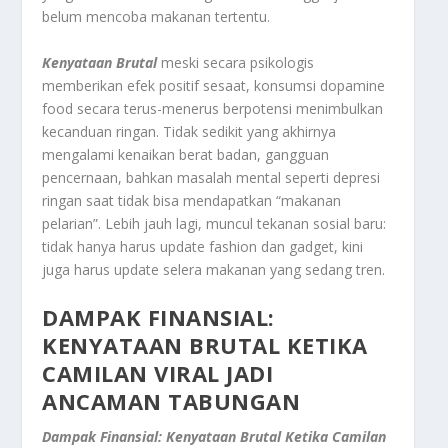
belum mencoba makanan tertentu.
Kenyataan Brutal
meski secara psikologis
memberikan efek positif sesaat, konsumsi dopamine
food secara terus-menerus berpotensi menimbulkan
kecanduan ringan. Tidak sedikit yang akhirnya
mengalami kenaikan berat badan, gangguan
pencernaan, bahkan masalah mental seperti depresi
ringan saat tidak bisa mendapatkan “makanan
pelarian”. Lebih jauh lagi, muncul tekanan sosial baru:
tidak hanya harus update fashion dan gadget, kini
juga harus update selera makanan yang sedang tren.
DAMPAK FINANSIAL:
KENYATAAN BRUTAL
KETIKA
CAMILAN VIRAL JADI
ANCAMAN TABUNGAN
Dampak Finansial: Kenyataan Brutal Ketika Camilan