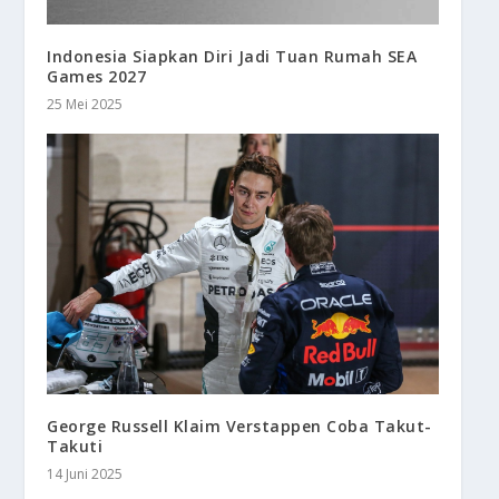
Indonesia Siapkan Diri Jadi Tuan Rumah SEA
Games 2027
25 Mei 2025
George Russell Klaim Verstappen Coba Takut-
Takuti
14 Juni 2025