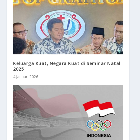
Keluarga Kuat, Negara Kuat di Seminar Natal
2025
4 Januari 2026