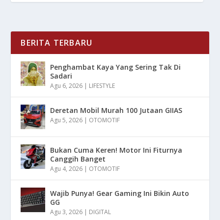
BERITA TERBARU
Penghambat Kaya Yang Sering Tak Di
Sadari
Agu 6, 2026
|
LIFESTYLE
Deretan Mobil Murah 100 Jutaan GIIAS
Agu 5, 2026
|
OTOMOTIF
Bukan Cuma Keren! Motor Ini Fiturnya
Canggih Banget
Agu 4, 2026
|
OTOMOTIF
Wajib Punya! Gear Gaming Ini Bikin Auto
GG
Agu 3, 2026
|
DIGITAL