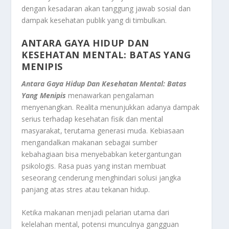
dengan kesadaran akan tanggung jawab sosial dan
dampak kesehatan publik yang di timbulkan.
ANTARA GAYA HIDUP DAN
KESEHATAN MENTAL: BATAS YANG
MENIPIS
Antara Gaya Hidup Dan Kesehatan Mental: Batas
Yang Menipis
menawarkan pengalaman
menyenangkan. Realita menunjukkan adanya dampak
serius terhadap kesehatan fisik dan mental
masyarakat, terutama generasi muda. Kebiasaan
mengandalkan makanan sebagai sumber
kebahagiaan bisa menyebabkan ketergantungan
psikologis. Rasa puas yang instan membuat
seseorang cenderung menghindari solusi jangka
panjang atas stres atau tekanan hidup.
Ketika makanan menjadi pelarian utama dari
kelelahan mental, potensi munculnya gangguan