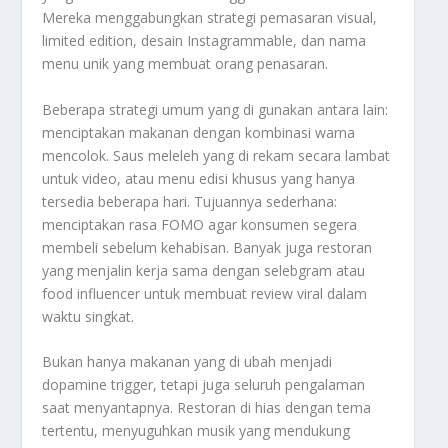
Mereka menggabungkan strategi pemasaran visual,
limited edition, desain Instagrammable, dan nama
menu unik yang membuat orang penasaran.
Beberapa strategi umum yang di gunakan antara lain:
menciptakan makanan dengan kombinasi warna
mencolok. Saus meleleh yang di rekam secara lambat
untuk video, atau menu edisi khusus yang hanya
tersedia beberapa hari. Tujuannya sederhana:
menciptakan rasa FOMO agar konsumen segera
membeli sebelum kehabisan. Banyak juga restoran
yang menjalin kerja sama dengan selebgram atau
food influencer untuk membuat review viral dalam
waktu singkat.
Bukan hanya makanan yang di ubah menjadi
dopamine trigger, tetapi juga seluruh pengalaman
saat menyantapnya. Restoran di hias dengan tema
tertentu, menyuguhkan musik yang mendukung