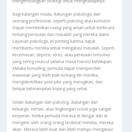
mengembangkan strategi untuk menghadapinya.
Bagi kalangan muda, dukungan psikologis dari
seorang profesional, seperti psikolog atau konselor.
Dapat memberikan ruang yang aman untuk berbicara
tentang perasaan dan masalah yang mereka alami.
Layanan psikologis ini penting karena dapat
membantu mereka untuk mengatasi masalah. Seperti
kecemasan, depresi, stres, atau perasaan terisolasi
yang sering muncul selama masa transisi kehidupan.
Melalui konseling, pemuda dapat memperoleh
wawasan yang lebih baik tentang diri mereka,
mengidentifikasi pola pikir yang merugikan, dan
belajar keterampilan koping yang sehat.
Selain dukungan dari psikolog, dukungan dari
keluarga, teman, atau lingkungan sosial juga sangat
berperan. Ketika pemuda merasa di dengar dan di
mengerti oleh orang-orang terdekat mereka, mereka
akan. Merasa lebih kuat dan lebih mampu mengatasi