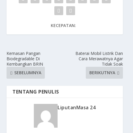
KECEPATAN:
Kemasan Pangan
Baterai Mobil Listrik Dan
Biodegradable Di
Cara Merawatnya Agar
Kembangkan BRIN
Tidak Soak
SEBELUMNYA
BERIKUTNYA
TENTANG PENULIS
LiputanMasa 24