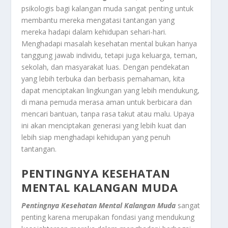
psikologis bagi kalangan muda sangat penting untuk
membantu mereka mengatasi tantangan yang
mereka hadapi dalam kehidupan sehari-hari.
Menghadapi masalah kesehatan mental bukan hanya
tanggung jawab individu, tetapi juga keluarga, teman,
sekolah, dan masyarakat luas. Dengan pendekatan
yang lebih terbuka dan berbasis pemahaman, kita
dapat menciptakan lingkungan yang lebih mendukung,
di mana pemuda merasa aman untuk berbicara dan
mencari bantuan, tanpa rasa takut atau malu. Upaya
ini akan menciptakan generasi yang lebih kuat dan
lebih siap menghadapi kehidupan yang penuh
tantangan.
PENTINGNYA KESEHATAN
MENTAL KALANGAN MUDA
Pentingnya Kesehatan Mental Kalangan Muda
sangat
penting karena merupakan fondasi yang mendukung