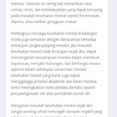
mereka. Tekanan ini sering kali menambah rasa
cemas, stres, dan ketidakpastian yang dapat berujung
pada masalah kesehatan mental seperti kecemasan,
depresi, atau bahkan gangguan makan.
Pentingnya menjaga kesehatan mental di kalangan
muda juga berkaitan dengan dampaknya terhadap
kehidupan jangka panjang mereka. Jika masalah
kesehatan mental tidak di tangani sejak dini, dapat
memengaruhi kemampuan mereka dalam membuat
keputusan, menjalin hubungan, dan berfungsi secara
optimal dalam kehidupan sehari-hari. Kondisi
kesehatan mental yang buruk juga dapat
mengganggu prestasi akademik dan karier mereka,
serta meningkatkan risiko perilaku berisiko seperti
penyalahgunaan zat atau percobaan bunuh diri.
Mengatasi masalah kesehatan mental sejak dini
sangat penting untuk mencegah dampak negatif yang