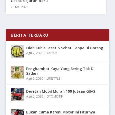
Cetak Sejarah Baru
26 Mei 2025
BERITA TERBARU
Olah Kubis Lezat & Sehat Tanpa Di Goreng
Agu 7, 2026
|
RAGAM
Penghambat Kaya Yang Sering Tak Di
Sadari
Agu 6, 2026
|
LIFESTYLE
Deretan Mobil Murah 100 Jutaan GIIAS
Agu 5, 2026
|
OTOMOTIF
Bukan Cuma Keren! Motor Ini Fiturnya