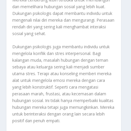
dan memelihara hubungan sosial yang lebih kuat.
Dukungan psikologis dapat membantu individu untuk
mengenali nilai diri mereka dan mengurangi. Perasaan
rendah diri yang sering kali menghambat interaksi
sosial yang sehat.
Dukungan psikologis juga membantu individu untuk
mengelola konflik dan stres interpersonal. Bagi
kalangan muda, masalah hubungan dengan teman
sebaya atau keluarga sering kali menjadi sumber
utama stres. Terapi atau konseling memberi mereka
alat untuk mengelola emosi mereka dengan cara
yang lebih konstruktif. Seperti cara mengatasi
perasaan marah, frustasi, atau kecemasan dalam
hubungan sosial. Ini tidak hanya memperbaiki kualitas
hubungan mereka tetapi juga memungkinkan. Mereka
untuk berinteraksi dengan orang lain secara lebih
positif dan penuh empati.