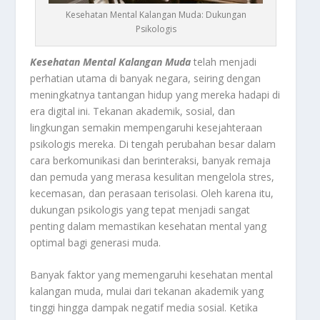
Kesehatan Mental Kalangan Muda: Dukungan
Psikologis
Kesehatan Mental Kalangan Muda
telah menjadi
perhatian utama di banyak negara, seiring dengan
meningkatnya tantangan hidup yang mereka hadapi di
era digital ini. Tekanan akademik, sosial, dan
lingkungan semakin mempengaruhi kesejahteraan
psikologis mereka. Di tengah perubahan besar dalam
cara berkomunikasi dan berinteraksi, banyak remaja
dan pemuda yang merasa kesulitan mengelola stres,
kecemasan, dan perasaan terisolasi. Oleh karena itu,
dukungan psikologis yang tepat menjadi sangat
penting dalam memastikan kesehatan mental yang
optimal bagi generasi muda.
Banyak faktor yang memengaruhi kesehatan mental
kalangan muda, mulai dari tekanan akademik yang
tinggi hingga dampak negatif media sosial. Ketika