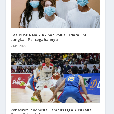
Kasus ISPA Naik Akibat Polusi Udara: Ini
Langkah Pencegahannya
7 Mei 2025
Pebasket Indonesia Tembus Liga Australia: