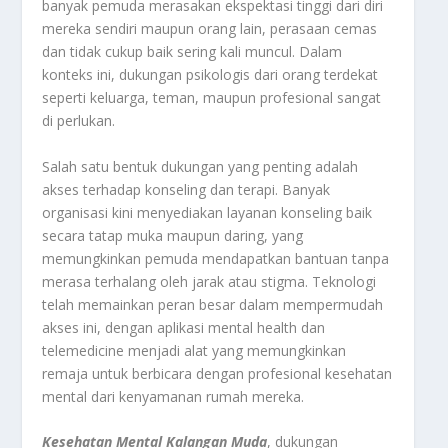
banyak pemuda merasakan ekspektasi tinggi dari diri
mereka sendiri maupun orang lain, perasaan cemas
dan tidak cukup baik sering kali muncul. Dalam
konteks ini, dukungan psikologis dari orang terdekat
seperti keluarga, teman, maupun profesional sangat
di perlukan.
Salah satu bentuk dukungan yang penting adalah
akses terhadap konseling dan terapi. Banyak
organisasi kini menyediakan layanan konseling baik
secara tatap muka maupun daring, yang
memungkinkan pemuda mendapatkan bantuan tanpa
merasa terhalang oleh jarak atau stigma. Teknologi
telah memainkan peran besar dalam mempermudah
akses ini, dengan aplikasi mental health dan
telemedicine menjadi alat yang memungkinkan
remaja untuk berbicara dengan profesional kesehatan
mental dari kenyamanan rumah mereka.
Kesehatan Mental Kalangan Muda
, dukungan