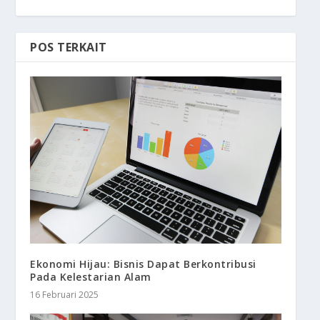
POS TERKAIT
Ekonomi Hijau: Bisnis Dapat Berkontribusi
Pada Kelestarian Alam
16 Februari 2025