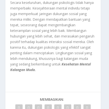
Secara keseluruhan, dukungan psikologis tidak hanya
memperbaiki. Kesejahteraan mental individu tetapi
juga memperkuat jaringan dukungan sosial yang
mereka miliki. Dengan mendapatkan bantuan yang
tepat, seseorang dapat mengembangkan
keterampilan sosial yang lebih baik. Membangun
hubungan yang lebih sehat, dan merasakan pengaruh
positif terhadap kualitas interaksi sosial mereka. Oleh
karena itu, dukungan psikologis yang efektif sangat
penting dalam menciptakan. Lingkungan sosial yang
lebih mendukung, khususnya bagi kalangan muda
yang sedang berkembang untuk
Kesehatan Mental
Kalangan Muda.
MEMBAGIKAN: