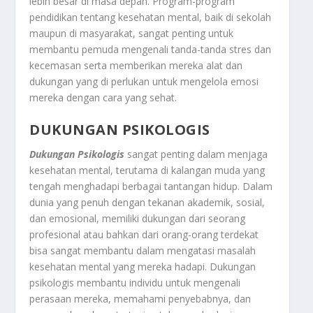
lebih besar di masa depan. Program-program
pendidikan tentang kesehatan mental, baik di sekolah
maupun di masyarakat, sangat penting untuk
membantu pemuda mengenali tanda-tanda stres dan
kecemasan serta memberikan mereka alat dan
dukungan yang di perlukan untuk mengelola emosi
mereka dengan cara yang sehat.
DUKUNGAN PSIKOLOGIS
Dukungan Psikologis
sangat penting dalam menjaga
kesehatan mental, terutama di kalangan muda yang
tengah menghadapi berbagai tantangan hidup. Dalam
dunia yang penuh dengan tekanan akademik, sosial,
dan emosional, memiliki dukungan dari seorang
profesional atau bahkan dari orang-orang terdekat
bisa sangat membantu dalam mengatasi masalah
kesehatan mental yang mereka hadapi. Dukungan
psikologis membantu individu untuk mengenali
perasaan mereka, memahami penyebabnya, dan