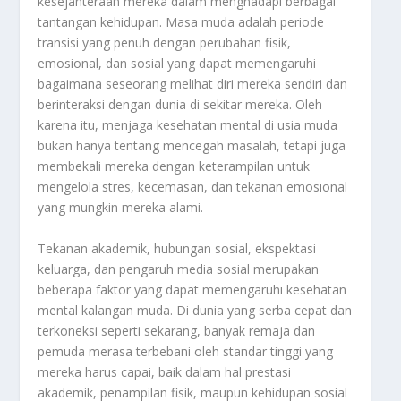
kesejahteraan mereka dalam menghadapi berbagai
tantangan kehidupan. Masa muda adalah periode
transisi yang penuh dengan perubahan fisik,
emosional, dan sosial yang dapat memengaruhi
bagaimana seseorang melihat diri mereka sendiri dan
berinteraksi dengan dunia di sekitar mereka. Oleh
karena itu, menjaga kesehatan mental di usia muda
bukan hanya tentang mencegah masalah, tetapi juga
membekali mereka dengan keterampilan untuk
mengelola stres, kecemasan, dan tekanan emosional
yang mungkin mereka alami.
Tekanan akademik, hubungan sosial, ekspektasi
keluarga, dan pengaruh media sosial merupakan
beberapa faktor yang dapat memengaruhi kesehatan
mental kalangan muda. Di dunia yang serba cepat dan
terkoneksi seperti sekarang, banyak remaja dan
pemuda merasa terbebani oleh standar tinggi yang
mereka harus capai, baik dalam hal prestasi
akademik, penampilan fisik, maupun kehidupan sosial