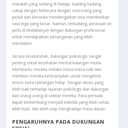
masalah yang sedang di hadapi. Kadang-kadang,
cukup dengan berbicara dengan seseorang yang
peduli dan bersedia mendengarkan bisa memberikan
rasa lega yang besar. Namun, terkadang, perasaan ini
perlu di tindaklanjuti dengan dukungan profesional
untuk mendapatkan penanganan yang lebih
mendalam.
Secara keseluruhan, dukungan psikologis sangat
penting untuk kesehatan mental kalangan muda.
Membantu mereka melalui masa-masa sulit dan
memberi mereka keterampilan untuk mengelola
emosi serta tantangan hidup. Dengan akses yang
lebih baik terhadap layanan psikologis dan dukungan
dari orang-orang di sekitar mereka. Para pemuda
dapat berkembang menjadi individu yang lebih sehat,
lebih kuat, dan lebih siap menghadapi masa depan.
PENGARUHNYA PADA DUKUNGAN