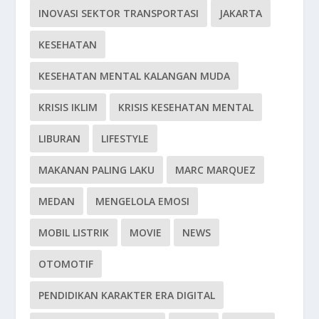
INOVASI SEKTOR TRANSPORTASI
JAKARTA
KESEHATAN
KESEHATAN MENTAL KALANGAN MUDA
KRISIS IKLIM
KRISIS KESEHATAN MENTAL
LIBURAN
LIFESTYLE
MAKANAN PALING LAKU
MARC MARQUEZ
MEDAN
MENGELOLA EMOSI
MOBIL LISTRIK
MOVIE
NEWS
OTOMOTIF
PENDIDIKAN KARAKTER ERA DIGITAL