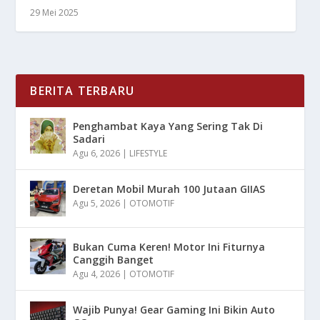
29 Mei 2025
BERITA TERBARU
Penghambat Kaya Yang Sering Tak Di
Sadari
Agu 6, 2026
|
LIFESTYLE
Deretan Mobil Murah 100 Jutaan GIIAS
Agu 5, 2026
|
OTOMOTIF
Bukan Cuma Keren! Motor Ini Fiturnya
Canggih Banget
Agu 4, 2026
|
OTOMOTIF
Wajib Punya! Gear Gaming Ini Bikin Auto