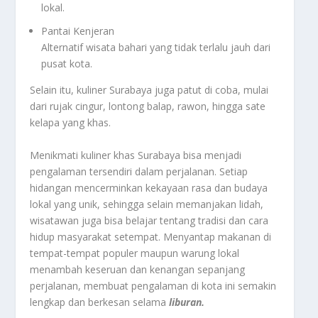
lokal.
Pantai Kenjeran
Alternatif wisata bahari yang tidak terlalu jauh dari
pusat kota.
Selain itu, kuliner Surabaya juga patut di coba, mulai
dari rujak cingur, lontong balap, rawon, hingga sate
kelapa yang khas.
Menikmati kuliner khas Surabaya bisa menjadi
pengalaman tersendiri dalam perjalanan. Setiap
hidangan mencerminkan kekayaan rasa dan budaya
lokal yang unik, sehingga selain memanjakan lidah,
wisatawan juga bisa belajar tentang tradisi dan cara
hidup masyarakat setempat. Menyantap makanan di
tempat-tempat populer maupun warung lokal
menambah keseruan dan kenangan sepanjang
perjalanan, membuat pengalaman di kota ini semakin
lengkap dan berkesan selama
liburan.