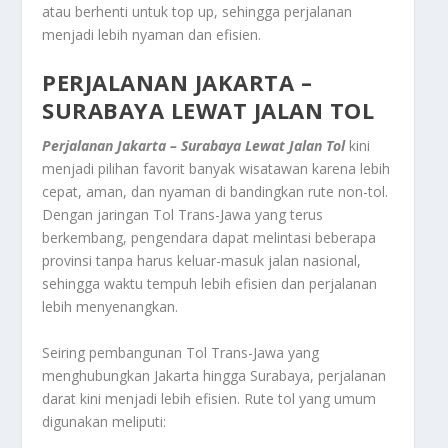
atau berhenti untuk top up, sehingga perjalanan
menjadi lebih nyaman dan efisien.
PERJALANAN JAKARTA –
SURABAYA LEWAT JALAN TOL
Perjalanan Jakarta – Surabaya Lewat Jalan Tol
kini
menjadi pilihan favorit banyak wisatawan karena lebih
cepat, aman, dan nyaman di bandingkan rute non-tol.
Dengan jaringan Tol Trans-Jawa yang terus
berkembang, pengendara dapat melintasi beberapa
provinsi tanpa harus keluar-masuk jalan nasional,
sehingga waktu tempuh lebih efisien dan perjalanan
lebih menyenangkan.
Seiring pembangunan Tol Trans-Jawa yang
menghubungkan Jakarta hingga Surabaya, perjalanan
darat kini menjadi lebih efisien. Rute tol yang umum
digunakan meliputi: