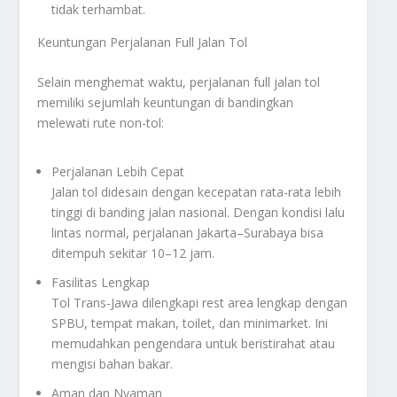
tidak terhambat.
Keuntungan Perjalanan Full Jalan Tol
Selain menghemat waktu, perjalanan full jalan tol
memiliki sejumlah keuntungan di bandingkan
melewati rute non-tol:
Perjalanan Lebih Cepat
Jalan tol didesain dengan kecepatan rata-rata lebih
tinggi di banding jalan nasional. Dengan kondisi lalu
lintas normal, perjalanan Jakarta–Surabaya bisa
ditempuh sekitar 10–12 jam.
Fasilitas Lengkap
Tol Trans-Jawa dilengkapi rest area lengkap dengan
SPBU, tempat makan, toilet, dan minimarket. Ini
memudahkan pengendara untuk beristirahat atau
mengisi bahan bakar.
Aman dan Nyaman