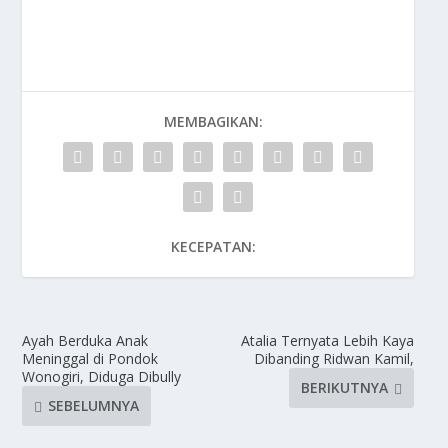
MEMBAGIKAN:
KECEPATAN:
Ayah Berduka Anak
Atalia Ternyata Lebih Kaya
Meninggal di Pondok
Dibanding Ridwan Kamil,
Wonogiri, Diduga Dibully
BERIKUTNYA
SEBELUMNYA