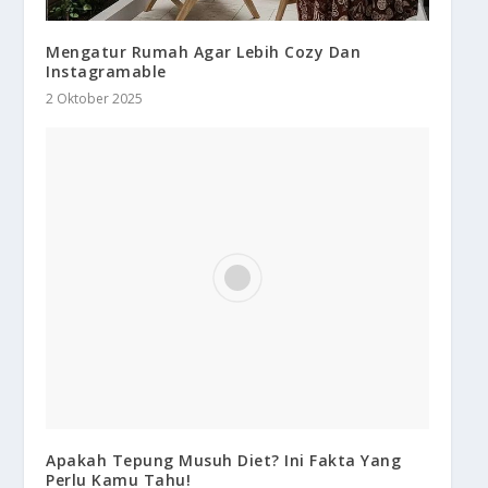
Mengatur Rumah Agar Lebih Cozy Dan
Instagramable
2 Oktober 2025
Apakah Tepung Musuh Diet? Ini Fakta Yang
Perlu Kamu Tahu!