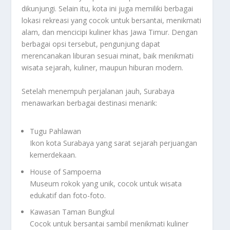
dikunjungi. Selain itu, kota ini juga memiliki berbagai
lokasi rekreasi yang cocok untuk bersantai, menikmati
alam, dan mencicipi kuliner khas Jawa Timur. Dengan
berbagai opsi tersebut, pengunjung dapat
merencanakan liburan sesuai minat, baik menikmati
wisata sejarah, kuliner, maupun hiburan modern.
Setelah menempuh perjalanan jauh, Surabaya
menawarkan berbagai destinasi menarik:
Tugu Pahlawan
Ikon kota Surabaya yang sarat sejarah perjuangan
kemerdekaan.
House of Sampoerna
Museum rokok yang unik, cocok untuk wisata
edukatif dan foto-foto.
Kawasan Taman Bungkul
Cocok untuk bersantai sambil menikmati kuliner