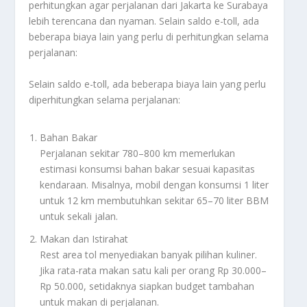
perhitungkan agar perjalanan dari Jakarta ke Surabaya
lebih terencana dan nyaman. Selain saldo e-toll, ada
beberapa biaya lain yang perlu di perhitungkan selama
perjalanan:
Selain saldo e-toll, ada beberapa biaya lain yang perlu
diperhitungkan selama perjalanan:
Bahan Bakar
Perjalanan sekitar 780–800 km memerlukan
estimasi konsumsi bahan bakar sesuai kapasitas
kendaraan. Misalnya, mobil dengan konsumsi 1 liter
untuk 12 km membutuhkan sekitar 65–70 liter BBM
untuk sekali jalan.
Makan dan Istirahat
Rest area tol menyediakan banyak pilihan kuliner.
Jika rata-rata makan satu kali per orang Rp 30.000–
Rp 50.000, setidaknya siapkan budget tambahan
untuk makan di perjalanan.