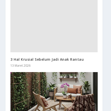
3 Hal Krusial Sebelum Jadi Anak Rantau
13 Maret 2026