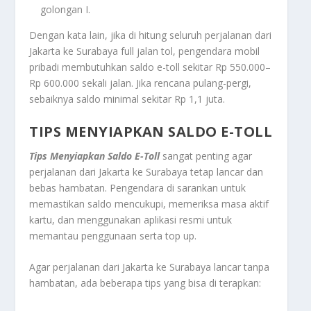
golongan I.
Dengan kata lain, jika di hitung seluruh perjalanan dari
Jakarta ke Surabaya full jalan tol, pengendara mobil
pribadi membutuhkan saldo e-toll sekitar Rp 550.000–
Rp 600.000 sekali jalan. Jika rencana pulang-pergi,
sebaiknya saldo minimal sekitar Rp 1,1 juta.
TIPS MENYIAPKAN SALDO E-TOLL
Tips Menyiapkan Saldo E-Toll
sangat penting agar
perjalanan dari Jakarta ke Surabaya tetap lancar dan
bebas hambatan. Pengendara di sarankan untuk
memastikan saldo mencukupi, memeriksa masa aktif
kartu, dan menggunakan aplikasi resmi untuk
memantau penggunaan serta top up.
Agar perjalanan dari Jakarta ke Surabaya lancar tanpa
hambatan, ada beberapa tips yang bisa di terapkan: