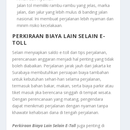
Jalan tol memiliki rambu-rambu yang jelas, marka
jalan, dan jalur yang lebih mulus di banding jalan
nasional. Ini membuat perjalanan lebih nyaman dan
minim risiko kecelakaan.
PERKIRAAN BIAYA LAIN SELAIN E-
TOLL
Selain menyiapkan saldo e-toll dan tips perjalanan,
perencanaan anggaran menjadi hal penting yang tidak
boleh diabaikan. Perjalanan jarak jauh dari Jakarta ke
Surabaya membutuhkan persiapan biaya tambahan
untuk kebutuhan sehari-hari selama perjalanan,
termasuk bahan bakar, makan, serta biaya parkir atau
tiket masuk jika berencana singgah di tempat wisata.
Dengan perencanaan yang matang, pengendara
dapat menikmati perjalanan dengan nyaman tanpa
khawatir kehabisan dana di tengah perjalanan.
Perkiraan Biaya Lain Selain E-Toll
juga penting di