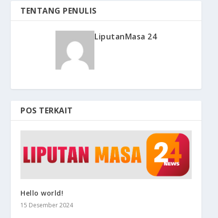
TENTANG PENULIS
LiputanMasa 24
POS TERKAIT
Hello world!
15 Desember 2024