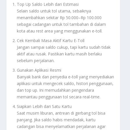
Top Up Saldo Lebih dari Estimasi
Selain saldo untuk tol utama, sebaiknya
menambahkan sekitar Rp 50.000–Rp 100.000
sebagai cadangan untuk tol tambahan di dalam
kota atau rest area yang menggunakan e-toll.
Cek Kembali Masa Aktif Kartu E-Toll
Jangan sampai saldo cukup, tapi kartu sudah tidak
aktif atau rusak. Pastikan kartu masih berlaku
sebelum perjalanan.
Gunakan Aplikasi Resmi
Banyak bank dan penyedia e-toll yang menyediakan
aplikasi untuk mengecek saldo, histori penggunaan,
dan top up. Ini memudahkan pengendara
memantau penggunaan tol secara real-time.
Siapkan Lebih dari Satu Kartu
Saat musim liburan, antrean di gerbang tol bisa
panjang. Jika saldo habis mendadak, kartu
cadangan bisa menyelamatkan perjalanan agar