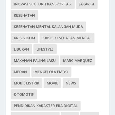
INOVASI SEKTOR TRANSPORTASI
JAKARTA
KESEHATAN
KESEHATAN MENTAL KALANGAN MUDA
KRISIS IKLIM
KRISIS KESEHATAN MENTAL
LIBURAN
LIFESTYLE
MAKANAN PALING LAKU
MARC MARQUEZ
MEDAN
MENGELOLA EMOSI
MOBIL LISTRIK
MOVIE
NEWS
OTOMOTIF
PENDIDIKAN KARAKTER ERA DIGITAL