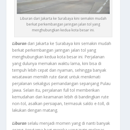
Liburan dari Jakarta ke Surabaya kini semakin mudah
berkat perkembangan jaringan jalan tol yang
menghubungkan kedua kota besar ini.
Liburan
dari Jakarta ke Surabaya kini semakin mudah
berkat perkembangan jaringan jalan tol yang
menghubungkan kedua kota besar ini. Perjalanan
yang dulunya memakan waktu lama, kini bisa di
tempuh lebih cepat dan nyaman, sehingga banyak
wisatawan memilih rute darat untuk menikmati
perjalanan sekaligus pemandangan sepanjang Pulau
Jawa. Selain itu, perjalanan full tol memberikan
kemudahan dan keamanan lebih di bandingkan rute
non-tol, asalkan persiapan, termasuk saldo e-toll, di
lakukan dengan matang.
Liburan
selalu menjadi momen yang di nanti banyak
orang, terutama bagi mereka yang ingin melepas