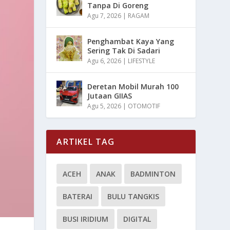
Tanpa Di Goreng
Agu 7, 2026
|
RAGAM
Penghambat Kaya Yang
Sering Tak Di Sadari
Agu 6, 2026
|
LIFESTYLE
Deretan Mobil Murah 100
Jutaan GIIAS
Agu 5, 2026
|
OTOMOTIF
ARTIKEL TAG
ACEH
ANAK
BADMINTON
BATERAI
BULU TANGKIS
BUSI IRIDIUM
DIGITAL