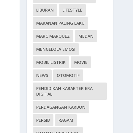
LIBURAN
LIFESTYLE
MAKANAN PALING LAKU
MARC MARQUEZ
MEDAN
p
MENGELOLA EMOSI
MOBIL LISTRIK
MOVIE
NEWS
OTOMOTIF
PENDIDIKAN KARAKTER ERA
DIGITAL
PERDAGANGAN KARBON
PERSIB
RAGAM