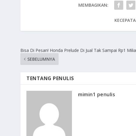
MEMBAGIKAN:
KECEPATA
Bisa Di Pesan! Honda Prelude Di Jual Tak Sampai Rp1 Milia
SEBELUMNYA
TENTANG PENULIS
mimin1 penulis