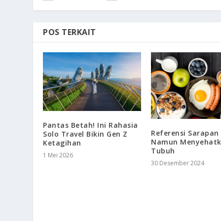
POS TERKAIT
Pantas Betah! Ini Rahasia
Referensi Sarapan
Solo Travel Bikin Gen Z
Namun Menyehat
Ketagihan
Tubuh
1 Mei 2026
30 Desember 2024