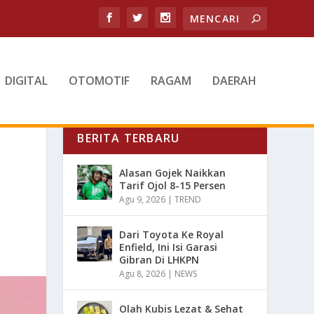
DIGITAL
OTOMOTIF
RAGAM
DAERAH
BERITA TERBARU
Alasan Gojek Naikkan
Tarif Ojol 8-15 Persen
Agu 9, 2026
|
TREND
Dari Toyota Ke Royal
Enfield, Ini Isi Garasi
Gibran Di LHKPN
Agu 8, 2026
|
NEWS
Olah Kubis Lezat & Sehat