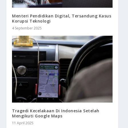
Menteri Pendidikan Digital, Tersandung Kasus
Korupsi Teknologi
4 September 2025
Tragedi Kecelakaan Di Indonesia Setelah
Mengikuti Google Maps
11 April 2025