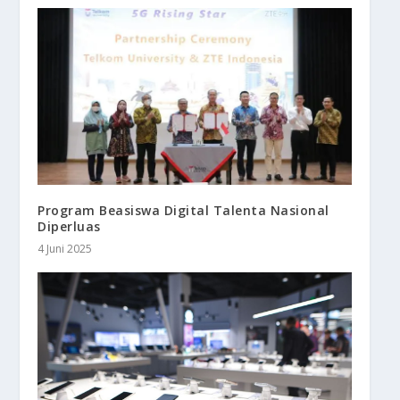
Program Beasiswa Digital Talenta Nasional
Diperluas
4 Juni 2025