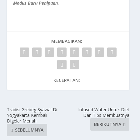
Modus Baru Penipuan
.
MEMBAGIKAN:
KECEPATAN:
Tradisi Grebeg Syawal Di
Infused Water Untuk Diet
Yogyakarta Kembali
Dan Tips Membuatnya
Digelar Meriah
BERIKUTNYA
SEBELUMNYA