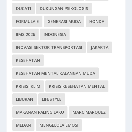
DUCATI
DUKUNGAN PSIKOLOGIS
FORMULA E
GENERASI MUDA
HONDA
IIMS 2026
INDONESIA
INOVASI SEKTOR TRANSPORTASI
JAKARTA
KESEHATAN
KESEHATAN MENTAL KALANGAN MUDA
KRISIS IKLIM
KRISIS KESEHATAN MENTAL
LIBURAN
LIFESTYLE
MAKANAN PALING LAKU
MARC MARQUEZ
MEDAN
MENGELOLA EMOSI