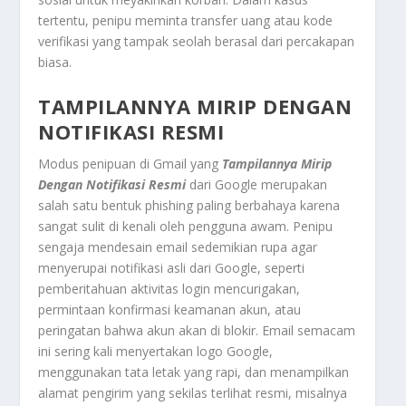
tertentu, penipu meminta transfer uang atau kode
verifikasi yang tampak seolah berasal dari percakapan
biasa.
TAMPILANNYA MIRIP DENGAN
NOTIFIKASI RESMI
Modus penipuan di Gmail yang
Tampilannya Mirip
Dengan Notifikasi Resmi
dari Google merupakan
salah satu bentuk phishing paling berbahaya karena
sangat sulit di kenali oleh pengguna awam. Penipu
sengaja mendesain email sedemikian rupa agar
menyerupai notifikasi asli dari Google, seperti
pemberitahuan aktivitas login mencurigakan,
permintaan konfirmasi keamanan akun, atau
peringatan bahwa akun akan di blokir. Email semacam
ini sering kali menyertakan logo Google,
menggunakan tata letak yang rapi, dan menampilkan
alamat pengirim yang sekilas terlihat resmi, misalnya