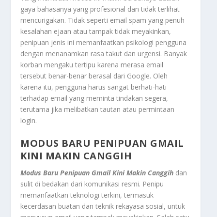
gaya bahasanya yang profesional dan tidak terlihat
mencurigakan. Tidak seperti email spam yang penuh
kesalahan ejaan atau tampak tidak meyakinkan,
penipuan jenis ini memanfaatkan psikologi pengguna
dengan menanamkan rasa takut dan urgensi. Banyak
korban mengaku tertipu karena merasa email
tersebut benar-benar berasal dari Google. Oleh
karena itu, pengguna harus sangat berhati-hati
terhadap email yang meminta tindakan segera,
terutama jika melibatkan tautan atau permintaan
login.
MODUS BARU PENIPUAN GMAIL
KINI MAKIN CANGGIH
Modus Baru Penipuan Gmail Kini Makin Canggih
dan
sulit di bedakan dari komunikasi resmi. Penipu
memanfaatkan teknologi terkini, termasuk
kecerdasan buatan dan teknik rekayasa sosial, untuk