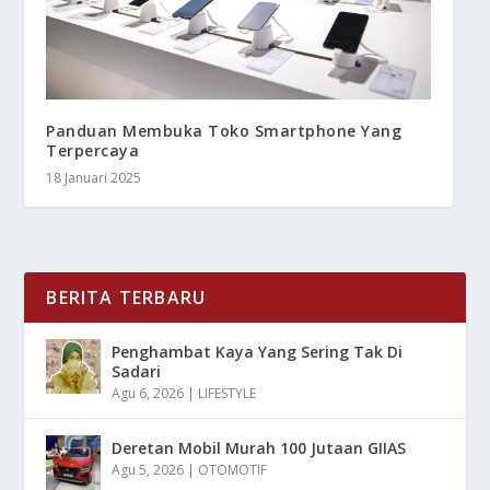
Panduan Membuka Toko Smartphone Yang
Terpercaya
18 Januari 2025
BERITA TERBARU
Penghambat Kaya Yang Sering Tak Di
Sadari
Agu 6, 2026
|
LIFESTYLE
Deretan Mobil Murah 100 Jutaan GIIAS
Agu 5, 2026
|
OTOMOTIF