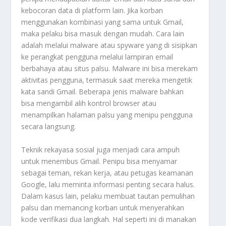
kebocoran data di platform lain. Jika korban
menggunakan kombinasi yang sama untuk Gmail,
maka pelaku bisa masuk dengan mudah. Cara lain
adalah melalui malware atau spyware yang di sisipkan
ke perangkat pengguna melalui lampiran email
berbahaya atau situs palsu. Malware ini bisa merekam
aktivitas pengguna, termasuk saat mereka mengetik
kata sandi Gmail. Beberapa jenis malware bahkan
bisa mengambil alih kontrol browser atau
menampilkan halaman palsu yang menipu pengguna
secara langsung.
Teknik rekayasa sosial juga menjadi cara ampuh
untuk menembus Gmail. Penipu bisa menyamar
sebagai teman, rekan kerja, atau petugas keamanan
Google, lalu meminta informasi penting secara halus.
Dalam kasus lain, pelaku membuat tautan pemulihan
palsu dan memancing korban untuk menyerahkan
kode verifikasi dua langkah. Hal seperti ini di manakan