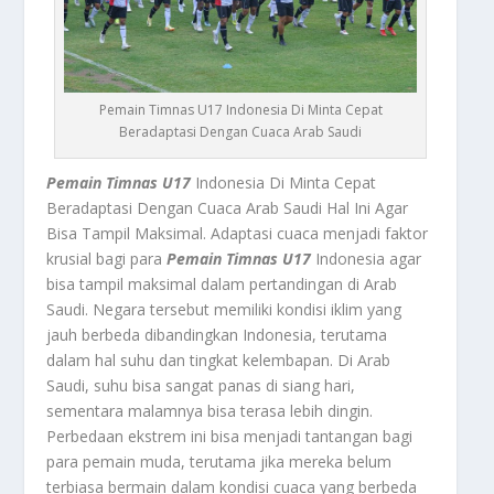
Pemain Timnas U17 Indonesia Di Minta Cepat
Beradaptasi Dengan Cuaca Arab Saudi
Pemain Timnas U17
Indonesia Di Minta Cepat
Beradaptasi Dengan Cuaca Arab Saudi Hal Ini Agar
Bisa Tampil Maksimal. Adaptasi cuaca menjadi faktor
krusial bagi para
Pemain Timnas U17
Indonesia agar
bisa tampil maksimal dalam pertandingan di Arab
Saudi. Negara tersebut memiliki kondisi iklim yang
jauh berbeda dibandingkan Indonesia, terutama
dalam hal suhu dan tingkat kelembapan. Di Arab
Saudi, suhu bisa sangat panas di siang hari,
sementara malamnya bisa terasa lebih dingin.
Perbedaan ekstrem ini bisa menjadi tantangan bagi
para pemain muda, terutama jika mereka belum
terbiasa bermain dalam kondisi cuaca yang berbeda