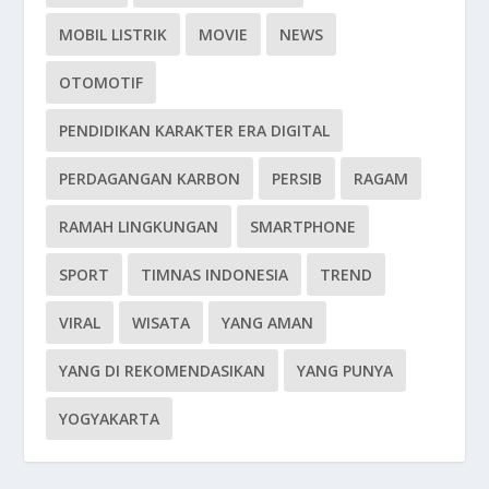
MOBIL LISTRIK
MOVIE
NEWS
OTOMOTIF
PENDIDIKAN KARAKTER ERA DIGITAL
PERDAGANGAN KARBON
PERSIB
RAGAM
RAMAH LINGKUNGAN
SMARTPHONE
SPORT
TIMNAS INDONESIA
TREND
VIRAL
WISATA
YANG AMAN
YANG DI REKOMENDASIKAN
YANG PUNYA
YOGYAKARTA