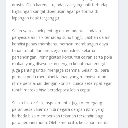
drastis. Oleh karena itu, adaptasi yang baik terhadap
lingkungan sangat diperlukan agar performa di
lapangan tidak terganggu.
Salah satu aspek penting dalam adaptasi adalah
penyesuaian fisik terhadap suhu tinggi. Latihan dalam
kondisi panas membantu pemain membangun daya
tahan tubuh dan mencegah dehidrasi selama
pertandingan. Peningkatan konsumsi cairan serta pola
makan yang disesuaikan dengan kebutuhan energi
juga penting untuk menjaga stamina. Selain itu, para
pemain perlu menjalani latihan yang menyesuaikan
ritme permainan dengan kondisi cuaca setempat agar
tubuh mereka bisa beradaptasi lebih cepat.
Selain faktor fisik, aspek mental juga memegang
peran besar. Bermain di negara dengan iklim yang
berbeda bisa memberikan tekanan tersendiri bagi
para pemain muda. Oleh karena itu, kesiapan mental