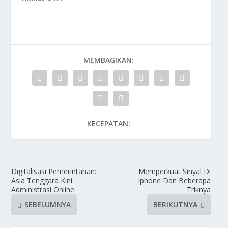
MEMBAGIKAN:
KECEPATAN:
Digitalisasi Pemerintahan:
Memperkuat Sinyal Di
Asia Tenggara Kini
Iphone Dan Beberapa
Administrasi Online
Triknya
SEBELUMNYA
BERIKUTNYA