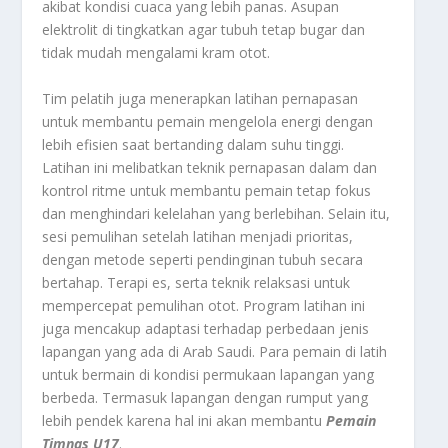
akibat kondisi cuaca yang lebih panas. Asupan
elektrolit di tingkatkan agar tubuh tetap bugar dan
tidak mudah mengalami kram otot.
Tim pelatih juga menerapkan latihan pernapasan
untuk membantu pemain mengelola energi dengan
lebih efisien saat bertanding dalam suhu tinggi.
Latihan ini melibatkan teknik pernapasan dalam dan
kontrol ritme untuk membantu pemain tetap fokus
dan menghindari kelelahan yang berlebihan. Selain itu,
sesi pemulihan setelah latihan menjadi prioritas,
dengan metode seperti pendinginan tubuh secara
bertahap. Terapi es, serta teknik relaksasi untuk
mempercepat pemulihan otot. Program latihan ini
juga mencakup adaptasi terhadap perbedaan jenis
lapangan yang ada di Arab Saudi. Para pemain di latih
untuk bermain di kondisi permukaan lapangan yang
berbeda. Termasuk lapangan dengan rumput yang
lebih pendek karena hal ini akan membantu
Pemain
Timnas U17
.