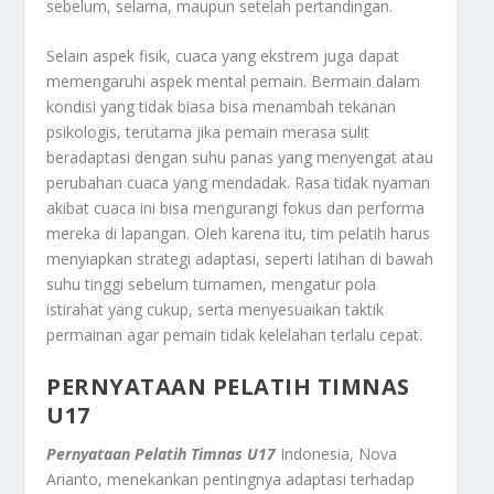
sebelum, selama, maupun setelah pertandingan.
Selain aspek fisik, cuaca yang ekstrem juga dapat
memengaruhi aspek mental pemain. Bermain dalam
kondisi yang tidak biasa bisa menambah tekanan
psikologis, terutama jika pemain merasa sulit
beradaptasi dengan suhu panas yang menyengat atau
perubahan cuaca yang mendadak. Rasa tidak nyaman
akibat cuaca ini bisa mengurangi fokus dan performa
mereka di lapangan. Oleh karena itu, tim pelatih harus
menyiapkan strategi adaptasi, seperti latihan di bawah
suhu tinggi sebelum turnamen, mengatur pola
istirahat yang cukup, serta menyesuaikan taktik
permainan agar pemain tidak kelelahan terlalu cepat.
PERNYATAAN PELATIH TIMNAS
U17
Pernyataan Pelatih Timnas U17
Indonesia, Nova
Arianto, menekankan pentingnya adaptasi terhadap