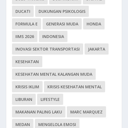
DUCATI
DUKUNGAN PSIKOLOGIS
FORMULA E
GENERASI MUDA
HONDA
IIMS 2026
INDONESIA
INOVASI SEKTOR TRANSPORTASI
JAKARTA
KESEHATAN
KESEHATAN MENTAL KALANGAN MUDA
KRISIS IKLIM
KRISIS KESEHATAN MENTAL
LIBURAN
LIFESTYLE
MAKANAN PALING LAKU
MARC MARQUEZ
MEDAN
MENGELOLA EMOSI