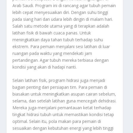
Arab Saudi. Program ini di rancang agar tubuh pemain
lebih cepat menyesuaikan diri. Dengan suhu tinggi
pada siang hari dan udara lebih dingin di malam hari.
Salah satu metode utama yang di terapkan adalah
latihan fisik di bawah cuaca panas. Untuk
meningkatkan daya tahan tubuh terhadap suhu
ekstrem. Para pemain menjalani sesi latihan di luar
ruangan pada waktu yang mendekati jam
pertandingan. Agar tubuh mereka terbiasa dengan
kondisi yang akan di hadapi nanti.
Selain latihan fisik, program hidrasi juga menjadi
bagian penting dari persiapan tim. Para pemain di
biasakan untuk meningkatkan asupan cairan sebelum,
selama, dan setelah latihan guna mencegah dehidrasi.
Mereka juga menjalani pemantauan ketat terhadap
tingkat hidrasi tubuh untuk memastikan kondisi tetap
optimal. Selain itu, pola makan para pemain di
sesuaikan dengan kebutuhan energi yang lebih tinggi