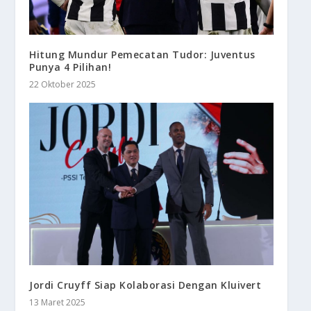
Hitung Mundur Pemecatan Tudor: Juventus
Punya 4 Pilihan!
22 Oktober 2025
Jordi Cruyff Siap Kolaborasi Dengan Kluivert
13 Maret 2025