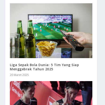
Liga Sepak Bola Dunia: 5 Tim Yang Siap
Menggebrak Tahun 2025
20 Maret 2025