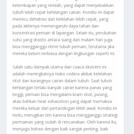
kelembapan yang rendah, yang dapat menyebabkan
tubuh lebih cepat kehilangan cairan. Kondisi ini dapat
memicu dehidrasi dan kelelahan lebih cepat, yang
pada akhirnya memengaruhi daya tahan dan
konsentrasi pemain di lapangan. Selain itu, perubahan
suhu yang drastis antara siang dan malam hari juga
bisa mengganggu ritme tubuh pemain, terutama jika
mereka belum terbiasa dengan lingkungan seperti ini.
Salah satu dampak utama dari cuaca ekstrem ini
adalah meningkatnya risiko cedera akibat kelelahan
otot dan kurangnya cairan dalam tubuh. Saat tubuh
kehilangan terlalu banyak cairan karena panas yang
tinggi, pemain bisa mengalami kram otot, pusing,
atau bahkan heat exhaustion yang dapat memaksa
mereka keluar dari pertandingan lebih awal. Kondisi ini
tentu merugikan tim karena bisa mengganggu strategi
permainan yang sudah di rencanakan. Oleh karena itu,
menjaga hidrasi dengan baik sangat penting, baik