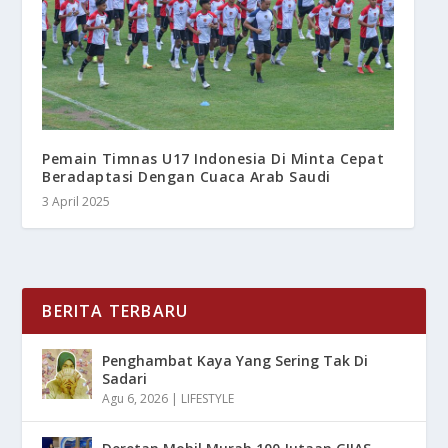
Pemain Timnas U17 Indonesia Di Minta Cepat
Beradaptasi Dengan Cuaca Arab Saudi
3 April 2025
BERITA TERBARU
Penghambat Kaya Yang Sering Tak Di
Sadari
Agu 6, 2026
|
LIFESTYLE