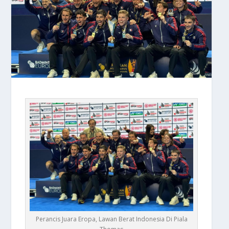
Perancis Juara Eropa, Lawan Berat Indonesia Di Piala