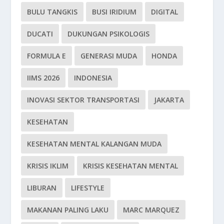
BULU TANGKIS
BUSI IRIDIUM
DIGITAL
DUCATI
DUKUNGAN PSIKOLOGIS
FORMULA E
GENERASI MUDA
HONDA
IIMS 2026
INDONESIA
INOVASI SEKTOR TRANSPORTASI
JAKARTA
KESEHATAN
KESEHATAN MENTAL KALANGAN MUDA
KRISIS IKLIM
KRISIS KESEHATAN MENTAL
LIBURAN
LIFESTYLE
MAKANAN PALING LAKU
MARC MARQUEZ