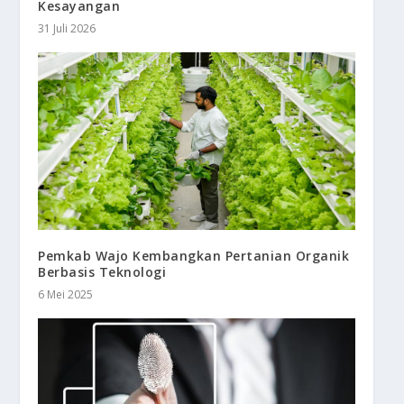
Kesayangan
31 Juli 2026
Pemkab Wajo Kembangkan Pertanian Organik
Berbasis Teknologi
6 Mei 2025