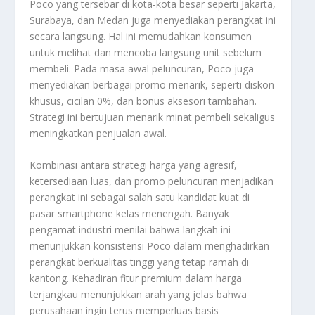
Poco yang tersebar di kota-kota besar seperti Jakarta,
Surabaya, dan Medan juga menyediakan perangkat ini
secara langsung. Hal ini memudahkan konsumen
untuk melihat dan mencoba langsung unit sebelum
membeli. Pada masa awal peluncuran, Poco juga
menyediakan berbagai promo menarik, seperti diskon
khusus, cicilan 0%, dan bonus aksesori tambahan.
Strategi ini bertujuan menarik minat pembeli sekaligus
meningkatkan penjualan awal.
Kombinasi antara strategi harga yang agresif,
ketersediaan luas, dan promo peluncuran menjadikan
perangkat ini sebagai salah satu kandidat kuat di
pasar smartphone kelas menengah. Banyak
pengamat industri menilai bahwa langkah ini
menunjukkan konsistensi Poco dalam menghadirkan
perangkat berkualitas tinggi yang tetap ramah di
kantong. Kehadiran fitur premium dalam harga
terjangkau menunjukkan arah yang jelas bahwa
perusahaan ingin terus memperluas basis