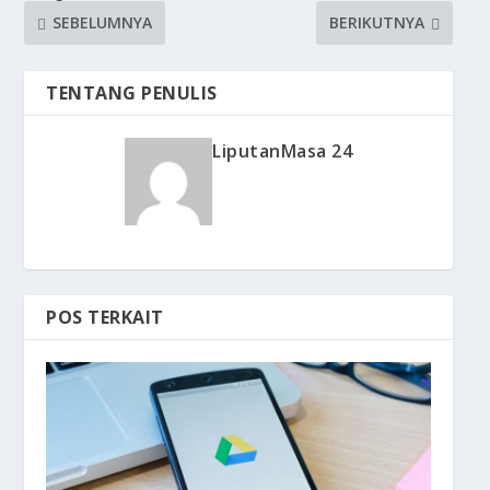
SEBELUMNYA
BERIKUTNYA
TENTANG PENULIS
LiputanMasa 24
POS TERKAIT