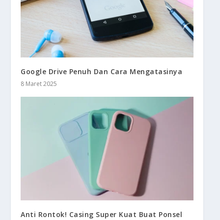
Google Drive Penuh Dan Cara Mengatasinya
8 Maret 2025
Anti Rontok! Casing Super Kuat Buat Ponsel