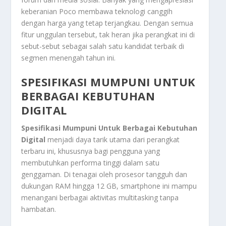
keberanian Poco membawa teknologi canggih
dengan harga yang tetap terjangkau. Dengan semua
fitur unggulan tersebut, tak heran jika perangkat ini di
sebut-sebut sebagai salah satu kandidat terbaik di
segmen menengah tahun ini.
SPESIFIKASI MUMPUNI UNTUK
BERBAGAI KEBUTUHAN
DIGITAL
Spesifikasi Mumpuni Untuk Berbagai Kebutuhan
Digital
menjadi daya tarik utama dari perangkat
terbaru ini, khususnya bagi pengguna yang
membutuhkan performa tinggi dalam satu
genggaman. Di tenagai oleh prosesor tangguh dan
dukungan RAM hingga 12 GB, smartphone ini mampu
menangani berbagai aktivitas multitasking tanpa
hambatan.