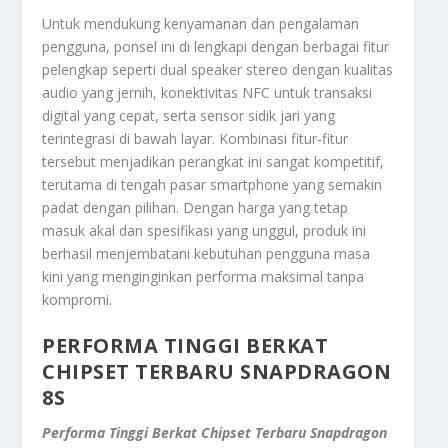
Untuk mendukung kenyamanan dan pengalaman
pengguna, ponsel ini di lengkapi dengan berbagai fitur
pelengkap seperti dual speaker stereo dengan kualitas
audio yang jernih, konektivitas NFC untuk transaksi
digital yang cepat, serta sensor sidik jari yang
terintegrasi di bawah layar. Kombinasi fitur-fitur
tersebut menjadikan perangkat ini sangat kompetitif,
terutama di tengah pasar smartphone yang semakin
padat dengan pilihan. Dengan harga yang tetap
masuk akal dan spesifikasi yang unggul, produk ini
berhasil menjembatani kebutuhan pengguna masa
kini yang menginginkan performa maksimal tanpa
kompromi.
PERFORMA TINGGI BERKAT
CHIPSET TERBARU SNAPDRAGON
8S
Performa Tinggi Berkat Chipset Terbaru Snapdragon