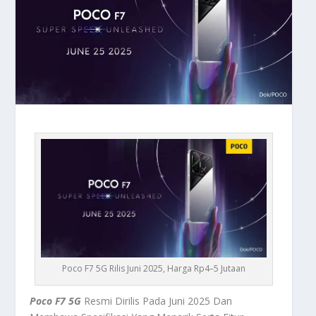
Poco F7 5G Rilis Juni 2025, Harga Rp4–5 Jutaan
Poco F7 5G
Resmi Dirilis Pada Juni 2025 Dan