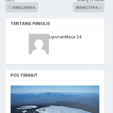
SEBELUMNYA
BERIKUTNYA
TENTANG PENULIS
LiputanMasa 24
POS TERKAIT