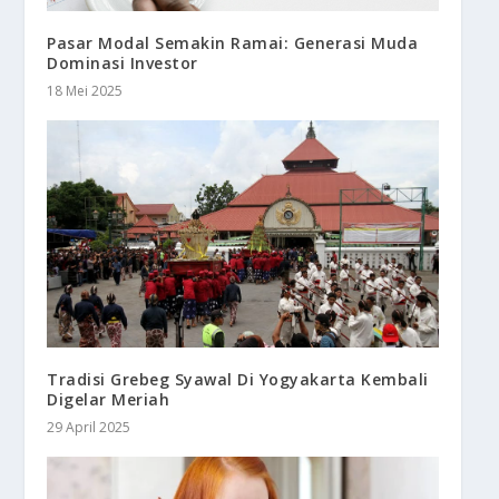
Pasar Modal Semakin Ramai: Generasi Muda
Dominasi Investor
18 Mei 2025
Tradisi Grebeg Syawal Di Yogyakarta Kembali
Digelar Meriah
29 April 2025