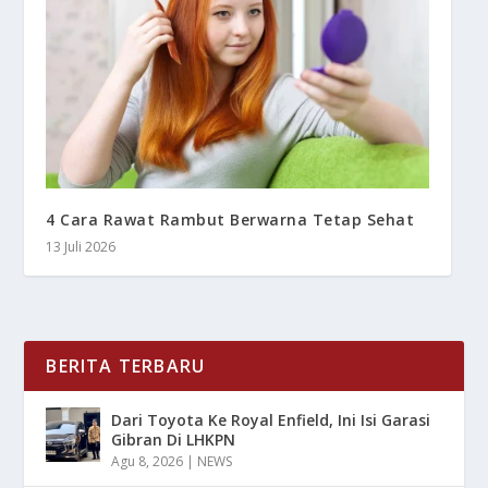
4 Cara Rawat Rambut Berwarna Tetap Sehat
13 Juli 2026
BERITA TERBARU
Dari Toyota Ke Royal Enfield, Ini Isi Garasi
Gibran Di LHKPN
Agu 8, 2026
|
NEWS