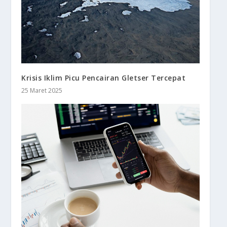
Krisis Iklim Picu Pencairan Gletser Tercepat
25 Maret 2025