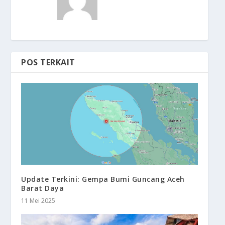
POS TERKAIT
Update Terkini: Gempa Bumi Guncang Aceh
Barat Daya
11 Mei 2025