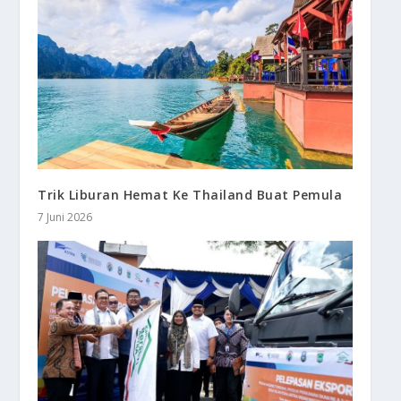
Trik Liburan Hemat Ke Thailand Buat Pemula
7 Juni 2026