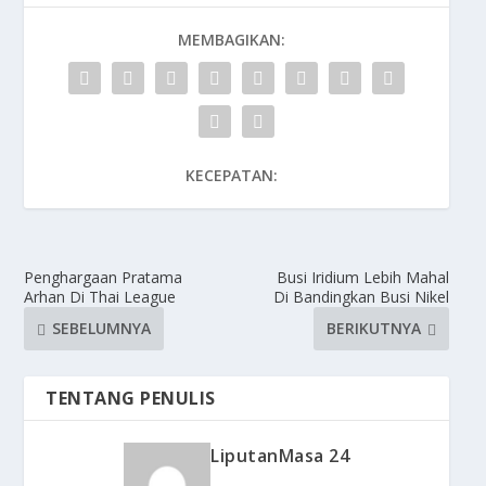
MEMBAGIKAN:
KECEPATAN:
Penghargaan Pratama
Busi Iridium Lebih Mahal
Arhan Di Thai League
Di Bandingkan Busi Nikel
SEBELUMNYA
BERIKUTNYA
TENTANG PENULIS
LiputanMasa 24