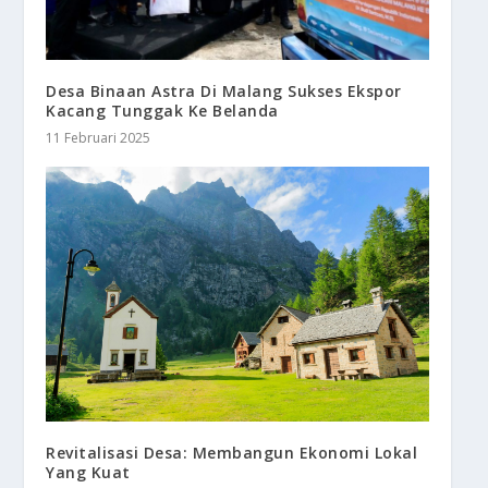
Desa Binaan Astra Di Malang Sukses Ekspor
Kacang Tunggak Ke Belanda
11 Februari 2025
Revitalisasi Desa: Membangun Ekonomi Lokal
Yang Kuat