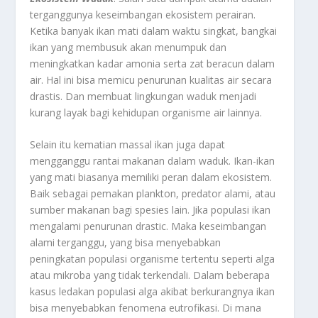
terganggunya keseimbangan ekosistem perairan.
Ketika banyak ikan mati dalam waktu singkat, bangkai
ikan yang membusuk akan menumpuk dan
meningkatkan kadar amonia serta zat beracun dalam
air. Hal ini bisa memicu penurunan kualitas air secara
drastis. Dan membuat lingkungan waduk menjadi
kurang layak bagi kehidupan organisme air lainnya.
Selain itu kematian massal ikan juga dapat
mengganggu rantai makanan dalam waduk. Ikan-ikan
yang mati biasanya memiliki peran dalam ekosistem.
Baik sebagai pemakan plankton, predator alami, atau
sumber makanan bagi spesies lain. Jika populasi ikan
mengalami penurunan drastic. Maka keseimbangan
alami terganggu, yang bisa menyebabkan
peningkatan populasi organisme tertentu seperti alga
atau mikroba yang tidak terkendali. Dalam beberapa
kasus ledakan populasi alga akibat berkurangnya ikan
bisa menyebabkan fenomena eutrofikasi. Di mana