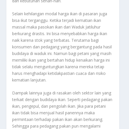
dan kebutuhan sehari-hari.
Selain kehilangan modal harga ikan di pasaran juga
bisa ikut terganggu. Ketika terjadi kematian ikan
massal maka pasokan ikan dari Waduk Jatiluhur
berkurang drastis. Ini bisa menyebabkan harga ikan
naik karena stok yang terbatas. Terutama bagi
konsumen dan pedagang yang bergantung pada hasil
budidaya di waduk ini. Namun bagi petani yang masih
memiliki ikan yang bertahan hidup kenaikan harga ini
tidak selalu menguntungkan karena mereka tetap
harus menghadapi ketidakpastian cuaca dan risiko
kematian lanjutan.
Dampak lainnya juga di rasakan oleh sektor lain yang
terkait dengan budidaya ikan. Seperti pedagang pakan
ikan, pengepul, dan pengolah ikan. Jika para petani
ikan tidak bisa menjual hasil panennya maka
permintaan terhadap pakan ikan akan berkurang.
Sehingga para pedagang pakan pun mengalami