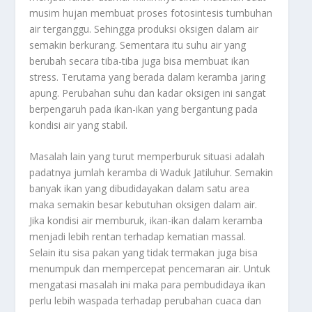
musim hujan membuat proses fotosintesis tumbuhan
air terganggu. Sehingga produksi oksigen dalam air
semakin berkurang. Sementara itu suhu air yang
berubah secara tiba-tiba juga bisa membuat ikan
stress. Terutama yang berada dalam keramba jaring
apung. Perubahan suhu dan kadar oksigen ini sangat
berpengaruh pada ikan-ikan yang bergantung pada
kondisi air yang stabil.
Masalah lain yang turut memperburuk situasi adalah
padatnya jumlah keramba di Waduk Jatiluhur. Semakin
banyak ikan yang dibudidayakan dalam satu area
maka semakin besar kebutuhan oksigen dalam air.
Jika kondisi air memburuk, ikan-ikan dalam keramba
menjadi lebih rentan terhadap kematian massal.
Selain itu sisa pakan yang tidak termakan juga bisa
menumpuk dan mempercepat pencemaran air. Untuk
mengatasi masalah ini maka para pembudidaya ikan
perlu lebih waspada terhadap perubahan cuaca dan