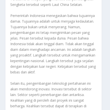
Sengketa tersebut seperti Laut China Selatan.
Pemerintah Indonesia menegaskan bahwa tujuannya
damai. Tujuannya adalah untuk menjaga kedaulatan.
Tujuannya bukan untuk menyerang. Namun,
pengembangan ini tetap mengirimkan pesan yang
jelas. Pesan tersebut kepada dunia. Pesan bahwa
Indonesia tidak akan tinggal diam. Tidak akan tinggal
diam dalam menghadapi ancaman. Ini adalah langkah
yang proaktif. Langkah tersebut untuk mengamankan
kepentingan nasional. Langkah tersebut juga sejalan
dengan kebijakan luar negeri. Kebijakan tersebut yang
bebas dan aktif.
Selain itu, pengembangan teknologi pertahanan ini
akan mendorong inovasi. Inovasi tersebut di sektor
lain. Sektor seperti penerbangan dan antariksa.
Keahlian yang di peroleh dari proyek ini sangat
berharga. Keahlian tersebut dapat di terapkan di