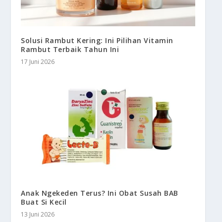
Solusi Rambut Kering: Ini Pilihan Vitamin
Rambut Terbaik Tahun Ini
17 Juni 2026
Anak Ngekeden Terus? Ini Obat Susah BAB
Buat Si Kecil
13 Juni 2026