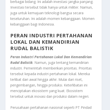
berbagai bidang. Ini adalah investasi jangka panjang.
Investasi tersebut tidak hanya untuk militer. Namun,
juga untuk kemajuan teknologi bangsa secara
keseluruhan. Ini adalah momen kebanggaan. Momen
kebanggaan bagi Indonesia.
PERAN INDUSTRI PERTAHANAN
LOKAL DAN KEMANDIRIAN
RUDAL BALISTIK
Peran Industri Pertahanan Lokal Dan Kemandirian
Rudal Balistik
. Namun, juga tentang kemandirian
industri. Pemerintah memberikan prioritas. Prioritas
tersebut kepada industri pertahanan lokal. Mereka
terlibat dari awal hingga akhir. Mulai dari riset,
pengembangan, hingga produksi. Keterlibatan ini
menciptakan ekosistem yang kuat. Ekosistem
tersebut untuk inovasi dan produksi dalam negeri.
Perusahaan pertahanan nasional seperti PT Pindad