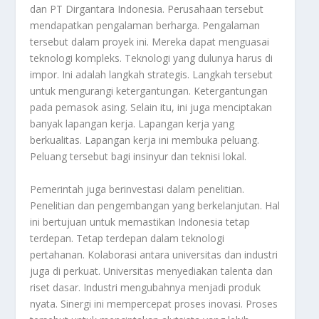
dan PT Dirgantara Indonesia. Perusahaan tersebut
mendapatkan pengalaman berharga. Pengalaman
tersebut dalam proyek ini. Mereka dapat menguasai
teknologi kompleks. Teknologi yang dulunya harus di
impor. Ini adalah langkah strategis. Langkah tersebut
untuk mengurangi ketergantungan. Ketergantungan
pada pemasok asing. Selain itu, ini juga menciptakan
banyak lapangan kerja. Lapangan kerja yang
berkualitas. Lapangan kerja ini membuka peluang.
Peluang tersebut bagi insinyur dan teknisi lokal.
Pemerintah juga berinvestasi dalam penelitian.
Penelitian dan pengembangan yang berkelanjutan. Hal
ini bertujuan untuk memastikan Indonesia tetap
terdepan. Tetap terdepan dalam teknologi
pertahanan. Kolaborasi antara universitas dan industri
juga di perkuat. Universitas menyediakan talenta dan
riset dasar. Industri mengubahnya menjadi produk
nyata. Sinergi ini mempercepat proses inovasi. Proses