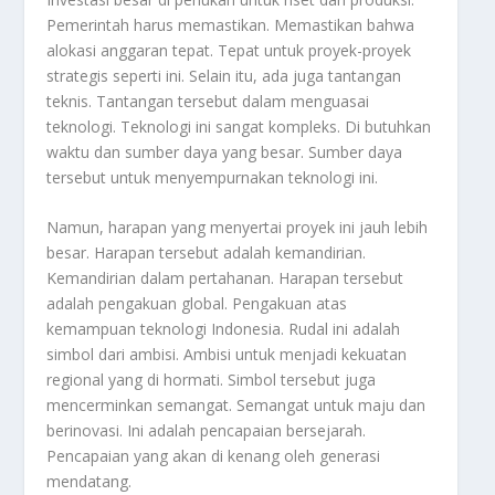
Pemerintah harus memastikan. Memastikan bahwa
alokasi anggaran tepat. Tepat untuk proyek-proyek
strategis seperti ini. Selain itu, ada juga tantangan
teknis. Tantangan tersebut dalam menguasai
teknologi. Teknologi ini sangat kompleks. Di butuhkan
waktu dan sumber daya yang besar. Sumber daya
tersebut untuk menyempurnakan teknologi ini.
Namun, harapan yang menyertai proyek ini jauh lebih
besar. Harapan tersebut adalah kemandirian.
Kemandirian dalam pertahanan. Harapan tersebut
adalah pengakuan global. Pengakuan atas
kemampuan teknologi Indonesia. Rudal ini adalah
simbol dari ambisi. Ambisi untuk menjadi kekuatan
regional yang di hormati. Simbol tersebut juga
mencerminkan semangat. Semangat untuk maju dan
berinovasi. Ini adalah pencapaian bersejarah.
Pencapaian yang akan di kenang oleh generasi
mendatang.