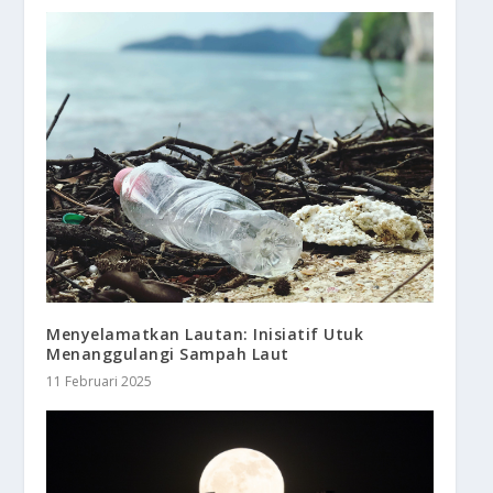
Menyelamatkan Lautan: Inisiatif Utuk
Menanggulangi Sampah Laut
11 Februari 2025