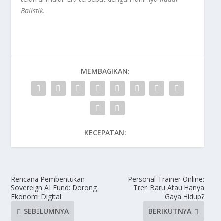
Balistik
.
MEMBAGIKAN:
KECEPATAN:
Rencana Pembentukan
Personal Trainer Online:
Sovereign AI Fund: Dorong
Tren Baru Atau Hanya
Ekonomi Digital
Gaya Hidup?
SEBELUMNYA
BERIKUTNYA