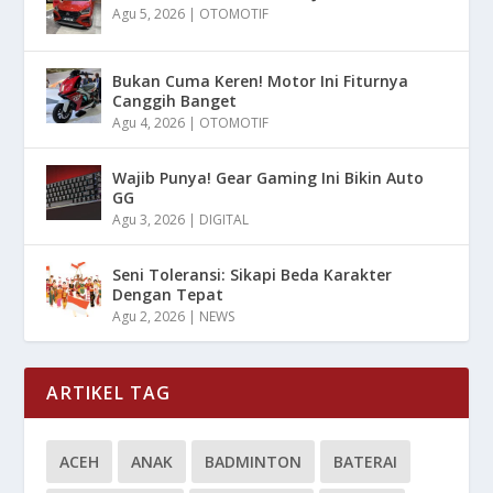
Agu 5, 2026
|
OTOMOTIF
Bukan Cuma Keren! Motor Ini Fiturnya
Canggih Banget
Agu 4, 2026
|
OTOMOTIF
Wajib Punya! Gear Gaming Ini Bikin Auto
GG
Agu 3, 2026
|
DIGITAL
Seni Toleransi: Sikapi Beda Karakter
Dengan Tepat
Agu 2, 2026
|
NEWS
ARTIKEL TAG
ACEH
ANAK
BADMINTON
BATERAI