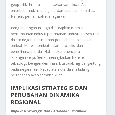
geopolitik. Ini adalah alat tawar yang kuat. Alat
tersebut untuk menjaga perdamaian dan stabilitas.
Namun, pemerintah menegaskan.
Pengembangan ini juga di harapkan memicu
pertumbuhan industri pertahanan. Industri tersebut di
dalam negeri. Perusahaan-perusahaan lokal akan
terlibat. Mereka terlibat dalam produksi dan
pemeliharaan rudal. Hal ini akan menciptakan
lapangan kerja. Serta, meningkatkan transfer
teknologi. Dengan demikian, kita tidak lagi bergantung
pada negara lain. Kedaulatan kita dalam bidang
pertahanan akan semakin kuat.
IMPLIKASI STRATEGIS DAN
PERUBAHAN DINAMIKA
REGIONAL
Implikasi Strategis Dan Perubahan Dinamika