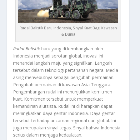
Rudal Balistik Baru Indonesia, Sinyal Kuat Bagi Kawasan
& Dunia
Rudal Balistik
baru yang di kembangkan oleh
Indonesia menjadi sorotan global, inovasi ini
menandai langkah maju yang signifikan. Langkah
tersebut dalam teknologi pertahanan negara. Media
asing menyebutnya sebagai pengubah permainan.
Pengubah permainan di kawasan Asia Tenggara.
Pengembangan rudal ini menunjukkan komitmen
kuat. Komitmen tersebut untuk memperkuat
kemandirian alutsista. Rudal ini di harapkan dapat
meningkatkan daya gentar Indonesia. Daya gentar
tersebut terhadap ancaman regional dan global. Ini
juga merupakan sinyal tegas. Sinyal bahwa Indonesia
serius dalam menjaga kedaulatan.