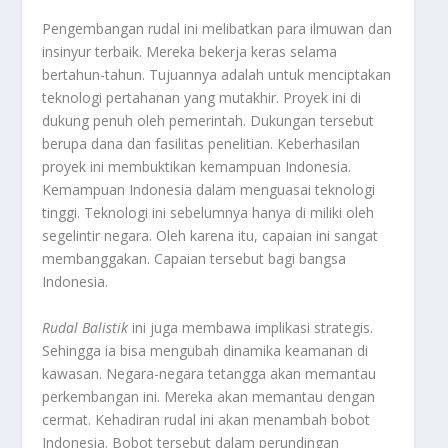
Pengembangan rudal ini melibatkan para ilmuwan dan
insinyur terbaik. Mereka bekerja keras selama
bertahun-tahun. Tujuannya adalah untuk menciptakan
teknologi pertahanan yang mutakhir. Proyek ini di
dukung penuh oleh pemerintah. Dukungan tersebut
berupa dana dan fasilitas penelitian. Keberhasilan
proyek ini membuktikan kemampuan Indonesia.
Kemampuan Indonesia dalam menguasai teknologi
tinggi. Teknologi ini sebelumnya hanya di miliki oleh
segelintir negara. Oleh karena itu, capaian ini sangat
membanggakan. Capaian tersebut bagi bangsa
Indonesia.
Rudal Balistik
ini juga membawa implikasi strategis.
Sehingga ia bisa mengubah dinamika keamanan di
kawasan. Negara-negara tetangga akan memantau
perkembangan ini. Mereka akan memantau dengan
cermat. Kehadiran rudal ini akan menambah bobot
Indonesia. Bobot tersebut dalam perundingan