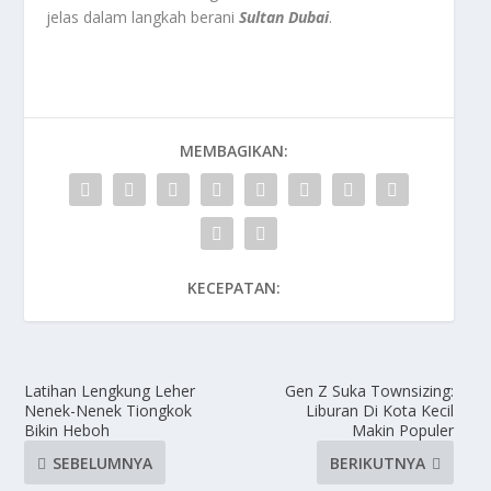
jelas dalam langkah berani
Sultan Dubai
.
MEMBAGIKAN:
KECEPATAN:
Latihan Lengkung Leher
Gen Z Suka Townsizing:
Nenek-Nenek Tiongkok
Liburan Di Kota Kecil
Bikin Heboh
Makin Populer
SEBELUMNYA
BERIKUTNYA