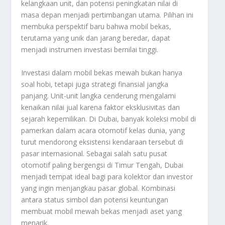
kelangkaan unit, dan potensi peningkatan nilai di
masa depan menjadi pertimbangan utama. Pilihan ini
membuka perspektif baru bahwa mobil bekas,
terutama yang unik dan jarang beredar, dapat
menjadi instrumen investasi bernilai tinggi.
Investasi dalam mobil bekas mewah bukan hanya
soal hobi, tetapi juga strategi finansial jangka
panjang. Unit-unit langka cenderung mengalami
kenaikan nilai jual karena faktor eksklusivitas dan
sejarah kepemilikan. Di Dubai, banyak koleksi mobil di
pamerkan dalam acara otomotif kelas dunia, yang
turut mendorong eksistensi kendaraan tersebut di
pasar internasional. Sebagai salah satu pusat
otomotif paling bergengsi di Timur Tengah, Dubai
menjadi tempat ideal bagi para kolektor dan investor
yang ingin menjangkau pasar global. Kombinasi
antara status simbol dan potensi keuntungan
membuat mobil mewah bekas menjadi aset yang
menarik.