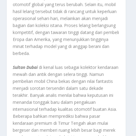
otomotif global yang terus berubah. Selain itu, mobil
hasil lelang tersebut tidak di rancang untuk keperluan
operasional sehari-hari, melainkan akan menjadi
bagian dari koleksi istana. Proses lelang berlangsung
kompetitif, dengan tawaran tinggi datang dari pembeli
Eropa dan Amerika, yang menunjukkan tingginya
minat terhadap model yang di anggap berani dan
berbeda.
Sultan Dubai
di kenal luas sebagai kolektor kendaraan
mewah dan antik dengan selera tinggi. Namun
pembelian mobil China bekas dengan nilai fantastis
menjadi sorotan tersendiri dalam satu dekade
terakhir. Banyak analis menilai bahwa keputusan ini
menandai tonggak baru dalam pengakuan
internasional terhadap kualitas otomotif buatan Asia.
Beberapa bahkan memprediksi bahwa pasar
kendaraan premium di Timur Tengah akan mulai
bergeser dan memberi ruang lebih besar bagi merek