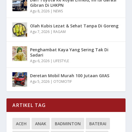
Gibran Di LHKPN
Agu 8, 2026
|
NEWS
Olah Kubis Lezat & Sehat Tanpa Di Goreng
Agu 7, 2026
|
RAGAM
Penghambat Kaya Yang Sering Tak Di
Sadari
Agu 6, 2026
|
LIFESTYLE
Deretan Mobil Murah 100 Jutaan GIIAS
Agu 5, 2026
|
OTOMOTIF
ARTIKEL TAG
ACEH
ANAK
BADMINTON
BATERAI