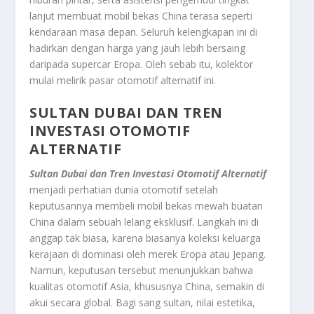
lanjut membuat mobil bekas China terasa seperti
kendaraan masa depan. Seluruh kelengkapan ini di
hadirkan dengan harga yang jauh lebih bersaing
daripada supercar Eropa. Oleh sebab itu, kolektor
mulai melirik pasar otomotif alternatif ini.
SULTAN DUBAI DAN TREN
INVESTASI OTOMOTIF
ALTERNATIF
Sultan Dubai dan Tren Investasi Otomotif Alternatif
menjadi perhatian dunia otomotif setelah
keputusannya membeli mobil bekas mewah buatan
China dalam sebuah lelang eksklusif. Langkah ini di
anggap tak biasa, karena biasanya koleksi keluarga
kerajaan di dominasi oleh merek Eropa atau Jepang.
Namun, keputusan tersebut menunjukkan bahwa
kualitas otomotif Asia, khususnya China, semakin di
akui secara global. Bagi sang sultan, nilai estetika,