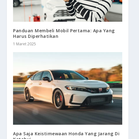
Panduan Membeli Mobil Pertama: Apa Yang
Harus Diperhatikan
1 Maret 2025
Apa Saja Keistimewaan Honda Yang Jarang Di