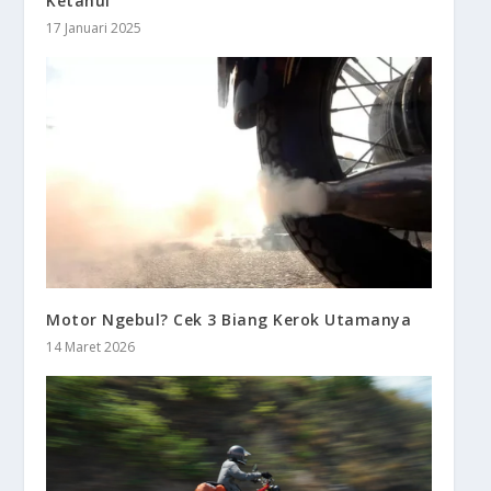
Ketahui
17 Januari 2025
Motor Ngebul? Cek 3 Biang Kerok Utamanya
14 Maret 2026