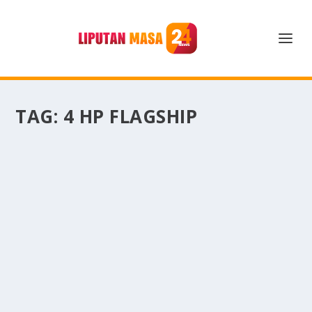
TAG:
4 HP FLAGSHIP