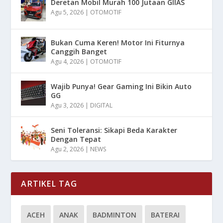
Deretan Mobil Murah 100 Jutaan GIIAS
Agu 5, 2026
|
OTOMOTIF
Bukan Cuma Keren! Motor Ini Fiturnya
Canggih Banget
Agu 4, 2026
|
OTOMOTIF
Wajib Punya! Gear Gaming Ini Bikin Auto
GG
Agu 3, 2026
|
DIGITAL
Seni Toleransi: Sikapi Beda Karakter
Dengan Tepat
Agu 2, 2026
|
NEWS
ARTIKEL TAG
ACEH
ANAK
BADMINTON
BATERAI