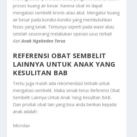
proses buang air besar. Karena obat ini dapat
mengatasi sembelit kronis atau akut. Mengatur buang
air besar pada kondisi-kondisi yang membutuhkan
feses yang lunak. Tentunya seperti pada wasir atau
setelah seseorang melakukan operasi usus terkait
dari
Anak Ngekeden Terus
.
REFERENSI OBAT SEMBELIT
LAINNYA UNTUK ANAK YANG
KESULITAN BAB
Tentu juga masih ada rekomendasi terbaik untuk
mengatasi sembelit. Maka simak terus
Referensi Obat
Sembelit Lainnya Untuk Anak Yang Kesulitan BAB
.
Dan produk obat lain yang bisa anda berikan kepada
anak adalah:
Microlax