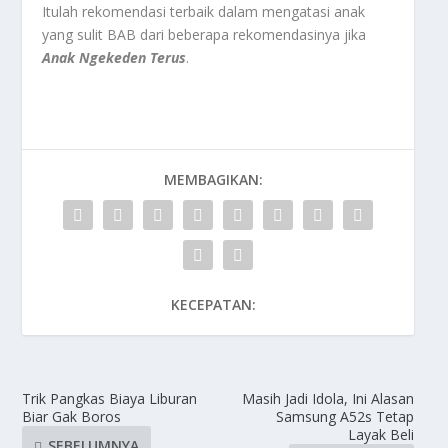
Itulah rekomendasi terbaik dalam mengatasi anak
yang sulit BAB dari beberapa rekomendasinya jika
Anak Ngekeden Terus
.
MEMBAGIKAN:
KECEPATAN:
Trik Pangkas Biaya Liburan
Masih Jadi Idola, Ini Alasan
Biar Gak Boros
Samsung A52s Tetap
Layak Beli
SEBELUMNYA