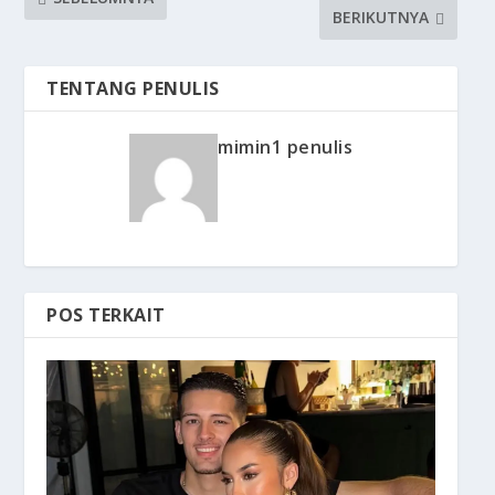
BERIKUTNYA
TENTANG PENULIS
mimin1 penulis
POS TERKAIT