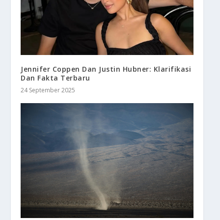
Jennifer Coppen Dan Justin Hubner: Klarifikasi
Dan Fakta Terbaru
24 September 2025