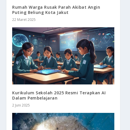
Rumah Warga Rusak Parah Akibat Angin
Puting Beliung Kota Jakut
22 Maret 2025
Kurikulum Sekolah 2025 Resmi Terapkan AI
Dalam Pembelajaran
2 Juni 2025