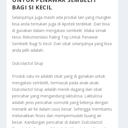
BAGI SI KECIL
Selanjutnya juga masih ada produk lain yang mungkin
bisa anda temukan juga di Apotek terdekat. Dan bisa
di gunakan dalam mengatasi sembelit. Maka simak
terus
Rekomendasi Paling Top Untuk Penawar
Sembelit Bagi Si Kecil
. Dan obat selanjutnya yang bisa
anda pilih adalah:
Dulcolactol Sirup
Produk satu ini adalah obat yang di gunakan untuk
mengatasi sembelit, termasuk pada anak-anak.
Dulcolactol Sirup adalah merek dagang dari obat
pencahar yang mengandung laktulosa. Laktulosa
adalah jenis pencahar osmotik yang bekerja dengan
menarik air ke dalam usus besar. Sehingga membantu
melunakkan feses dan mempermudah buang air
besar. Kandungan pencahar di dalam Dulcolactol