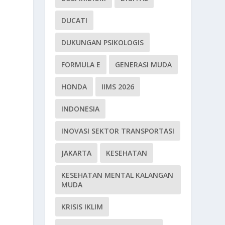
DUCATI
DUKUNGAN PSIKOLOGIS
FORMULA E
GENERASI MUDA
HONDA
IIMS 2026
INDONESIA
INOVASI SEKTOR TRANSPORTASI
JAKARTA
KESEHATAN
KESEHATAN MENTAL KALANGAN
MUDA
KRISIS IKLIM