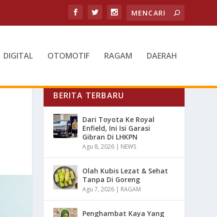
DIGITAL
OTOMOTIF
RAGAM
DAERAH
BERITA TERBARU
Dari Toyota Ke Royal
Enfield, Ini Isi Garasi
Gibran Di LHKPN
Agu 8, 2026
|
NEWS
Olah Kubis Lezat & Sehat
Tanpa Di Goreng
Agu 7, 2026
|
RAGAM
Penghambat Kaya Yang