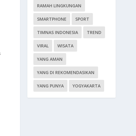
RAMAH LINGKUNGAN
SMARTPHONE
SPORT
TIMNAS INDONESIA
TREND
VIRAL
WISATA
s
YANG AMAN
YANG DI REKOMENDASIKAN
YANG PUNYA
YOGYAKARTA