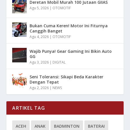
Deretan Mobil Murah 100 Jutaan GIIAS
Agu 5, 2026
|
OTOMOTIF
Bukan Cuma Keren! Motor Ini Fiturnya
Canggih Banget
Agu 4, 2026
|
OTOMOTIF
Wajib Punya! Gear Gaming Ini Bikin Auto
GG
Agu 3, 2026
|
DIGITAL
Seni Toleransi: Sikapi Beda Karakter
Dengan Tepat
Agu 2, 2026
|
NEWS
ARTIKEL TAG
ACEH
ANAK
BADMINTON
BATERAI