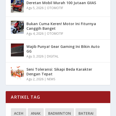
Deretan Mobil Murah 100 Jutaan GIIAS
Agu 5, 2026
|
OTOMOTIF
Bukan Cuma Keren! Motor Ini Fiturnya
Canggih Banget
Agu 4, 2026
|
OTOMOTIF
Wajib Punya! Gear Gaming Ini Bikin Auto
GG
Agu 3, 2026
|
DIGITAL
Seni Toleransi: Sikapi Beda Karakter
Dengan Tepat
Agu 2, 2026
|
NEWS
ARTIKEL TAG
ACEH
ANAK
BADMINTON
BATERAI