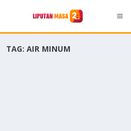
TAG:
AIR MINUM