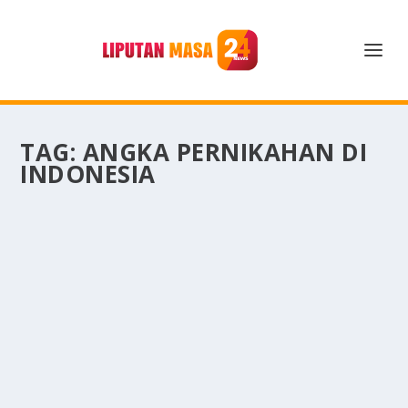
TAG:
ANGKA PERNIKAHAN DI
INDONESIA