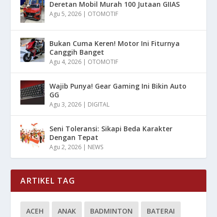
Deretan Mobil Murah 100 Jutaan GIIAS
Agu 5, 2026
|
OTOMOTIF
Bukan Cuma Keren! Motor Ini Fiturnya
Canggih Banget
Agu 4, 2026
|
OTOMOTIF
Wajib Punya! Gear Gaming Ini Bikin Auto
GG
Agu 3, 2026
|
DIGITAL
Seni Toleransi: Sikapi Beda Karakter
Dengan Tepat
Agu 2, 2026
|
NEWS
ARTIKEL TAG
ACEH
ANAK
BADMINTON
BATERAI