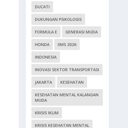
DUCATI
DUKUNGAN PSIKOLOGIS
FORMULA E
GENERASI MUDA
HONDA
IIMS 2026
INDONESIA
INOVASI SEKTOR TRANSPORTASI
JAKARTA
KESEHATAN
KESEHATAN MENTAL KALANGAN
MUDA
KRISIS IKLIM
KRISIS KESEHATAN MENTAL