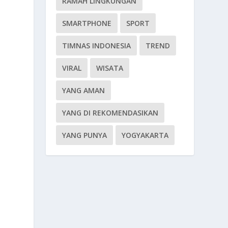
RAMAH LINGKUNGAN
SMARTPHONE
SPORT
TIMNAS INDONESIA
TREND
VIRAL
WISATA
YANG AMAN
.
YANG DI REKOMENDASIKAN
YANG PUNYA
YOGYAKARTA