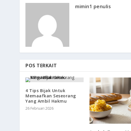
mimin1 penulis
POS TERKAIT
4 Tips Bijak Untuk
Memaafkan Seseorang
Yang Ambil Hakmu
26 Februari 2026