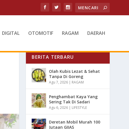
DIGITAL
OTOMOTIF
RAGAM
DAERAH
BERITA TERBARU
Olah Kubis Lezat & Sehat
Tanpa Di Goreng
Agu 7, 2026
|
RAGAM
Penghambat Kaya Yang
Sering Tak Di Sadari
Agu 6, 2026
|
LIFESTYLE
Deretan Mobil Murah 100
Jutaan GIIAS