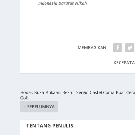
Indonesia Darurat Nikah
.
MEMBAGIKAN:
KECEPATA
Hodak Buka-Bukaan: Rekrut Sergio Castel Cuma Buat Cet
Gol!
SEBELUMNYA
TENTANG PENULIS