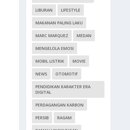
LIBURAN
LIFESTYLE
MAKANAN PALING LAKU
MARC MARQUEZ
MEDAN
MENGELOLA EMOSI
MOBIL LISTRIK
MOVIE
NEWS
OTOMOTIF
PENDIDIKAN KARAKTER ERA
DIGITAL
PERDAGANGAN KARBON
PERSIB
RAGAM