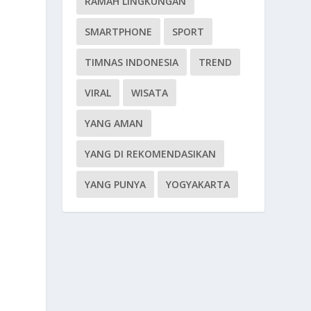
RAMAH LINGKUNGAN
SMARTPHONE
SPORT
TIMNAS INDONESIA
TREND
VIRAL
WISATA
YANG AMAN
YANG DI REKOMENDASIKAN
YANG PUNYA
YOGYAKARTA