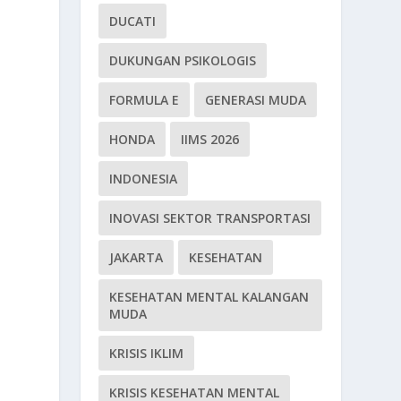
DUCATI
DUKUNGAN PSIKOLOGIS
FORMULA E
GENERASI MUDA
HONDA
IIMS 2026
INDONESIA
INOVASI SEKTOR TRANSPORTASI
JAKARTA
KESEHATAN
KESEHATAN MENTAL KALANGAN
MUDA
KRISIS IKLIM
KRISIS KESEHATAN MENTAL