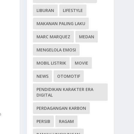
LIBURAN
LIFESTYLE
MAKANAN PALING LAKU
MARC MARQUEZ
MEDAN
MENGELOLA EMOSI
MOBIL LISTRIK
MOVIE
NEWS
OTOMOTIF
PENDIDIKAN KARAKTER ERA
DIGITAL
.
PERDAGANGAN KARBON
n
PERSIB
RAGAM