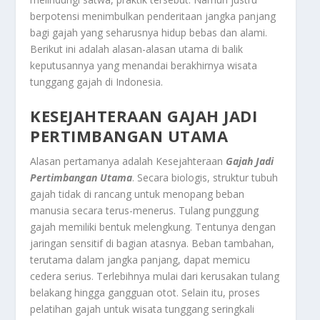
berpotensi menimbulkan penderitaan jangka panjang
bagi gajah yang seharusnya hidup bebas dan alami.
Berikut ini adalah alasan-alasan utama di balik
keputusannya yang menandai berakhirnya wisata
tunggang gajah di Indonesia.
KESEJAHTERAAN GAJAH JADI
PERTIMBANGAN UTAMA
Alasan pertamanya adalah Kesejahteraan
Gajah Jadi
Pertimbangan Utama
. Secara biologis, struktur tubuh
gajah tidak di rancang untuk menopang beban
manusia secara terus-menerus. Tulang punggung
gajah memiliki bentuk melengkung. Tentunya dengan
jaringan sensitif di bagian atasnya. Beban tambahan,
terutama dalam jangka panjang, dapat memicu
cedera serius. Terlebihnya mulai dari kerusakan tulang
belakang hingga gangguan otot. Selain itu, proses
pelatihan gajah untuk wisata tunggang seringkali