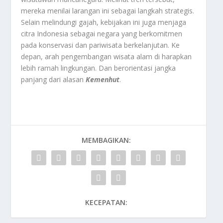
mereka menilai larangan ini sebagai langkah strategis.
Selain melindungi gajah, kebijakan ini juga menjaga
citra Indonesia sebagai negara yang berkomitmen
pada konservasi dan pariwisata berkelanjutan. Ke
depan, arah pengembangan wisata alam di harapkan
lebih ramah lingkungan. Dan berorientasi jangka
panjang dari alasan
Kemenhut
.
MEMBAGIKAN:
KECEPATAN: