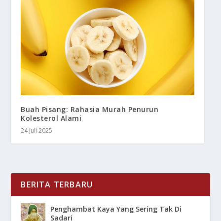
Buah Pisang: Rahasia Murah Penurun
Kolesterol Alami
24 Juli 2025
BERITA TERBARU
Penghambat Kaya Yang Sering Tak Di
Sadari