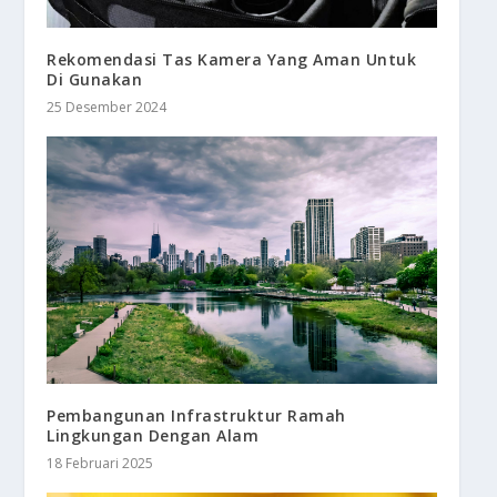
Rekomendasi Tas Kamera Yang Aman Untuk
Di Gunakan
25 Desember 2024
Pembangunan Infrastruktur Ramah
Lingkungan Dengan Alam
18 Februari 2025