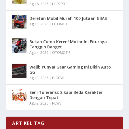
Agu 6, 2026
|
LIFESTYLE
Deretan Mobil Murah 100 Jutaan GIIAS
Agu 5, 2026
|
OTOMOTIF
Bukan Cuma Keren! Motor Ini Fiturnya
Canggih Banget
Agu 4, 2026
|
OTOMOTIF
Wajib Punya! Gear Gaming Ini Bikin Auto
GG
Agu 3, 2026
|
DIGITAL
Seni Toleransi: Sikapi Beda Karakter
Dengan Tepat
Agu 2, 2026
|
NEWS
ARTIKEL TAG