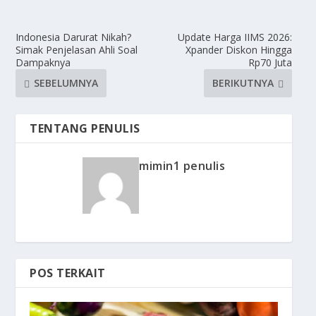
Indonesia Darurat Nikah?
Update Harga IIMS 2026:
Simak Penjelasan Ahli Soal
Xpander Diskon Hingga
Dampaknya
Rp70 Juta
SEBELUMNYA
BERIKUTNYA
TENTANG PENULIS
mimin1 penulis
POS TERKAIT