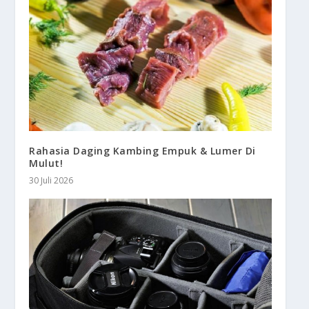
Rahasia Daging Kambing Empuk & Lumer Di
Mulut!
30 Juli 2026