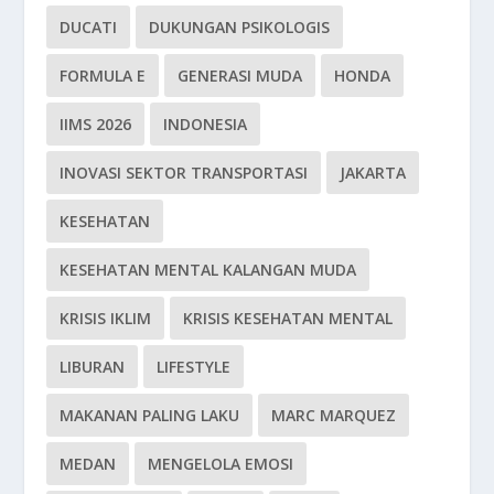
DUCATI
DUKUNGAN PSIKOLOGIS
FORMULA E
GENERASI MUDA
HONDA
IIMS 2026
INDONESIA
INOVASI SEKTOR TRANSPORTASI
JAKARTA
KESEHATAN
KESEHATAN MENTAL KALANGAN MUDA
KRISIS IKLIM
KRISIS KESEHATAN MENTAL
LIBURAN
LIFESTYLE
MAKANAN PALING LAKU
MARC MARQUEZ
MEDAN
MENGELOLA EMOSI