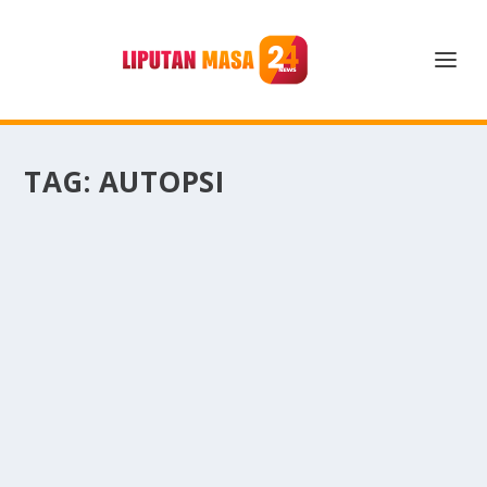
TAG:
AUTOPSI