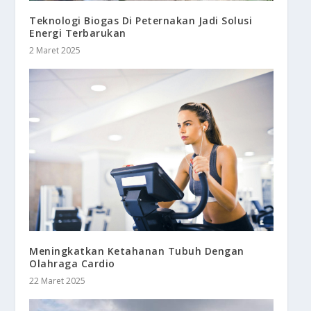
Teknologi Biogas Di Peternakan Jadi Solusi
Energi Terbarukan
2 Maret 2025
Meningkatkan Ketahanan Tubuh Dengan
Olahraga Cardio
22 Maret 2025