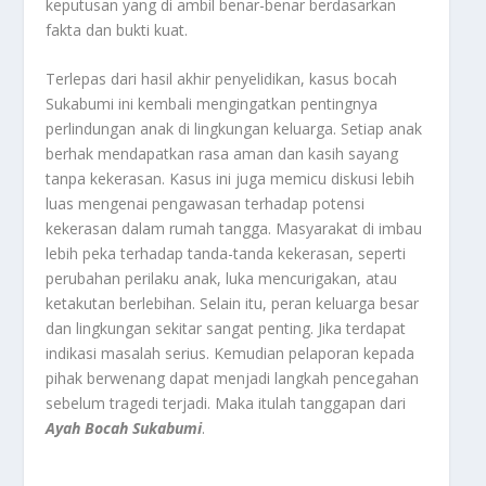
keputusan yang di ambil benar-benar berdasarkan
fakta dan bukti kuat.
Terlepas dari hasil akhir penyelidikan, kasus bocah
Sukabumi ini kembali mengingatkan pentingnya
perlindungan anak di lingkungan keluarga. Setiap anak
berhak mendapatkan rasa aman dan kasih sayang
tanpa kekerasan. Kasus ini juga memicu diskusi lebih
luas mengenai pengawasan terhadap potensi
kekerasan dalam rumah tangga. Masyarakat di imbau
lebih peka terhadap tanda-tanda kekerasan, seperti
perubahan perilaku anak, luka mencurigakan, atau
ketakutan berlebihan. Selain itu, peran keluarga besar
dan lingkungan sekitar sangat penting. Jika terdapat
indikasi masalah serius. Kemudian pelaporan kepada
pihak berwenang dapat menjadi langkah pencegahan
sebelum tragedi terjadi. Maka itulah tanggapan dari
Ayah Bocah Sukabumi
.