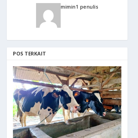
mimin1 penulis
POS TERKAIT