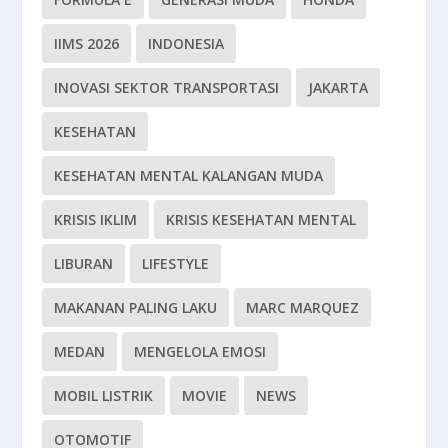
IIMS 2026
INDONESIA
INOVASI SEKTOR TRANSPORTASI
JAKARTA
KESEHATAN
KESEHATAN MENTAL KALANGAN MUDA
KRISIS IKLIM
KRISIS KESEHATAN MENTAL
LIBURAN
LIFESTYLE
MAKANAN PALING LAKU
MARC MARQUEZ
MEDAN
MENGELOLA EMOSI
MOBIL LISTRIK
MOVIE
NEWS
OTOMOTIF