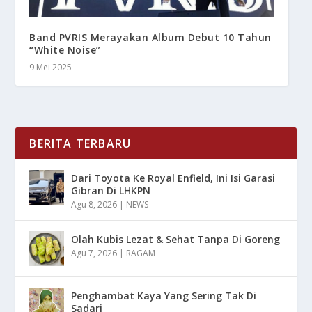
Band PVRIS Merayakan Album Debut 10 Tahun
“White Noise”
9 Mei 2025
BERITA TERBARU
Dari Toyota Ke Royal Enfield, Ini Isi Garasi
Gibran Di LHKPN
Agu 8, 2026
|
NEWS
Olah Kubis Lezat & Sehat Tanpa Di Goreng
Agu 7, 2026
|
RAGAM
Penghambat Kaya Yang Sering Tak Di
Sadari