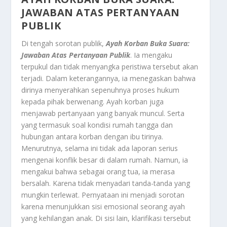
JAWABAN ATAS PERTANYAAN
PUBLIK
Di tengah sorotan publik,
Ayah Korban Buka Suara:
Jawaban Atas Pertanyaan Publik
. Ia mengaku
terpukul dan tidak menyangka peristiwa tersebut akan
terjadi. Dalam keterangannya, ia menegaskan bahwa
dirinya menyerahkan sepenuhnya proses hukum
kepada pihak berwenang. Ayah korban juga
menjawab pertanyaan yang banyak muncul. Serta
yang termasuk soal kondisi rumah tangga dan
hubungan antara korban dengan ibu tirinya.
Menurutnya, selama ini tidak ada laporan serius
mengenai konflik besar di dalam rumah. Namun, ia
mengakui bahwa sebagai orang tua, ia merasa
bersalah. Karena tidak menyadari tanda-tanda yang
mungkin terlewat. Pernyataan ini menjadi sorotan
karena menunjukkan sisi emosional seorang ayah
yang kehilangan anak. Di sisi lain, klarifikasi tersebut