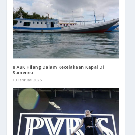
8 ABK Hilang Dalam Kecelakaan Kapal Di
Sumenep
13 Februari 2026