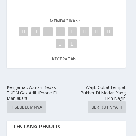
MEMBAGIKAN:
KECEPATAN:
Pengamat: Aturan Bebas
Wajib Coba! Tempat
TKDN Gak Adil, iPhone Di
Bukber Di Medan Yang
Manjakan!
Bikin Nagih
SEBELUMNYA
BERIKUTNYA
TENTANG PENULIS