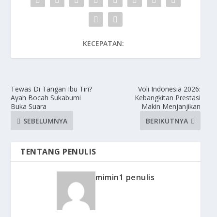
KECEPATAN:
Tewas Di Tangan Ibu Tiri?
Voli Indonesia 2026:
Ayah Bocah Sukabumi
Kebangkitan Prestasi
Buka Suara
Makin Menjanjikan
SEBELUMNYA
BERIKUTNYA
TENTANG PENULIS
mimin1 penulis