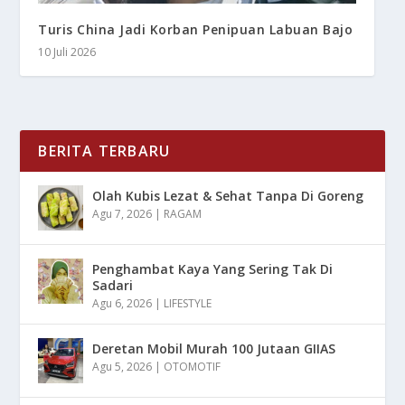
Turis China Jadi Korban Penipuan Labuan Bajo
10 Juli 2026
BERITA TERBARU
Olah Kubis Lezat & Sehat Tanpa Di Goreng
Agu 7, 2026
|
RAGAM
Penghambat Kaya Yang Sering Tak Di
Sadari
Agu 6, 2026
|
LIFESTYLE
Deretan Mobil Murah 100 Jutaan GIIAS
Agu 5, 2026
|
OTOMOTIF