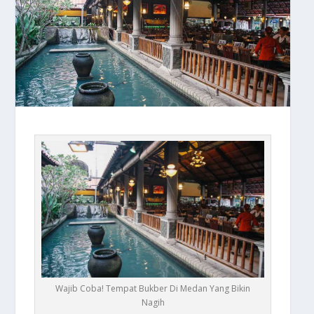
Wajib Coba! Tempat Bukber Di Medan Yang Bikin
Nagih