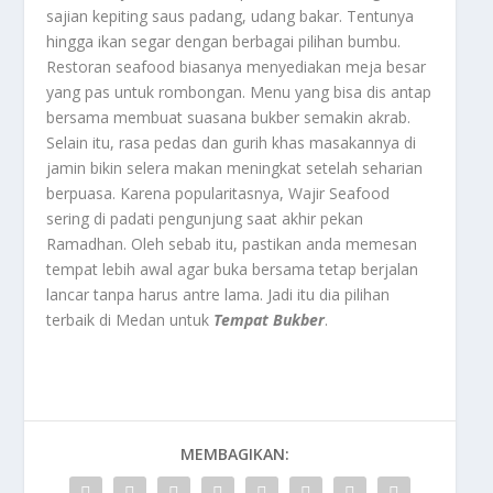
sajian kepiting saus padang, udang bakar. Tentunya
hingga ikan segar dengan berbagai pilihan bumbu.
Restoran seafood biasanya menyediakan meja besar
yang pas untuk rombongan. Menu yang bisa dis antap
bersama membuat suasana bukber semakin akrab.
Selain itu, rasa pedas dan gurih khas masakannya di
jamin bikin selera makan meningkat setelah seharian
berpuasa. Karena popularitasnya, Wajir Seafood
sering di padati pengunjung saat akhir pekan
Ramadhan. Oleh sebab itu, pastikan anda memesan
tempat lebih awal agar buka bersama tetap berjalan
lancar tanpa harus antre lama. Jadi itu dia pilihan
terbaik di Medan untuk
Tempat Bukber
.
MEMBAGIKAN: