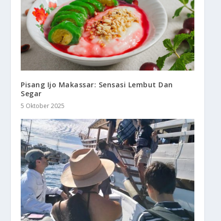
Pisang Ijo Makassar: Sensasi Lembut Dan
Segar
5 Oktober 2025