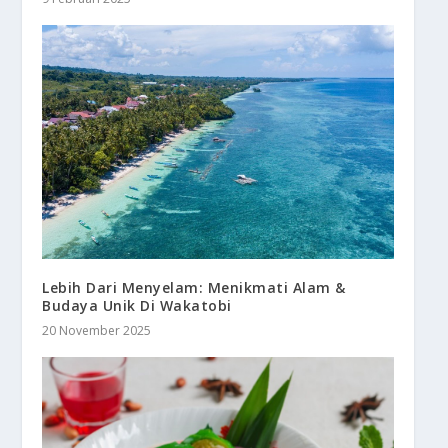
Lebih Dari Menyelam: Menikmati Alam &
Budaya Unik Di Wakatobi
20 November 2025