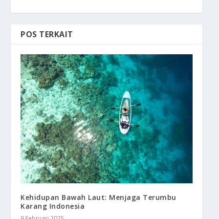
POS TERKAIT
Kehidupan Bawah Laut: Menjaga Terumbu
Karang Indonesia
9 Februari 2025