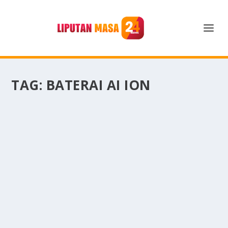
TAG:
BATERAI AI ION