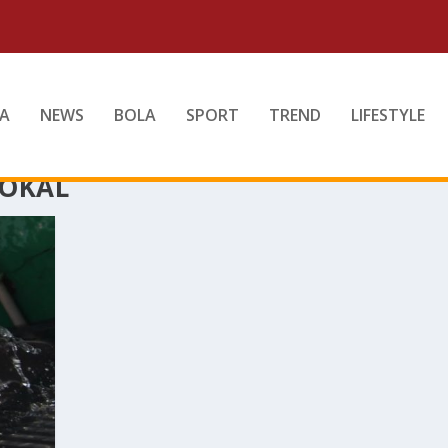
A
NEWS
BOLA
SPORT
TREND
LIFESTYLE
LOKAL