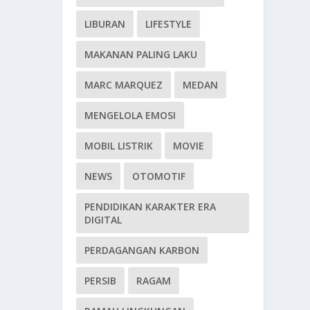
LIBURAN
LIFESTYLE
MAKANAN PALING LAKU
MARC MARQUEZ
MEDAN
MENGELOLA EMOSI
MOBIL LISTRIK
MOVIE
NEWS
OTOMOTIF
PENDIDIKAN KARAKTER ERA
DIGITAL
PERDAGANGAN KARBON
PERSIB
RAGAM