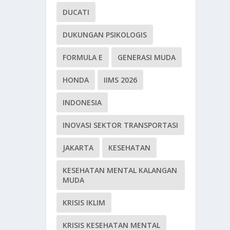
DUCATI
DUKUNGAN PSIKOLOGIS
FORMULA E
GENERASI MUDA
HONDA
IIMS 2026
INDONESIA
INOVASI SEKTOR TRANSPORTASI
JAKARTA
KESEHATAN
KESEHATAN MENTAL KALANGAN
MUDA
KRISIS IKLIM
KRISIS KESEHATAN MENTAL