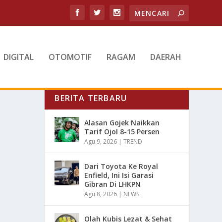
DIGITAL
OTOMOTIF
RAGAM
DAERAH
BERITA TERBARU
Alasan Gojek Naikkan
Tarif Ojol 8-15 Persen
Agu 9, 2026
|
TREND
Dari Toyota Ke Royal
Enfield, Ini Isi Garasi
Gibran Di LHKPN
Agu 8, 2026
|
NEWS
Olah Kubis Lezat & Sehat