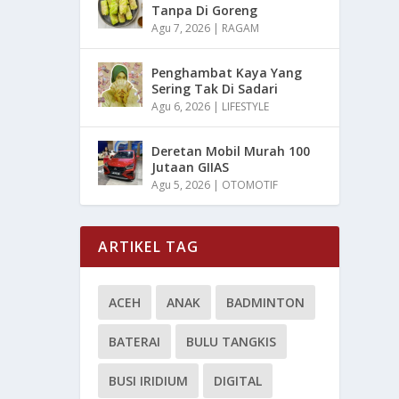
Tanpa Di Goreng
Agu 7, 2026
|
RAGAM
Penghambat Kaya Yang
Sering Tak Di Sadari
Agu 6, 2026
|
LIFESTYLE
Deretan Mobil Murah 100
Jutaan GIIAS
Agu 5, 2026
|
OTOMOTIF
ARTIKEL TAG
ACEH
ANAK
BADMINTON
BATERAI
BULU TANGKIS
BUSI IRIDIUM
DIGITAL