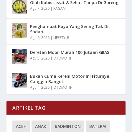
Olah Kubis Lezat & Sehat Tanpa Di Goreng
Agu 7, 2026
|
RAGAM
Penghambat Kaya Yang Sering Tak Di
Sadari
Agu 6, 2026
|
LIFESTYLE
Deretan Mobil Murah 100 Jutaan GIIAS
Agu 5, 2026
|
OTOMOTIF
Bukan Cuma Keren! Motor Ini Fiturnya
Canggih Banget
Agu 4, 2026
|
OTOMOTIF
ARTIKEL TAG
ACEH
ANAK
BADMINTON
BATERAI