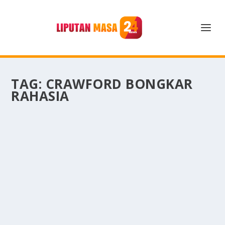
TAG:
CRAWFORD BONGKAR
RAHASIA