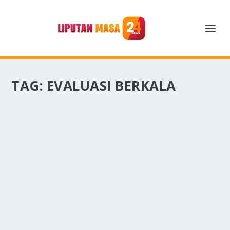
TAG:
EVALUASI BERKALA