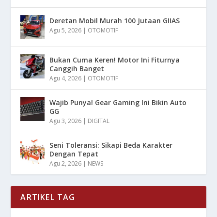
Deretan Mobil Murah 100 Jutaan GIIAS
Agu 5, 2026
|
OTOMOTIF
Bukan Cuma Keren! Motor Ini Fiturnya
Canggih Banget
Agu 4, 2026
|
OTOMOTIF
Wajib Punya! Gear Gaming Ini Bikin Auto
GG
Agu 3, 2026
|
DIGITAL
Seni Toleransi: Sikapi Beda Karakter
Dengan Tepat
Agu 2, 2026
|
NEWS
ARTIKEL TAG