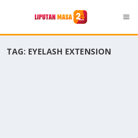
TAG:
EYELASH EXTENSION