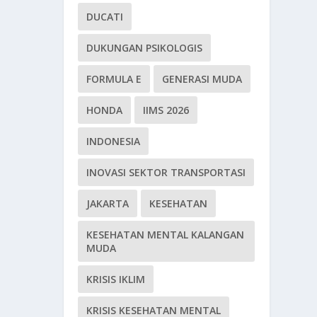
DUCATI
DUKUNGAN PSIKOLOGIS
FORMULA E
GENERASI MUDA
HONDA
IIMS 2026
INDONESIA
INOVASI SEKTOR TRANSPORTASI
JAKARTA
KESEHATAN
KESEHATAN MENTAL KALANGAN
MUDA
KRISIS IKLIM
KRISIS KESEHATAN MENTAL