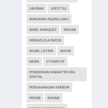
LIBURAN
LIFESTYLE
MAKANAN PALING LAKU
MARC MARQUEZ
MEDAN
MENGELOLA EMOSI
MOBIL LISTRIK
MOVIE
NEWS
OTOMOTIF
PENDIDIKAN KARAKTER ERA
DIGITAL
PERDAGANGAN KARBON
PERSIB
RAGAM