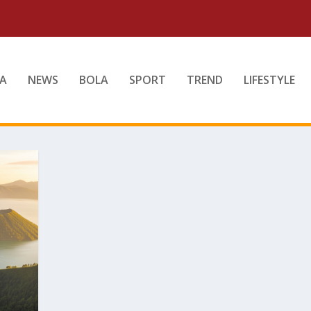
A
NEWS
BOLA
SPORT
TREND
LIFESTYLE