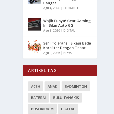
Banget
Agu 4, 2026
|
OTOMOTIF
Wajib Punya! Gear Gaming
Ini Bikin Auto GG
Agu 3, 2026
|
DIGITAL
Seni Toleransi: Sikapi Beda
Karakter Dengan Tepat
Agu 2, 2026
|
NEWS
ARTIKEL TAG
ACEH
ANAK
BADMINTON
BATERAI
BULU TANGKIS
BUSI IRIDIUM
DIGITAL