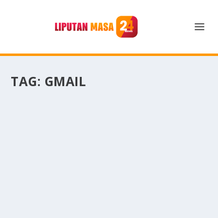
TAG:
GMAIL