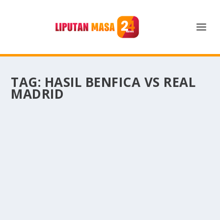
TAG:
HASIL BENFICA VS REAL
MADRID