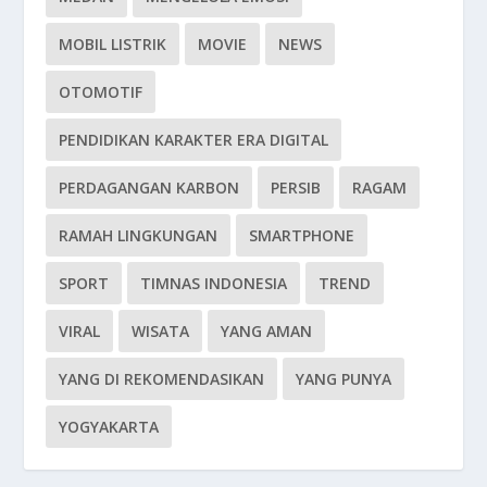
MOBIL LISTRIK
MOVIE
NEWS
OTOMOTIF
PENDIDIKAN KARAKTER ERA DIGITAL
PERDAGANGAN KARBON
PERSIB
RAGAM
RAMAH LINGKUNGAN
SMARTPHONE
SPORT
TIMNAS INDONESIA
TREND
VIRAL
WISATA
YANG AMAN
YANG DI REKOMENDASIKAN
YANG PUNYA
YOGYAKARTA