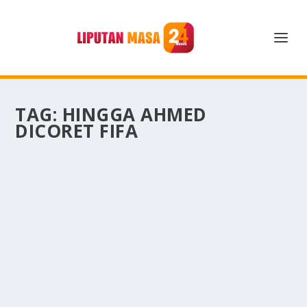
TAG:
HINGGA AHMED
DICORET FIFA