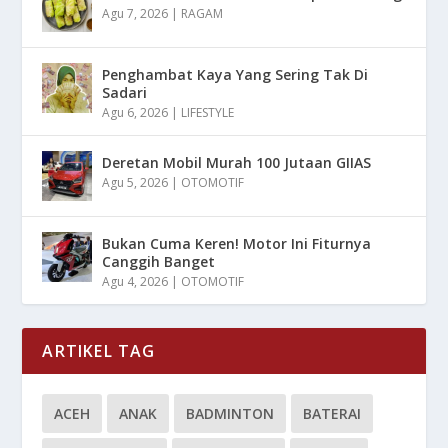
Agu 7, 2026
|
RAGAM
Penghambat Kaya Yang Sering Tak Di
Sadari
Agu 6, 2026
|
LIFESTYLE
Deretan Mobil Murah 100 Jutaan GIIAS
Agu 5, 2026
|
OTOMOTIF
Bukan Cuma Keren! Motor Ini Fiturnya
Canggih Banget
Agu 4, 2026
|
OTOMOTIF
ARTIKEL TAG
ACEH
ANAK
BADMINTON
BATERAI