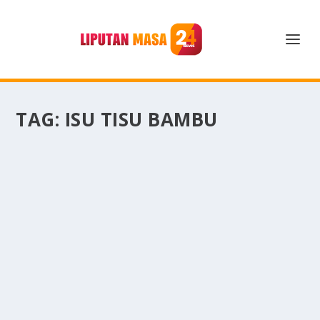
TAG:
ISU TISU BAMBU