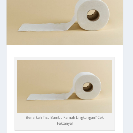
Benarkah Tisu Bambu Ramah Lingkungan? Cek
Faktanya!