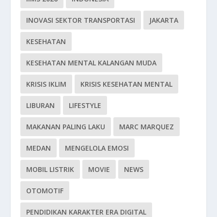
INOVASI SEKTOR TRANSPORTASI
JAKARTA
KESEHATAN
KESEHATAN MENTAL KALANGAN MUDA
KRISIS IKLIM
KRISIS KESEHATAN MENTAL
LIBURAN
LIFESTYLE
MAKANAN PALING LAKU
MARC MARQUEZ
MEDAN
MENGELOLA EMOSI
MOBIL LISTRIK
MOVIE
NEWS
OTOMOTIF
PENDIDIKAN KARAKTER ERA DIGITAL