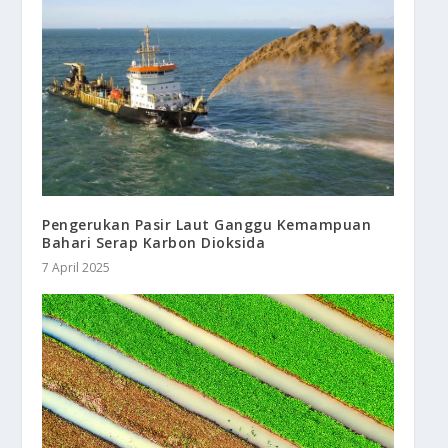
Pengerukan Pasir Laut Ganggu Kemampuan
Bahari Serap Karbon Dioksida
7 April 2025