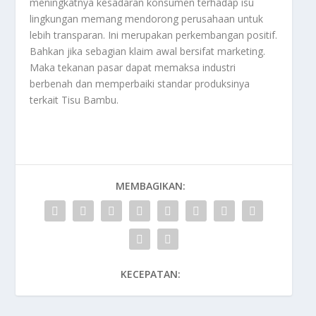
meningkatnya kesadaran konsumen terhadap isu
lingkungan memang mendorong perusahaan untuk
lebih transparan. Ini merupakan perkembangan positif.
Bahkan jika sebagian klaim awal bersifat marketing.
Maka tekanan pasar dapat memaksa industri
berbenah dan memperbaiki standar produksinya
terkait
Tisu Bambu
.
MEMBAGIKAN:
KECEPATAN: