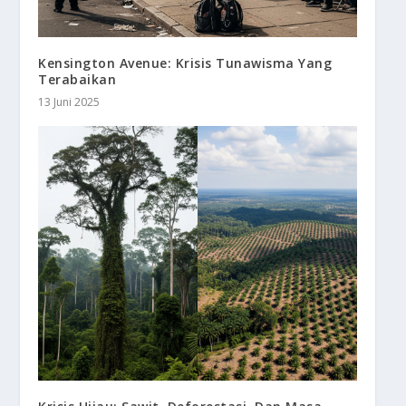
Kensington Avenue: Krisis Tunawisma Yang
Terabaikan
13 Juni 2025