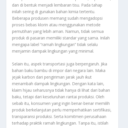
dan di bentuk menjadi lembaran tisu. Pada tahap
inilah sering di gunakan bahan kimia tertentu.
Beberapa produsen memang sudah mengadopsi
proses bebas klorin atau menggunakan metode
pemutihan yang lebih aman. Namun, tidak semua
produk di pasaran memiliki standar yang sama. Inilah
mengapa label “ramah lingkungan” tidak selalu
menjamin dampak lingkungan yang minimal.
Selain itu, aspek transportasi juga berpengaruh. Jika
bahan baku bambu di impor dari negara lain. Maka
jejak karbon dari pengiriman jarak jauh ikut
menambah dampak lingkungan. Dengan kata lain,
klaim hijau seharusnya tidak hanya di lihat dari bahan
baku, tetapi dari keseluruhan rantai produksi. Oleh
sebab itu, konsumen yang ingin benar-benar memilih
produk berkelanjutan perlu memperhatikan sertifikasi,
transparansi produksi. Serta komitmen perusahaan
terhadap praktik ramah lingkungan. Tanpa itu, istilah