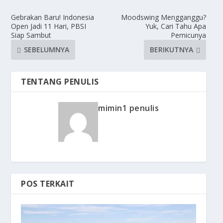
Gebrakan Baru! Indonesia
Moodswing Mengganggu?
Open Jadi 11 Hari, PBSI
Yuk, Cari Tahu Apa
Siap Sambut
Pemicunya
SEBELUMNYA
BERIKUTNYA
TENTANG PENULIS
mimin1 penulis
POS TERKAIT