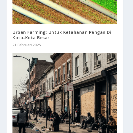
Urban Farming: Untuk Ketahanan Pangan Di
Kota-Kota Besar
21 Februari 2025