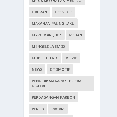
KRISIS KESEHATAN MENTAL
LIBURAN
LIFESTYLE
MAKANAN PALING LAKU
MARC MARQUEZ
MEDAN
MENGELOLA EMOSI
MOBIL LISTRIK
MOVIE
NEWS
OTOMOTIF
PENDIDIKAN KARAKTER ERA
DIGITAL
PERDAGANGAN KARBON
PERSIB
RAGAM