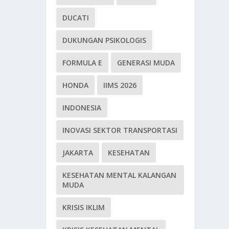
DUCATI
DUKUNGAN PSIKOLOGIS
FORMULA E
GENERASI MUDA
HONDA
IIMS 2026
INDONESIA
INOVASI SEKTOR TRANSPORTASI
JAKARTA
KESEHATAN
KESEHATAN MENTAL KALANGAN
MUDA
KRISIS IKLIM