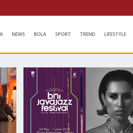
A
NEWS
BOLA
SPORT
TREND
LIFESTYLE